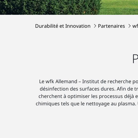
Durabilité et Innovation
Partenaires
wf
P
Le wfk Allemand – Institut de recherche p
désinfection des surfaces dures. Afin de t
cherchent à optimiser les processus déjà 
chimiques tels que le nettoyage au plasma. 