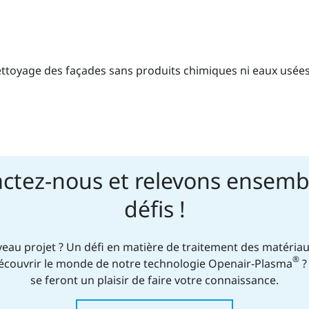
ttoyage des façades sans produits chimiques ni eaux usées
ctez-nous et relevons ensemb
défis !
eau projet ? Un défi en matière de traitement des matériau
®
écouvrir le monde de notre technologie Openair-Plasma
?
se feront un plaisir de faire votre connaissance.