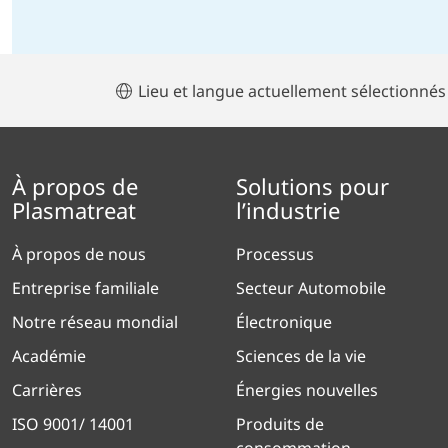
Lieu et langue actuellement sélectionnés
À propos de
Solutions pour
Plasmatreat
l’industrie
À propos de nous
Processus
Entreprise familiale
Secteur Automobile
Notre réseau mondial
Électronique
Académie
Sciences de la vie
Carrières
Énergies nouvelles
ISO 9001/ 14001
Produits de