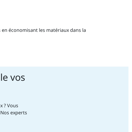
 en économisant les matériaux dans la
le vos
x ? Vous
 Nos experts