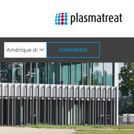
CONFIRMER