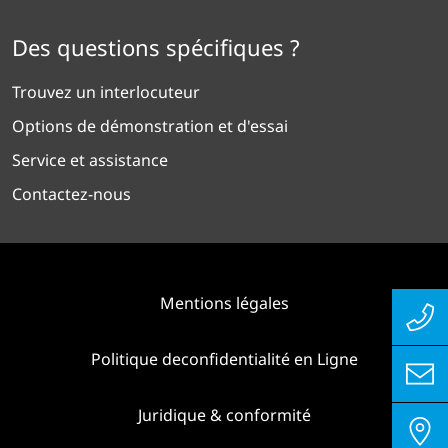
Des questions spécifiques ?
Trouvez un interlocuteur
Options de démonstration et d'essai
Service et assistance
Contactez-nous
Mentions légales
Politique deconfidentialité en Ligne
Juridique & conformité