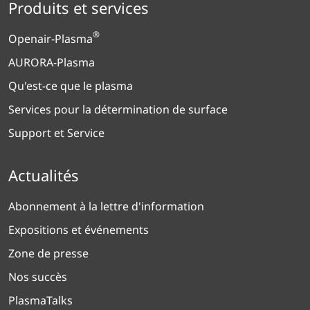
Produits et services
®
Openair-Plasma
AURORA-Plasma
Qu'est-ce que le plasma
Services pour la détermination de surface
Support et Service
Actualités
Abonnement à la lettre d'information
Expositions et événements
Zone de presse
Nos succès
PlasmaTalks