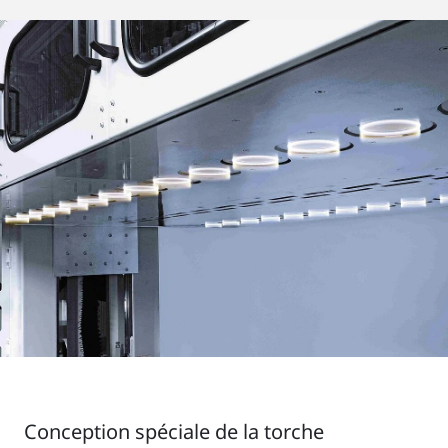
Conception spéciale de la torche