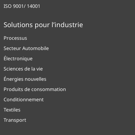
ISO 9001/ 14001
Solutions pour l’industrie
Processus
Secteur Automobile
Électronique
Sciences de la vie
Énergies nouvelles
Produits de consommation
Conditionnement
Textiles
Transport