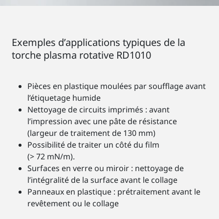
Exemples d’applications typiques de la
torche plasma rotative RD1010
Pièces en plastique moulées par soufflage avant
l’étiquetage humide
Nettoyage de circuits imprimés : avant
l’impression avec une pâte de résistance
(largeur de traitement de 130 mm)
Possibilité de traiter un côté du film
(> 72 mN/m).
Surfaces en verre ou miroir : nettoyage de
l’intégralité de la surface avant le collage
Panneaux en plastique : prétraitement avant le
revêtement ou le collage