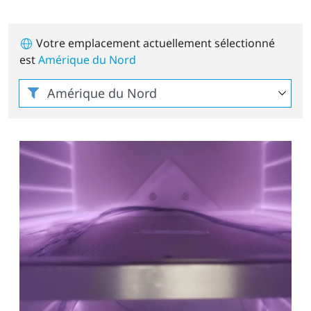
Votre emplacement actuellement sélectionné
est
Amérique du Nord