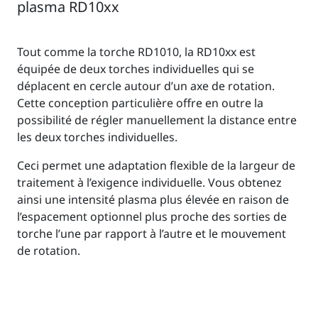
plasma RD10xx
Tout comme la torche RD1010, la RD10xx est
équipée de deux torches individuelles qui se
déplacent en cercle autour d’un axe de rotation.
Cette conception particulière offre en outre la
possibilité de régler manuellement la distance entre
les deux torches individuelles.
Ceci permet une adaptation flexible de la largeur de
traitement à l’exigence individuelle. Vous obtenez
ainsi une intensité plasma plus élevée en raison de
l’espacement optionnel plus proche des sorties de
torche l’une par rapport à l’autre et le mouvement
de rotation.