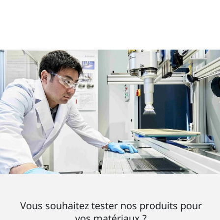
Vous souhaitez tester nos produits pour
vos matériaux ?