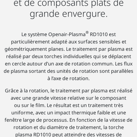
et de composants plats de
grande envergure.
®
Le système Openair-Plasma
RD1010 est
particulièrement adapté aux surfaces sensibles et
géométriquement planes. Le traitement par plasma est
réalisé par deux torches individuelles qui se déplacent
en cercle autour d’un axe de rotation commun. Les flux
de plasma sortant des unités de rotation sont parallèles
à l’axe de rotation.
Grâce à la rotation, le traitement par plasma est réalisé
avec une grande vitesse relative sur le composant
ou sur le film. Le résultat est un traitement très
uniforme, avec un impact thermique faible et une
fenêtre large de processus. En fonction de la vitesse de
rotation et du diamètre de traitement, la torche
plasma RD1010 peut atteindre des vitesses de