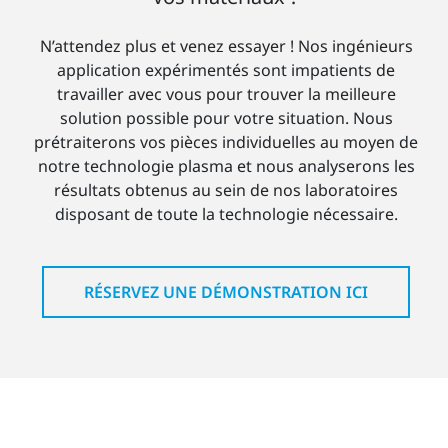
N’attendez plus et venez essayer ! Nos ingénieurs
application expérimentés sont impatients de
travailler avec vous pour trouver la meilleure
solution possible pour votre situation. Nous
prétraiterons vos pièces individuelles au moyen de
notre technologie plasma et nous analyserons les
résultats obtenus au sein de nos laboratoires
disposant de toute la technologie nécessaire.
RÉSERVEZ UNE DÉMONSTRATION ICI