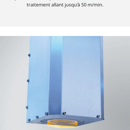
traitement allant jusqu’à 50 m/min.