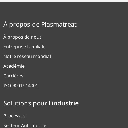
À propos de Plasmatreat
À propos de nous
Entreprise familiale
Notre réseau mondial
Académie
Carrières
ISO 9001/ 14001
Solutions pour l’industrie
Processus
Secteur Automobile