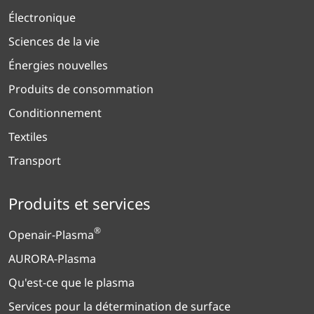
Électronique
Sciences de la vie
Énergies nouvelles
Produits de consommation
Conditionnement
Textiles
Transport
Produits et services
®
Openair-Plasma
AURORA-Plasma
Qu'est-ce que le plasma
Services pour la détermination de surface