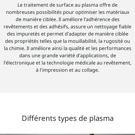
Le traitement de surface au plasma offre de
nombreuses possibilités pour optimiser les matériaux
de manière ciblée. Il améliore l'adhérence des
revêtements et des adhésifs, assure un nettoyage fiable
des impuretés et permet d'adapter de manière ciblée
des propriétés telles que la mouillabilité, la rugosité ou
la chimie. Il améliore ainsi la qualité et les performances
dans une grande variété d'applications, de
l'électronique et la technologie médicale au revêtement,
à l'impression et au collage.
Différents types de plasma