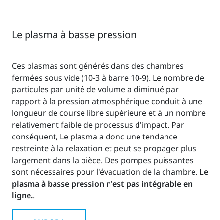
Le plasma à basse pression
Ces plasmas sont générés dans des chambres
fermées sous vide (10-3 à barre 10-9). Le nombre de
particules par unité de volume a diminué par
rapport à la pression atmosphérique conduit à une
longueur de course libre supérieure et à un nombre
relativement faible de processus d'impact. Par
conséquent, Le plasma a donc une tendance
restreinte à la relaxation et peut se propager plus
largement dans la pièce. Des pompes puissantes
sont nécessaires pour l'évacuation de la chambre.
Le
plasma à basse pression n'est pas intégrable en
ligne.
.