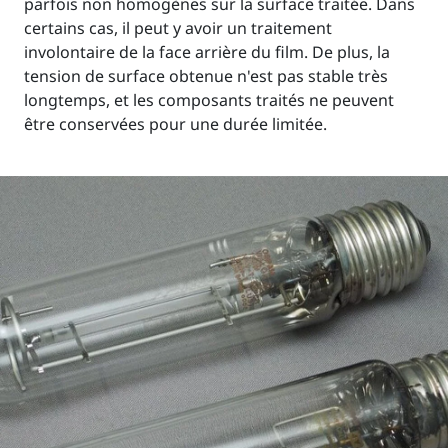
parfois non homogènes sur la surface traitée. Dans
certains cas, il peut y avoir un traitement
involontaire de la face arrière du film. De plus, la
tension de surface obtenue n'est pas stable très
longtemps, et les composants traités ne peuvent
être conservées pour une durée limitée.