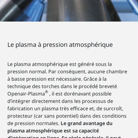
Le plasma à pression atmosphérique
Le plasma atmosphérique est généré sous la
pression normal. Par conséquent, aucune chambre
à basse pression est nécessaire. Grâce à la
technique des torches dans le procédé breveté
®
Openair-Plasma
, il est dorénavant possible
d’intégrer directement dans les processus de
fabrication un plasma très efficace et, de surcroît,
protecteur (car sans potentiel) dans des conditions
de pression normales.
Le grand avantage du
plasma atmosphérique est sa capacité
d’intégration en ligne. En règle générale, il peut