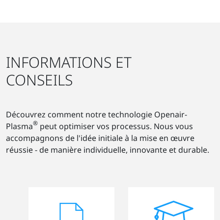
INFORMATIONS ET
CONSEILS
Découvrez comment notre technologie Openair-
®
Plasma
peut optimiser vos processus. Nous vous
accompagnons de l'idée initiale à la mise en œuvre
réussie - de manière individuelle, innovante et durable.