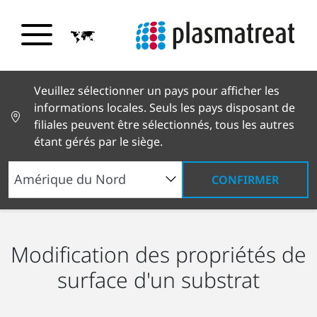
Veuillez sélectionner un pays pour afficher les
informations locales. Seuls les pays disposant de
filiales peuvent être sélectionnés, tous les autres
étant gérés par le siège.
CONFIRMER
Qu’est-ce que le plasma ?
Types de plasma
Modification des propriétés de
surface d'un substrat