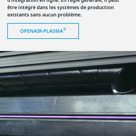
être intégré dans les systèmes de production
existants sans aucun problème.
®
OPENAIR-PLASMA