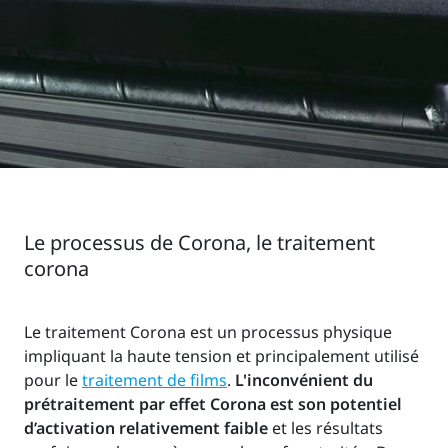
Le processus de Corona, le traitement
corona
Le traitement Corona est un processus physique
impliquant la haute tension et principalement utilisé
pour le
traitement de films
.
L'inconvénient du
prétraitement par effet Corona est son potentiel
d’activation relativement faible
et les résultats