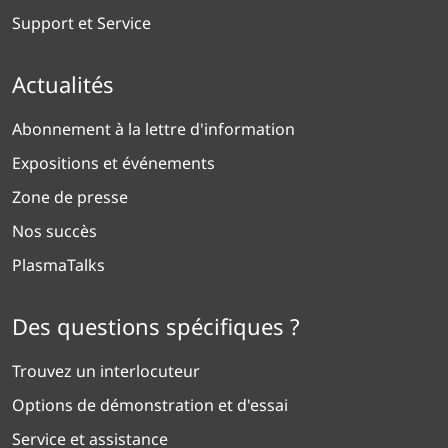
Support et Service
Actualités
Abonnement à la lettre d'information
Expositions et événements
Zone de presse
Nos succès
PlasmaTalks
Des questions spécifiques ?
Trouvez un interlocuteur
Options de démonstration et d'essai
Service et assistance