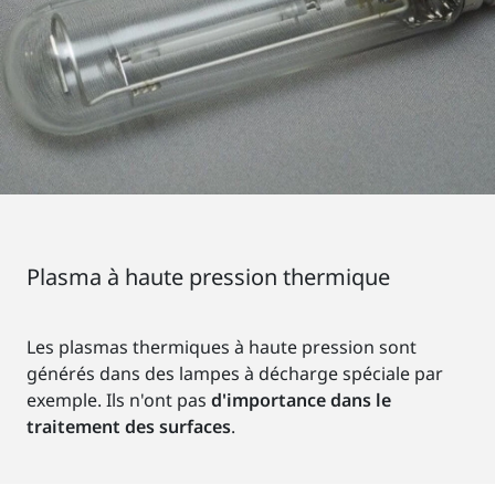
Plasma à haute pression thermique
Les plasmas thermiques à haute pression sont
générés dans des lampes à décharge spéciale par
exemple. Ils n'ont pas
d'importance dans le
traitement des surfaces
.