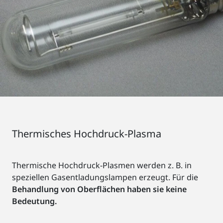
Thermisches Hochdruck-Plasma
Thermische Hochdruck-Plasmen werden z. B. in
speziellen Gasentladungslampen erzeugt. Für die
Behandlung von Oberflächen haben sie keine
Bedeutung.