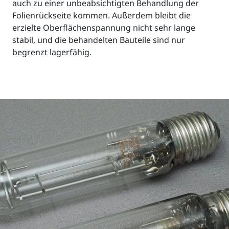
auch zu einer unbeabsichtigten Behandlung der
Folienrückseite kommen. Außerdem bleibt die
erzielte Oberflächenspannung nicht sehr lange
stabil, und die behandelten Bauteile sind nur
begrenzt lagerfähig.