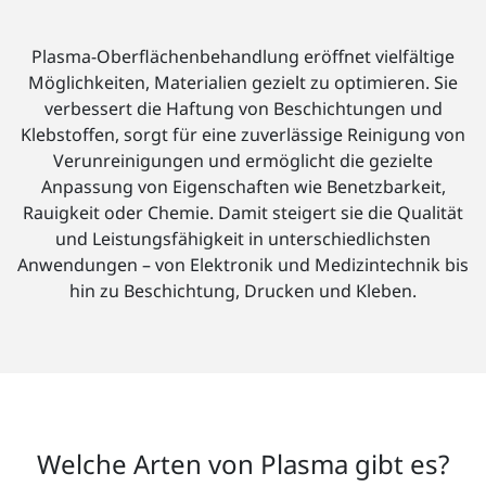
Plasma-Oberflächenbehandlung eröffnet vielfältige
Möglichkeiten, Materialien gezielt zu optimieren. Sie
verbessert die Haftung von Beschichtungen und
Klebstoffen, sorgt für eine zuverlässige Reinigung von
Verunreinigungen und ermöglicht die gezielte
Anpassung von Eigenschaften wie Benetzbarkeit,
Rauigkeit oder Chemie. Damit steigert sie die Qualität
und Leistungsfähigkeit in unterschiedlichsten
Anwendungen – von Elektronik und Medizintechnik bis
hin zu Beschichtung, Drucken und Kleben.
Welche Arten von Plasma gibt es?