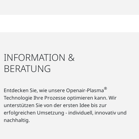
INFORMATION &
BERATUNG
®
Entdecken Sie, wie unsere Openair-Plasma
Technologie Ihre Prozesse optimieren kann. Wir
unterstützen Sie von der ersten Idee bis zur
erfolgreichen Umsetzung - individuell, innovativ und
nachhaltig.