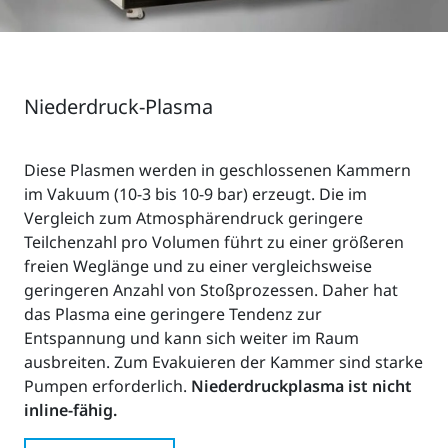
Niederdruck-Plasma
Diese Plasmen werden in geschlossenen Kammern
im Vakuum (10-3 bis 10-9 bar) erzeugt. Die im
Vergleich zum Atmosphärendruck geringere
Teilchenzahl pro Volumen führt zu einer größeren
freien Weglänge und zu einer vergleichsweise
geringeren Anzahl von Stoßprozessen. Daher hat
das Plasma eine geringere Tendenz zur
Entspannung und kann sich weiter im Raum
ausbreiten. Zum Evakuieren der Kammer sind starke
Pumpen erforderlich.
Niederdruckplasma ist nicht
inline-fähig.