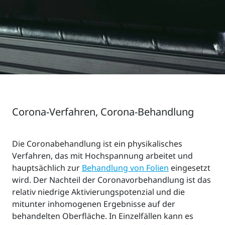
Corona-Verfahren, Corona-Behandlung
Die Coronabehandlung ist ein physikalisches
Verfahren, das mit Hochspannung arbeitet und
hauptsächlich zur
Behandlung von Folien
eingesetzt
wird. Der Nachteil der Coronavorbehandlung ist das
relativ niedrige Aktivierungspotenzial und die
mitunter inhomogenen Ergebnisse auf der
behandelten Oberfläche. In Einzelfällen kann es