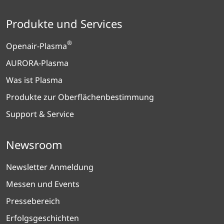
Produkte und Services
®
Openair-Plasma
AURORA-Plasma
Was ist Plasma
Produkte zur Oberflächenbestimmung
Support & Service
Newsroom
Newsletter Anmeldung
Messen und Events
Pressebereich
Erfolgsgeschichten