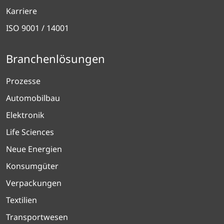
Karriere
ISO 9001 / 14001
Branchenlösungen
Prozesse
Automobilbau
Elektronik
Life Sciences
Neue Energien
Konsumgüter
Verpackungen
Textilien
Transportwesen