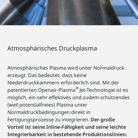
Atmosphärisches Druckplasma
Atmosphärisches Plasma wird unter Normaldruck
erzeugt. Das bedeutet, dass keine
Niederdruckkammern erforderlich sind. Mit der
®
patentierten Openair-Plasma
Jet-Technologie ist es
möglich, ein sehr effektives und zudem schützendes
(weil potentialfreies) Plasma unter
Normaldruckbedingungen direkt in
Fertigungsprozesse zu integrieren.
Der große
Vorteil ist seine Inline-Fähigkeit und seine leichte
Integrierbarkeit in bestehende Produktionslinien.