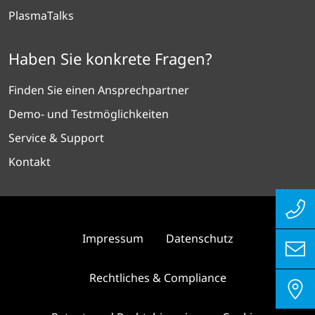
PlasmaTalks
Haben Sie konkrete Fragen?
Finden Sie einen Ansprechpartner
Demo- und Testmöglichkeiten
Service & Support
Kontakt
Impressum
Datenschutz
Rechtliches & Compliance