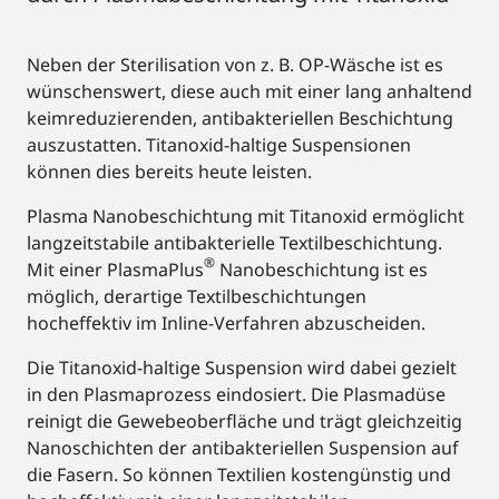
Neben der Sterilisation von z. B. OP-Wäsche ist es
wünschenswert, diese auch mit einer lang anhaltend
keimreduzierenden, antibakteriellen Beschichtung
auszustatten. Titanoxid-haltige Suspensionen
können dies bereits heute leisten.
Plasma Nanobeschichtung mit Titanoxid ermöglicht
langzeitstabile antibakterielle Textilbeschichtung.
®
Mit einer PlasmaPlus
Nanobeschichtung ist es
möglich, derartige Textilbeschichtungen
hocheffektiv im Inline-Verfahren abzuscheiden.
Die Titanoxid-haltige Suspension wird dabei gezielt
in den Plasmaprozess eindosiert. Die Plasmadüse
reinigt die Gewebeoberfläche und trägt gleichzeitig
Nanoschichten der antibakteriellen Suspension auf
die Fasern. So können Textilien kostengünstig und