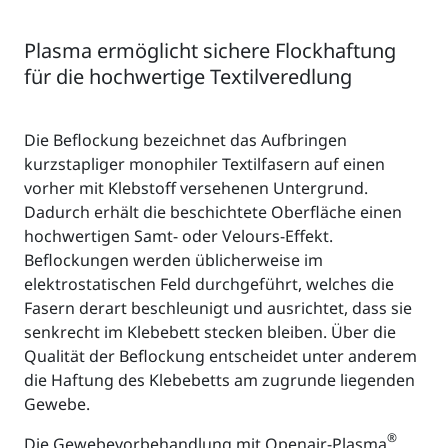
Plasma ermöglicht sichere Flockhaftung
für die hochwertige Textilveredlung
Die Beflockung bezeichnet das Aufbringen
kurzstapliger monophiler Textilfasern auf einen
vorher mit Klebstoff versehenen Untergrund.
Dadurch erhält die beschichtete Oberfläche einen
hochwertigen Samt- oder Velours-Effekt.
Beflockungen werden üblicherweise im
elektrostatischen Feld durchgeführt, welches die
Fasern derart beschleunigt und ausrichtet, dass sie
senkrecht im Klebebett stecken bleiben. Über die
Qualität der Beflockung entscheidet unter anderem
die Haftung des Klebebetts am zugrunde liegenden
Gewebe.
®
Die Gewebevorbehandlung mit Openair-Plasma