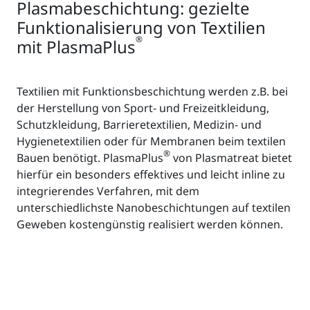
Plasmabeschichtung: gezielte
Funktionalisierung von Textilien
®
mit PlasmaPlus
Textilien mit Funktionsbeschichtung werden z.B. bei
der Herstellung von Sport- und Freizeitkleidung,
Schutzkleidung, Barrieretextilien, Medizin- und
Hygienetextilien oder für Membranen beim textilen
®
Bauen benötigt. PlasmaPlus
von Plasmatreat bietet
hierfür ein besonders effektives und leicht inline zu
integrierendes Verfahren, mit dem
unterschiedlichste Nanobeschichtungen auf textilen
Geweben kostengünstig realisiert werden können.