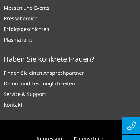
Messen und Events
Pressebereich
Erfolgsgeschichten
PlasmaTalks
Haben Sie konkrete Fragen?
Finden Sie einen Ansprechpartner
Demo- und Testmöglichkeiten
Service & Support
Kontakt
Impressum
Datenschutz