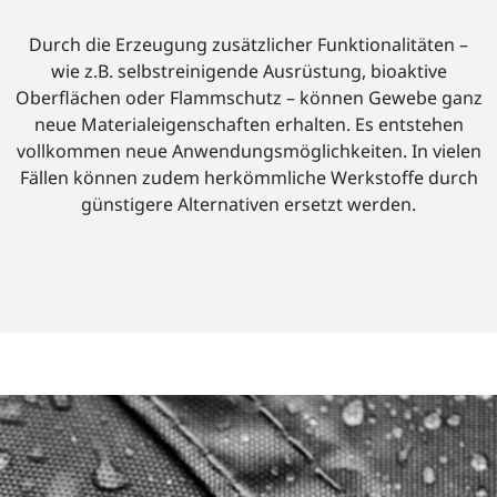
Durch die Erzeugung zusätzlicher Funktionalitäten –
wie z.B. selbstreinigende Ausrüstung, bioaktive
Oberflächen oder Flammschutz – können Gewebe ganz
neue Materialeigenschaften erhalten. Es entstehen
vollkommen neue Anwendungsmöglichkeiten. In vielen
Fällen können zudem herkömmliche Werkstoffe durch
günstigere Alternativen ersetzt werden.