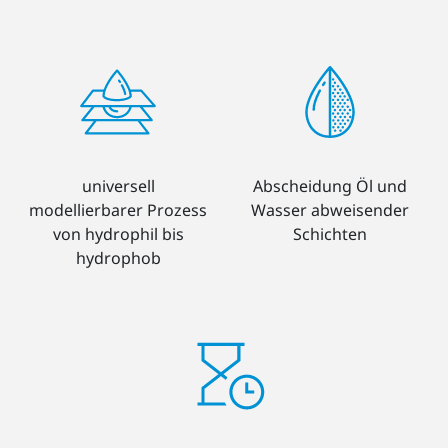
universell
Abscheidung Öl und
modellierbarer Prozess
Wasser abweisender
von hydrophil bis
Schichten
hydrophob