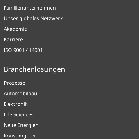
Familienunternehmen
Unser globales Netzwerk
Akademie
Karriere
ISO 9001 / 14001
Branchenlösungen
Prozesse
Automobilbau
Elektronik
Life Sciences
Neue Energien
Konsumgüter