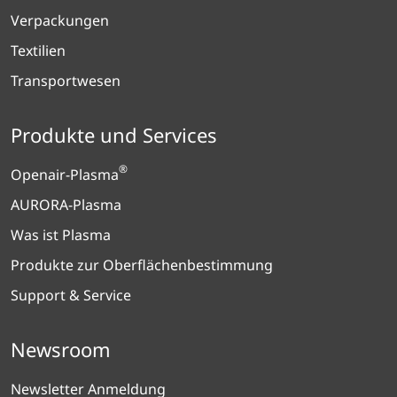
Verpackungen
Textilien
Transportwesen
Produkte und Services
®
Openair-Plasma
AURORA-Plasma
Was ist Plasma
Produkte zur Oberflächenbestimmung
Support & Service
Newsroom
Newsletter Anmeldung