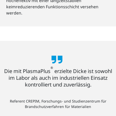
hocheffektiv mit einer langzeitstabilen
keimreduzierenden Funktionsschicht versehen
werden.
®
Die mit PlasmaPlus
erzielte Dicke ist sowohl
im Labor als auch im industriellen Einsatz
kontrolliert und zuverlässig.
Referent CREPIM, Forschungs- und Studienzentrum für
Brandschutzverfahren für Materialien