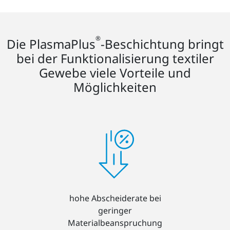
®
Die PlasmaPlus
-Beschichtung bringt
bei der Funktionalisierung textiler
Gewebe viele Vorteile und
Möglichkeiten
hohe Abscheiderate bei
geringer
Materialbeanspruchung