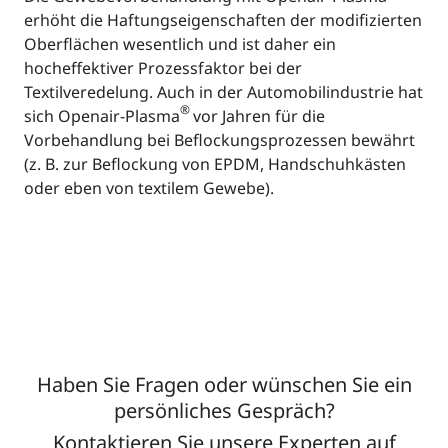
erhöht die Haftungseigenschaften der modifizierten
Oberflächen wesentlich und ist daher ein
hocheffektiver Prozessfaktor bei der
Textilveredelung. Auch in der Automobilindustrie hat
®
sich Openair-Plasma
vor Jahren für die
Vorbehandlung bei Beflockungsprozessen bewährt
(z. B. zur Beflockung von EPDM, Handschuhkästen
oder eben von textilem Gewebe).
Haben Sie Fragen oder wünschen Sie ein
persönliches Gespräch?
Kontaktieren Sie unsere Experten auf