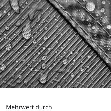
Mehrwert durch