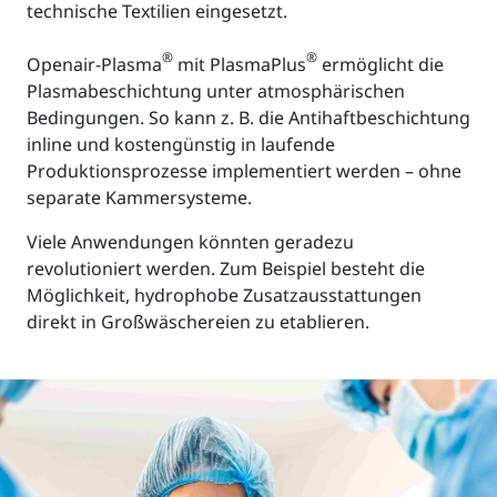
technische Textilien eingesetzt.
®
®
Openair-Plasma
mit PlasmaPlus
ermöglicht die
Plasmabeschichtung unter atmosphärischen
Bedingungen. So kann z. B. die Antihaftbeschichtung
inline und kostengünstig in laufende
Produktionsprozesse implementiert werden – ohne
separate Kammersysteme.
Viele Anwendungen könnten geradezu
revolutioniert werden. Zum Beispiel besteht die
Möglichkeit, hydrophobe Zusatzausstattungen
direkt in Großwäschereien zu etablieren.