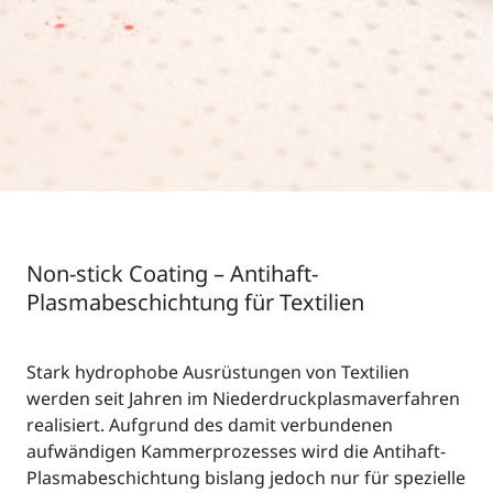
Non-stick Coating – Antihaft-
Plasmabeschichtung für Textilien
Stark hydrophobe Ausrüstungen von Textilien
werden seit Jahren im Niederdruckplasmaverfahren
realisiert. Aufgrund des damit verbundenen
aufwändigen Kammerprozesses wird die Antihaft-
Plasmabeschichtung bislang jedoch nur für spezielle