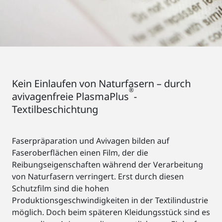
Kein Einlaufen von Naturfasern – durch
®
avivagenfreie PlasmaPlus
-
Textilbeschichtung
Faserpräparation und Avivagen bilden auf
Faseroberflächen einen Film, der die
Reibungseigenschaften während der Verarbeitung
von Naturfasern verringert. Erst durch diesen
Schutzfilm sind die hohen
Produktionsgeschwindigkeiten in der Textilindustrie
möglich. Doch beim späteren Kleidungsstück sind es