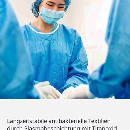
Langzeitstabile antibakterielle Textilien
durch Plasmabeschichtung mit Titanoxid