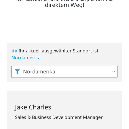
direktem Weg!
Ihr aktuell ausgewählter Standort ist
Nordamerika
Jake Charles
Sales & Business Development Manager