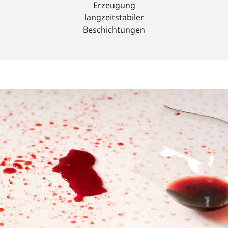
Erzeugung
langzeitstabiler
Beschichtungen