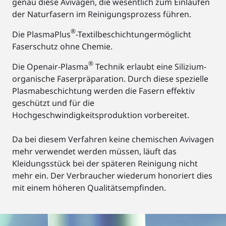
genau diese Avivagen, die wesentlich zum Einlaufen
der Naturfasern im Reinigungsprozess führen.
®
Die PlasmaPlus
-Textilbeschichtungermöglicht
Faserschutz ohne Chemie.
®
Die Openair-Plasma
Technik erlaubt eine Silizium-
organische Faserpräparation. Durch diese spezielle
Plasmabeschichtung werden die Fasern effektiv
geschützt und für die
Hochgeschwindigkeitsproduktion vorbereitet.
Da bei diesem Verfahren keine chemischen Avivagen
mehr verwendet werden müssen, läuft das
Kleidungsstück bei der späteren Reinigung nicht
mehr ein. Der Verbraucher wiederum honoriert dies
mit einem höheren Qualitätsempfinden.