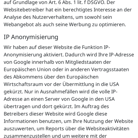
auf Grundlage von Art. 6 Abs. 1 lit. f DSGVO. Der
Websitebetreiber hat ein berechtigtes Interesse an der
Analyse des Nutzerverhaltens, um sowohl sein
Webangebot als auch seine Werbung zu optimieren.
IP Anonymisierung
Wir haben auf dieser Website die Funktion IP-
Anonymisierung aktiviert. Dadurch wird Ihre IP-Adresse
von Google innerhalb von Mitgliedstaaten der
Europäischen Union oder in anderen Vertragsstaaten
des Abkommens über den Europäischen
Wirtschaftsraum vor der Übermittlung in die USA
gekürzt. Nur in Ausnahmefällen wird die volle IP-
Adresse an einen Server von Google in den USA
übertragen und dort gekürzt. Im Auftrag des
Betreibers dieser Website wird Google diese
Informationen benutzen, um Ihre Nutzung der Website
auszuwerten, um Reports über die Websiteaktivitäten
zusammenzustellen und um weitere mit der