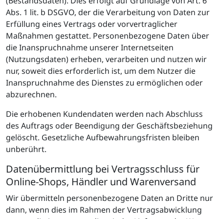
(Bestandsdaten). Dies erfolgt auf Grundlage von Art. 6
Abs. 1 lit. b DSGVO, der die Verarbeitung von Daten zur
Erfüllung eines Vertrags oder vorvertraglicher
Maßnahmen gestattet. Personenbezogene Daten über
die Inanspruchnahme unserer Internetseiten
(Nutzungsdaten) erheben, verarbeiten und nutzen wir
nur, soweit dies erforderlich ist, um dem Nutzer die
Inanspruchnahme des Dienstes zu ermöglichen oder
abzurechnen.
Die erhobenen Kundendaten werden nach Abschluss
des Auftrags oder Beendigung der Geschäftsbeziehung
gelöscht. Gesetzliche Aufbewahrungsfristen bleiben
unberührt.
Datenübermittlung bei Vertragsschluss für
Online-Shops, Händler und Warenversand
Wir übermitteln personenbezogene Daten an Dritte nur
dann, wenn dies im Rahmen der Vertragsabwicklung