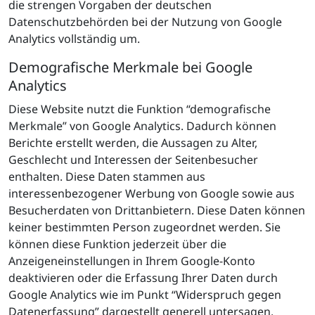
die strengen Vorgaben der deutschen
Datenschutzbehörden bei der Nutzung von Google
Analytics vollständig um.
Demografische Merkmale bei Google
Analytics
Diese Website nutzt die Funktion “demografische
Merkmale” von Google Analytics. Dadurch können
Berichte erstellt werden, die Aussagen zu Alter,
Geschlecht und Interessen der Seitenbesucher
enthalten. Diese Daten stammen aus
interessenbezogener Werbung von Google sowie aus
Besucherdaten von Drittanbietern. Diese Daten können
keiner bestimmten Person zugeordnet werden. Sie
können diese Funktion jederzeit über die
Anzeigeneinstellungen in Ihrem Google-Konto
deaktivieren oder die Erfassung Ihrer Daten durch
Google Analytics wie im Punkt “Widerspruch gegen
Datenerfassung” dargestellt generell untersagen.