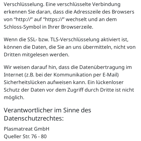
Verschlüsselung. Eine verschlüsselte Verbindung
erkennen Sie daran, dass die Adresszeile des Browsers
von “http://” auf “https://” wechselt und an dem
Schloss-Symbol in Ihrer Browserzeile.
Wenn die SSL- bzw. TLS-Verschlüsselung aktiviert ist,
können die Daten, die Sie an uns übermitteln, nicht von
Dritten mitgelesen werden.
Wir weisen darauf hin, dass die Datenübertragung im
Internet (z.B. bei der Kommunikation per E-Mail)
Sicherheitslücken aufweisen kann. Ein lückenloser
Schutz der Daten vor dem Zugriff durch Dritte ist nicht
möglich.
Verantwortlicher im Sinne des
Datenschutzrechtes:
Plasmatreat GmbH
Queller Str. 76 - 80