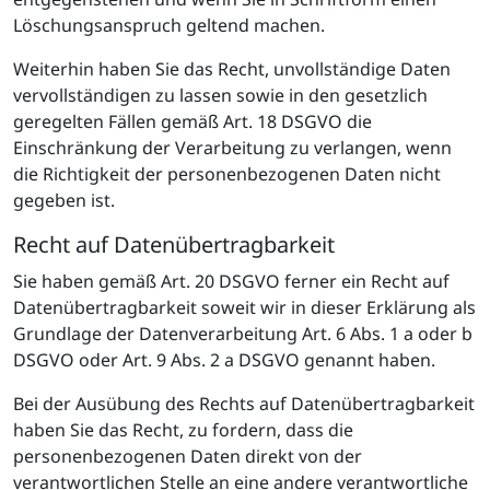
Löschungsanspruch geltend machen.
Weiterhin haben Sie das Recht, unvollständige Daten
vervollständigen zu lassen sowie in den gesetzlich
geregelten Fällen gemäß Art. 18 DSGVO die
Einschränkung der Verarbeitung zu verlangen, wenn
die Richtigkeit der personenbezogenen Daten nicht
gegeben ist.
Recht auf Datenübertragbarkeit
Sie haben gemäß Art. 20 DSGVO ferner ein Recht auf
Datenübertragbarkeit soweit wir in dieser Erklärung als
Grundlage der Datenverarbeitung Art. 6 Abs. 1 a oder b
DSGVO oder Art. 9 Abs. 2 a DSGVO genannt haben.
Bei der Ausübung des Rechts auf Datenübertragbarkeit
haben Sie das Recht, zu fordern, dass die
personenbezogenen Daten direkt von der
verantwortlichen Stelle an eine andere verantwortliche