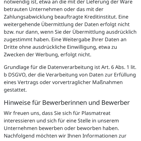
notwendig ist, etwa an die mit der Lieferung der Ware
betrauten Unternehmen oder das mit der
Zahlungsabwicklung beauftragte Kreditinstitut. Eine
weitergehende Übermittlung der Daten erfolgt nicht
bzw. nur dann, wenn Sie der Übermittlung ausdrücklich
zugestimmt haben. Eine Weitergabe Ihrer Daten an
Dritte ohne ausdrückliche Einwilligung, etwa zu
Zwecken der Werbung, erfolgt nicht.
Grundlage für die Datenverarbeitung ist Art. 6 Abs. 1 lit.
b DSGVO, der die Verarbeitung von Daten zur Erfüllung
eines Vertrags oder vorvertraglicher Maßnahmen
gestattet.
Hinweise für Bewerberinnen und Bewerber
Wir freuen uns, dass Sie sich für Plasmatreat
interessieren und sich für eine Stelle in unserem
Unternehmen bewerben oder beworben haben.
Nachfolgend möchten wir Ihnen Informationen zur