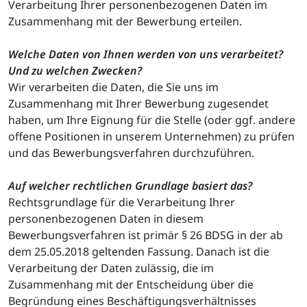
Verarbeitung Ihrer personenbezogenen Daten im
Zusammenhang mit der Bewerbung erteilen.
Welche Daten von Ihnen werden von uns verarbeitet?
Und zu welchen Zwecken?
Wir verarbeiten die Daten, die Sie uns im
Zusammenhang mit Ihrer Bewerbung zugesendet
haben, um Ihre Eignung für die Stelle (oder ggf. andere
offene Positionen in unserem Unternehmen) zu prüfen
und das Bewerbungsverfahren durchzuführen.
Auf welcher rechtlichen Grundlage basiert das?
Rechtsgrundlage für die Verarbeitung Ihrer
personenbezogenen Daten in diesem
Bewerbungsverfahren ist primär § 26 BDSG in der ab
dem 25.05.2018 geltenden Fassung. Danach ist die
Verarbeitung der Daten zulässig, die im
Zusammenhang mit der Entscheidung über die
Begründung eines Beschäftigungsverhältnisses