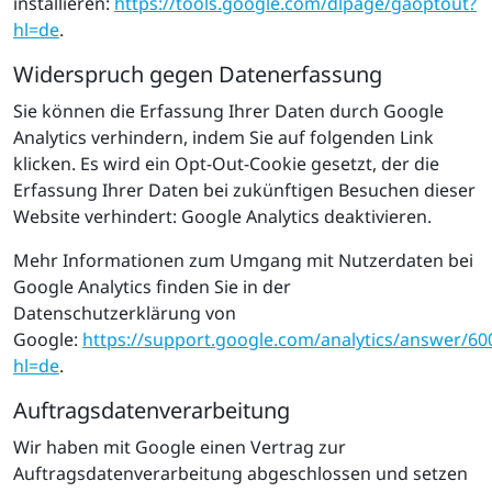
installieren:
https://tools.google.com/dlpage/gaoptout?
hl=de
.
Widerspruch gegen Datenerfassung
Sie können die Erfassung Ihrer Daten durch Google
Analytics verhindern, indem Sie auf folgenden Link
klicken. Es wird ein Opt-Out-Cookie gesetzt, der die
Erfassung Ihrer Daten bei zukünftigen Besuchen dieser
Website verhindert: Google Analytics deaktivieren.
Mehr Informationen zum Umgang mit Nutzerdaten bei
Google Analytics finden Sie in der
Datenschutzerklärung von
Google:
https://support.google.com/analytics/answer/60
hl=de
.
Auftragsdatenverarbeitung
Wir haben mit Google einen Vertrag zur
Auftragsdatenverarbeitung abgeschlossen und setzen