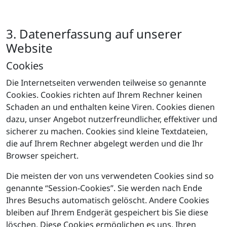
3. Datenerfassung auf unserer
Website
Cookies
Die Internetseiten verwenden teilweise so genannte
Cookies. Cookies richten auf Ihrem Rechner keinen
Schaden an und enthalten keine Viren. Cookies dienen
dazu, unser Angebot nutzerfreundlicher, effektiver und
sicherer zu machen. Cookies sind kleine Textdateien,
die auf Ihrem Rechner abgelegt werden und die Ihr
Browser speichert.
Die meisten der von uns verwendeten Cookies sind so
genannte “Session-Cookies”. Sie werden nach Ende
Ihres Besuchs automatisch gelöscht. Andere Cookies
bleiben auf Ihrem Endgerät gespeichert bis Sie diese
löschen. Diese Cookies ermöglichen es uns, Ihren