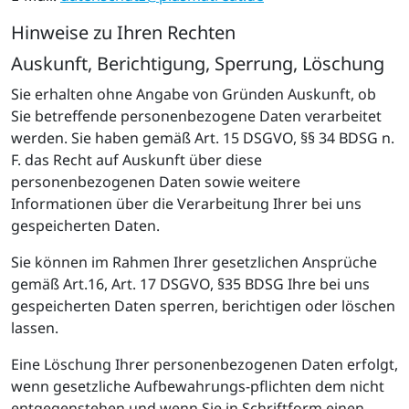
Hinweise zu Ihren Rechten
Auskunft, Berichtigung, Sperrung, Löschung
Sie erhalten ohne Angabe von Gründen Auskunft, ob
Sie betreffende personenbezogene Daten verarbeitet
werden. Sie haben gemäß Art. 15 DSGVO, §§ 34 BDSG n.
F. das Recht auf Auskunft über diese
personenbezogenen Daten sowie weitere
Informationen über die Verarbeitung Ihrer bei uns
gespeicherten Daten.
Sie können im Rahmen Ihrer gesetzlichen Ansprüche
gemäß Art.16, Art. 17 DSGVO, §35 BDSG Ihre bei uns
gespeicherten Daten sperren, berichtigen oder löschen
lassen.
Eine Löschung Ihrer personenbezogenen Daten erfolgt,
wenn gesetzliche Aufbewahrungs-pflichten dem nicht
entgegenstehen und wenn Sie in Schriftform einen