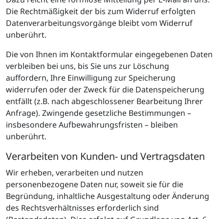
Die Rechtmäßigkeit der bis zum Widerruf erfolgten
Datenverarbeitungsvorgänge bleibt vom Widerruf
unberührt.
Die von Ihnen im Kontaktformular eingegebenen Daten
verbleiben bei uns, bis Sie uns zur Löschung
auffordern, Ihre Einwilligung zur Speicherung
widerrufen oder der Zweck für die Datenspeicherung
entfällt (z.B. nach abgeschlossener Bearbeitung Ihrer
Anfrage). Zwingende gesetzliche Bestimmungen –
insbesondere Aufbewahrungsfristen – bleiben
unberührt.
Verarbeiten von Kunden- und Vertragsdaten
Wir erheben, verarbeiten und nutzen
personenbezogene Daten nur, soweit sie für die
Begründung, inhaltliche Ausgestaltung oder Änderung
des Rechtsverhältnisses erforderlich sind