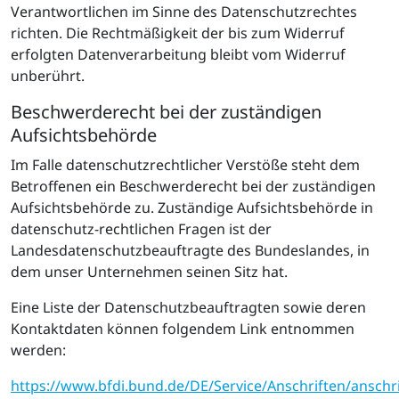
Verantwortlichen im Sinne des Datenschutzrechtes
richten. Die Rechtmäßigkeit der bis zum Widerruf
erfolgten Datenverarbeitung bleibt vom Widerruf
unberührt.
Beschwerderecht bei der zuständigen
Aufsichtsbehörde
Im Falle datenschutzrechtlicher Verstöße steht dem
Betroffenen ein Beschwerderecht bei der zuständigen
Aufsichtsbehörde zu. Zuständige Aufsichtsbehörde in
datenschutz-rechtlichen Fragen ist der
Landesdatenschutzbeauftragte des Bundeslandes, in
dem unser Unternehmen seinen Sitz hat.
Eine Liste der Datenschutzbeauftragten sowie deren
Kontaktdaten können folgendem Link entnommen
werden:
https://www.bfdi.bund.de/DE/Service/Anschriften/anschri