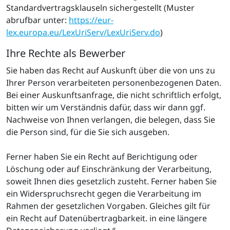
Standardvertragsklauseln sichergestellt (Muster
abrufbar unter:
https://eur-
lex.europa.eu/LexUriServ/LexUriServ.do
)
Ihre Rechte als Bewerber
Sie haben das Recht auf Auskunft über die von uns zu
Ihrer Person verarbeiteten personenbezogenen Daten.
Bei einer Auskunftsanfrage, die nicht schriftlich erfolgt,
bitten wir um Verständnis dafür, dass wir dann ggf.
Nachweise von Ihnen verlangen, die belegen, dass Sie
die Person sind, für die Sie sich ausgeben.
Ferner haben Sie ein Recht auf Berichtigung oder
Löschung oder auf Einschränkung der Verarbeitung,
soweit Ihnen dies gesetzlich zusteht. Ferner haben Sie
ein Widerspruchsrecht gegen die Verarbeitung im
Rahmen der gesetzlichen Vorgaben. Gleiches gilt für
ein Recht auf Datenübertragbarkeit. in eine längere