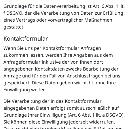
Grundlage für die Datenverarbeitung ist Art. 6 Abs. 1 lit.
f DSGVO, der die Verarbeitung von Daten zur Erfüllung
eines Vertrags oder vorvertraglicher Maßnahmen
gestattet.
Kontaktformular
Wenn Sie uns per Kontaktformular Anfragen
zukommen lassen, werden Ihre Angaben aus dem
Anfrageformular inklusive der von Ihnen dort
angegebenen Kontaktdaten zwecks Bearbeitung der
Anfrage und für den Fall von Anschlussfragen bei uns
gespeichert. Diese Daten geben wir nicht ohne Ihre
Einwilligung weiter.
Die Verarbeitung der in das Kontaktformular
eingegebenen Daten erfolgt somit ausschließlich auf
Grundlage Ihrer Einwilligung (Art. 6 Abs. 1 lit. a DSGVO).
Sie können diese Einwilligung jederzeit widerrufen.
Dazu reicht eine formlose Mitteilung per E-Mail an uns.