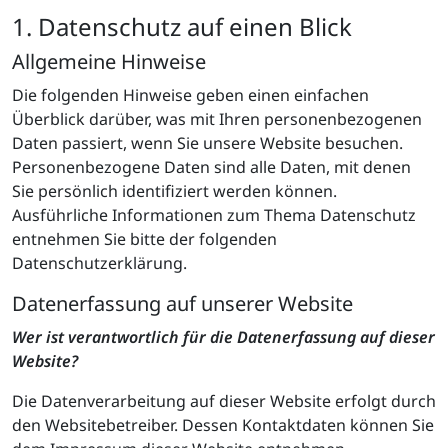
1. Datenschutz auf einen Blick
Allgemeine Hinweise
Die folgenden Hinweise geben einen einfachen
Überblick darüber, was mit Ihren personenbezogenen
Daten passiert, wenn Sie unsere Website besuchen.
Personenbezogene Daten sind alle Daten, mit denen
Sie persönlich identifiziert werden können.
Ausführliche Informationen zum Thema Datenschutz
entnehmen Sie bitte der folgenden
Datenschutzerklärung.
Datenerfassung auf unserer Website
Wer ist verantwortlich für die Datenerfassung auf dieser
Website?
Die Datenverarbeitung auf dieser Website erfolgt durch
den Websitebetreiber. Dessen Kontaktdaten können Sie