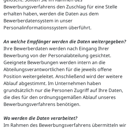
Bewerbungsverfahrens den Zuschlag für eine Stelle
erhalten haben, werden die Daten aus dem
Bewerberdatensystem in unser
Personalinformationssystem überführt.
An welche Empfänger werden die Daten weitergegeben?
Ihre Bewerberdaten werden nach Eingang Ihrer
Bewerbung von der Personalabteilung gesichtet.
Geeignete Bewerbungen werden intern an die
Abteilungsverantwortlichen für die jeweils offene
Position weitergeleitet. Anschließend wird der weitere
Ablauf abgestimmt. Im Unternehmen haben
grundsätzlich nur die Personen Zugriff auf Ihre Daten,
die dies für den ordnungsgemäßen Ablauf unseres
Bewerbungsverfahrens benötigen.
Wo werden die Daten verarbeitet?
Im Rahmen des Bewerbungsverfahrens übermitteln wir