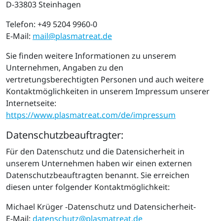
D-33803 Steinhagen
Telefon: +49 5204 9960-0
E-Mail:
mail@plasmatreat.de
Sie finden weitere Informationen zu unserem
Unternehmen, Angaben zu den
vertretungsberechtigten Personen und auch weitere
Kontaktmöglichkeiten in unserem Impressum unserer
Internetseite:
https://www.plasmatreat.com/de/impressum
Datenschutzbeauftragter:
Für den Datenschutz und die Datensicherheit in
unserem Unternehmen haben wir einen externen
Datenschutzbeauftragten benannt. Sie erreichen
diesen unter folgender Kontaktmöglichkeit:
Michael Krüger -Datenschutz und Datensicherheit-
E-Mail:
datenschutz@plasmatreat.de