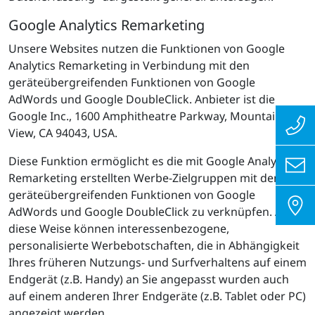
Google Analytics Remarketing
Unsere Websites nutzen die Funktionen von Google
Analytics Remarketing in Verbindung mit den
geräteübergreifenden Funktionen von Google
AdWords und Google DoubleClick. Anbieter ist die
Google Inc., 1600 Amphitheatre Parkway, Mountain
View, CA 94043, USA.
Diese Funktion ermöglicht es die mit Google Analytics
Remarketing erstellten Werbe-Zielgruppen mit den
geräteübergreifenden Funktionen von Google
AdWords und Google DoubleClick zu verknüpfen. Auf
diese Weise können interessenbezogene,
personalisierte Werbebotschaften, die in Abhängigkeit
Ihres früheren Nutzungs- und Surfverhaltens auf einem
Endgerät (z.B. Handy) an Sie angepasst wurden auch
auf einem anderen Ihrer Endgeräte (z.B. Tablet oder PC)
angezeigt werden.