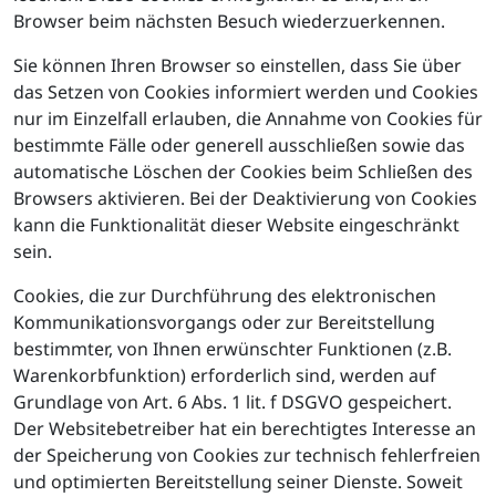
Browser beim nächsten Besuch wiederzuerkennen.
Sie können Ihren Browser so einstellen, dass Sie über
das Setzen von Cookies informiert werden und Cookies
nur im Einzelfall erlauben, die Annahme von Cookies für
bestimmte Fälle oder generell ausschließen sowie das
automatische Löschen der Cookies beim Schließen des
Browsers aktivieren. Bei der Deaktivierung von Cookies
kann die Funktionalität dieser Website eingeschränkt
sein.
Cookies, die zur Durchführung des elektronischen
Kommunikationsvorgangs oder zur Bereitstellung
bestimmter, von Ihnen erwünschter Funktionen (z.B.
Warenkorbfunktion) erforderlich sind, werden auf
Grundlage von Art. 6 Abs. 1 lit. f DSGVO gespeichert.
Der Websitebetreiber hat ein berechtigtes Interesse an
der Speicherung von Cookies zur technisch fehlerfreien
und optimierten Bereitstellung seiner Dienste. Soweit