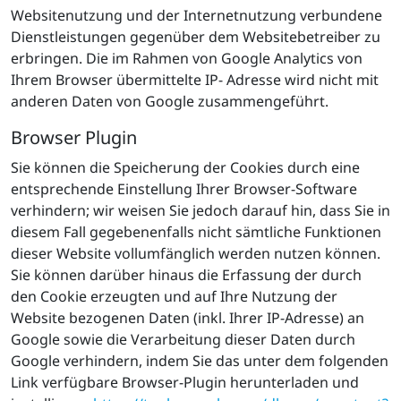
Websitenutzung und der Internetnutzung verbundene
Dienstleistungen gegenüber dem Websitebetreiber zu
erbringen. Die im Rahmen von Google Analytics von
Ihrem Browser übermittelte IP- Adresse wird nicht mit
anderen Daten von Google zusammengeführt.
Browser Plugin
Sie können die Speicherung der Cookies durch eine
entsprechende Einstellung Ihrer Browser-Software
verhindern; wir weisen Sie jedoch darauf hin, dass Sie in
diesem Fall gegebenenfalls nicht sämtliche Funktionen
dieser Website vollumfänglich werden nutzen können.
Sie können darüber hinaus die Erfassung der durch
den Cookie erzeugten und auf Ihre Nutzung der
Website bezogenen Daten (inkl. Ihrer IP-Adresse) an
Google sowie die Verarbeitung dieser Daten durch
Google verhindern, indem Sie das unter dem folgenden
Link verfügbare Browser-Plugin herunterladen und