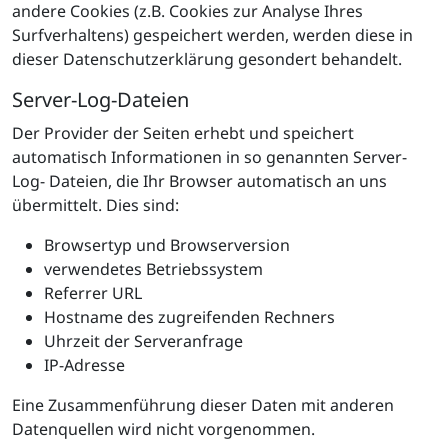
andere Cookies (z.B. Cookies zur Analyse Ihres
Surfverhaltens) gespeichert werden, werden diese in
dieser Datenschutzerklärung gesondert behandelt.
Server-Log-Dateien
Der Provider der Seiten erhebt und speichert
automatisch Informationen in so genannten Server-
Log- Dateien, die Ihr Browser automatisch an uns
übermittelt. Dies sind:
Browsertyp und Browserversion
verwendetes Betriebssystem
Referrer URL
Hostname des zugreifenden Rechners
Uhrzeit der Serveranfrage
IP-Adresse
Eine Zusammenführung dieser Daten mit anderen
Datenquellen wird nicht vorgenommen.