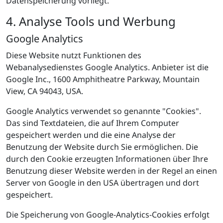
Datenspeicherung vorliegt.“
4. Analyse Tools und Werbung
Google Analytics
Diese Website nutzt Funktionen des
Webanalysedienstes Google Analytics. Anbieter ist die
Google Inc., 1600 Amphitheatre Parkway, Mountain
View, CA 94043, USA.
Google Analytics verwendet so genannte "Cookies".
Das sind Textdateien, die auf Ihrem Computer
gespeichert werden und die eine Analyse der
Benutzung der Website durch Sie ermöglichen. Die
durch den Cookie erzeugten Informationen über Ihre
Benutzung dieser Website werden in der Regel an einen
Server von Google in den USA übertragen und dort
gespeichert.
Die Speicherung von Google-Analytics-Cookies erfolgt