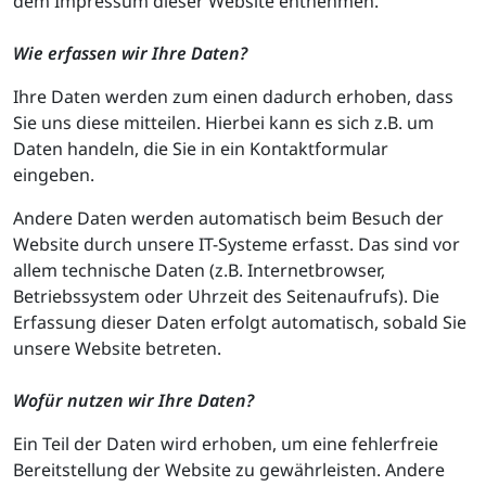
dem Impressum dieser Website entnehmen.
Wie erfassen wir Ihre Daten?
Ihre Daten werden zum einen dadurch erhoben, dass
Sie uns diese mitteilen. Hierbei kann es sich z.B. um
Daten handeln, die Sie in ein Kontaktformular
eingeben.
Andere Daten werden automatisch beim Besuch der
Website durch unsere IT-Systeme erfasst. Das sind vor
allem technische Daten (z.B. Internetbrowser,
Betriebssystem oder Uhrzeit des Seitenaufrufs). Die
Erfassung dieser Daten erfolgt automatisch, sobald Sie
unsere Website betreten.
Wofür nutzen wir Ihre Daten?
Ein Teil der Daten wird erhoben, um eine fehlerfreie
Bereitstellung der Website zu gewährleisten. Andere