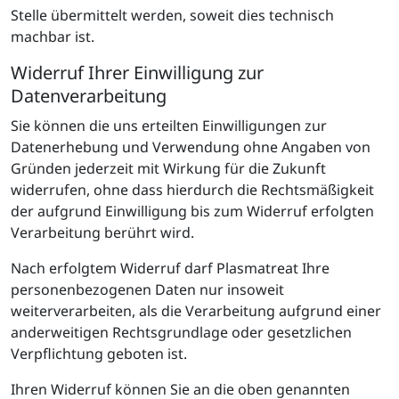
Stelle übermittelt werden, soweit dies technisch
machbar ist.
Widerruf Ihrer Einwilligung zur
Datenverarbeitung
Sie können die uns erteilten Einwilligungen zur
Datenerhebung und Verwendung ohne Angaben von
Gründen jederzeit mit Wirkung für die Zukunft
widerrufen, ohne dass hierdurch die Rechtsmäßigkeit
der aufgrund Einwilligung bis zum Widerruf erfolgten
Verarbeitung berührt wird.
Nach erfolgtem Widerruf darf Plasmatreat Ihre
personenbezogenen Daten nur insoweit
weiterverarbeiten, als die Verarbeitung aufgrund einer
anderweitigen Rechtsgrundlage oder gesetzlichen
Verpflichtung geboten ist.
Ihren Widerruf können Sie an die oben genannten