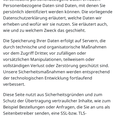
Personenbezogene Daten sind Daten, mit denen Sie
persönlich identifiziert werden können. Die vorliegende
Datenschutzerklärung erläutert, welche Daten wir
erheben und wofür wir sie nutzen. Sie erläutert auch,
wie und zu welchem Zweck das geschieht.
Die Speicherung Ihrer Daten erfolgt auf Servern, die
durch technische und organisatorische Maßnahmen
vor dem Zugriff Dritter, vor zufälligen oder
vorsätzlichen Manipulationen, teilweisem oder
vollständigen Verlust oder Zerstörung geschützt sind.
Unsere Sicherheitsmaßnahmen werden entsprechend
der technologischen Entwicklung fortlaufend
verbessert.
Diese Seite nutzt aus Sicherheitsgründen und zum
Schutz der Übertragung vertraulicher Inhalte, wie zum
Beispiel Bestellungen oder Anfragen, die Sie an uns als
Seitenbetreiber senden, eine SSL-bzw. TLS-