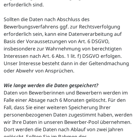
erforderlich sind.
Sollten die Daten nach Abschluss des
Bewerbungsverfahrens ggf. zur Rechtsverfolgung
erforderlich sein, kann eine Datenverarbeitung auf
Basis der Voraussetzungen von Art. 6 DSGVO,
insbesondere zur Wahrnehmung von berechtigten
Interessen nach Art. 6 Abs. 1 lit. f) DSGVO erfolgen.
Unser Interesse besteht dann in der Geltendmachung
oder Abwehr von Ansprüchen.
Wie lange werden die Daten gespeichert?
Daten von Bewerberinnen und Bewerbern werden im
Falle einer Absage nach 6 Monaten gelöscht. Für den
Fall, dass Sie einer weiteren Speicherung Ihrer
personenbezogenen Daten zugestimmt haben, werden
wir Ihre Daten in unseren Bewerber-Pool übernehmen.
Dort werden die Daten nach Ablauf von zwei Jahren
gelöscht. Sollten Sie im Rahmen des