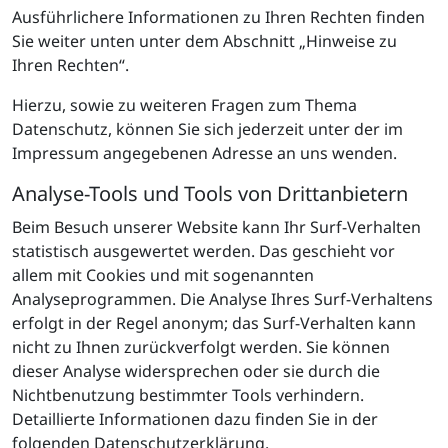
Ausführlichere Informationen zu Ihren Rechten finden
Sie weiter unten unter dem Abschnitt „Hinweise zu
Ihren Rechten“.
Hierzu, sowie zu weiteren Fragen zum Thema
Datenschutz, können Sie sich jederzeit unter der im
Impressum angegebenen Adresse an uns wenden.
Analyse-Tools und Tools von Drittanbietern
Beim Besuch unserer Website kann Ihr Surf-Verhalten
statistisch ausgewertet werden. Das geschieht vor
allem mit Cookies und mit sogenannten
Analyseprogrammen. Die Analyse Ihres Surf-Verhaltens
erfolgt in der Regel anonym; das Surf-Verhalten kann
nicht zu Ihnen zurückverfolgt werden. Sie können
dieser Analyse widersprechen oder sie durch die
Nichtbenutzung bestimmter Tools verhindern.
Detaillierte Informationen dazu finden Sie in der
folgenden Datenschutzerklärung.