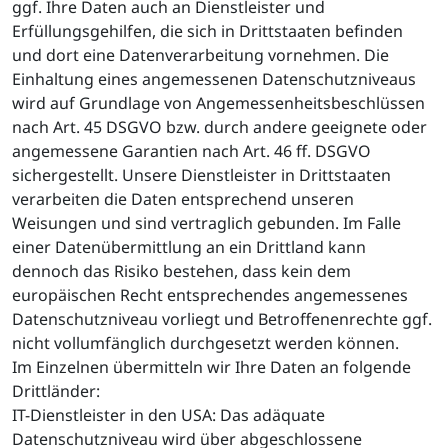
ggf. Ihre Daten auch an Dienstleister und
Erfüllungsgehilfen, die sich in Drittstaaten befinden
und dort eine Datenverarbeitung vornehmen. Die
Einhaltung eines angemessenen Datenschutzniveaus
wird auf Grundlage von Angemessenheitsbeschlüssen
nach Art. 45 DSGVO bzw. durch andere geeignete oder
angemessene Garantien nach Art. 46 ff. DSGVO
sichergestellt. Unsere Dienstleister in Drittstaaten
verarbeiten die Daten entsprechend unseren
Weisungen und sind vertraglich gebunden. Im Falle
einer Datenübermittlung an ein Drittland kann
dennoch das Risiko bestehen, dass kein dem
europäischen Recht entsprechendes angemessenes
Datenschutzniveau vorliegt und Betroffenenrechte ggf.
nicht vollumfänglich durchgesetzt werden können.
Im Einzelnen übermitteln wir Ihre Daten an folgende
Drittländer:
IT-Dienstleister in den USA: Das adäquate
Datenschutzniveau wird über abgeschlossene