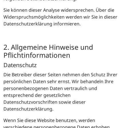
Sie können dieser Analyse widersprechen. Über die
Widerspruchsmöglichkeiten werden wir Sie in dieser
Datenschutzerklärung informieren.
2. Allgemeine Hinweise und
Pflichtinformationen
Datenschutz
Die Betreiber dieser Seiten nehmen den Schutz Ihrer
persönlichen Daten sehr ernst. Wir behandeln Ihre
personenbezogenen Daten vertraulich und
entsprechend der gesetzlichen
Datenschutzvorschriften sowie dieser
Datenschutzerklärung.
Wenn Sie diese Website benutzen, werden
verschiedene personenbezogene Daten erhoben.