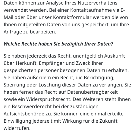
Daten können zur Analyse Ihres Nutzerverhaltens
verwendet werden. Bei einer Kontaktaufnahme via E-
Mail oder über unser Kontaktformular werden die von
Ihnen mitgeteilten Daten von uns gespeichert, um Ihre
Anfrage zu bearbeiten.
Welche Rechte haben Sie bezüglich Ihrer Daten?
Sie haben jederzeit das Recht, unentgeltlich Auskunft
über Herkunft, Empfänger und Zweck Ihrer
gespeicherten personenbezogenen Daten zu erhalten.
Sie haben außerdem ein Recht, die Berichtigung,
Sperrung oder Löschung dieser Daten zu verlangen. Sie
haben ferner das Recht auf Datenübertragbarkeit
sowie ein Widerspruchsrecht. Des Weiteren steht Ihnen
ein Beschwerderecht bei der zuständigen
Aufsichtsbehörde zu. Sie können eine einmal erteilte
Einwilligung jederzeit mit Wirkung für die Zukunft
widerrufen.