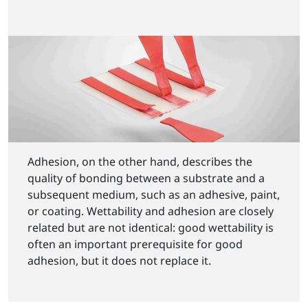
Adhesion, on the other hand, describes the
quality of bonding between a substrate and a
subsequent medium, such as an adhesive, paint,
or coating. Wettability and adhesion are closely
related but are not identical: good wettability is
often an important prerequisite for good
adhesion, but it does not replace it.