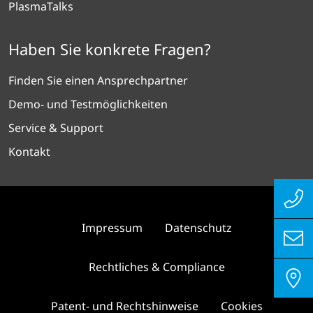
PlasmaTalks
Haben Sie konkrete Fragen?
Finden Sie einen Ansprechpartner
Demo- und Testmöglichkeiten
Service & Support
Kontakt
Impressum
Datenschutz
Rechtliches & Compliance
Patent- und Rechtshinweise
Cookies