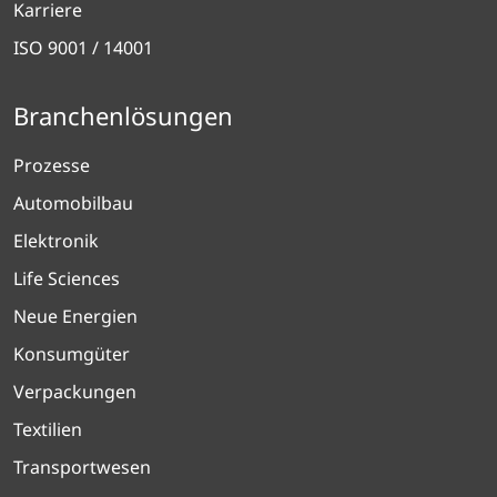
Karriere
ISO 9001 / 14001
Branchenlösungen
Prozesse
Automobilbau
Elektronik
Life Sciences
Neue Energien
Konsumgüter
Verpackungen
Textilien
Transportwesen