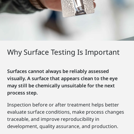
Why Surface Testing Is Important
Surfaces cannot always be reliably assessed
visually. A surface that appears clean to the eye
may still be chemically unsuitable for the next
process step.
Inspection before or after treatment helps better
evaluate surface conditions, make process changes
traceable, and improve reproducibility in
development, quality assurance, and production.