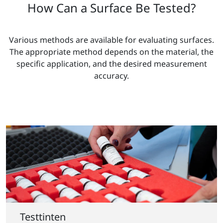
How Can a Surface Be Tested?
Various methods are available for evaluating surfaces.
The appropriate method depends on the material, the
specific application, and the desired measurement
accuracy.
Testtinten