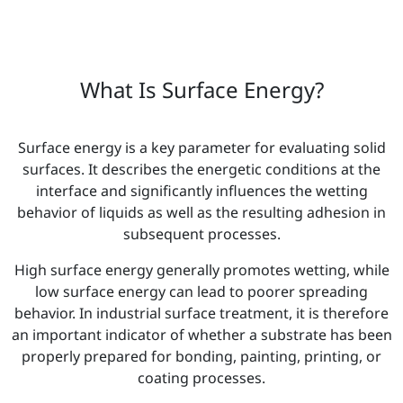
What Is Surface Energy?
Surface energy is a key parameter for evaluating solid
surfaces. It describes the energetic conditions at the
interface and significantly influences the wetting
behavior of liquids as well as the resulting adhesion in
subsequent processes.
High surface energy generally promotes wetting, while
low surface energy can lead to poorer spreading
behavior. In industrial surface treatment, it is therefore
an important indicator of whether a substrate has been
properly prepared for bonding, painting, printing, or
coating processes.