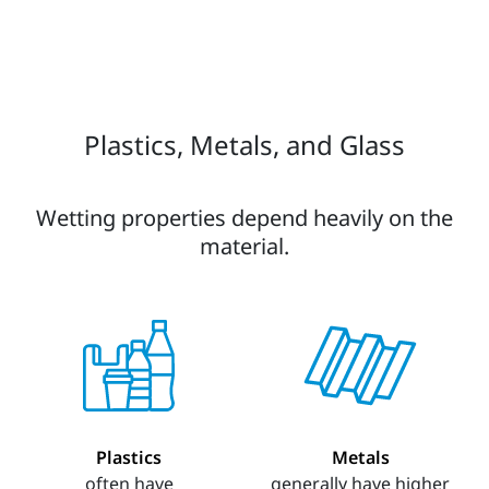
Plastics, Metals, and Glass
Wetting properties depend heavily on the
material.
Plastics
Metals
often have
generally have higher