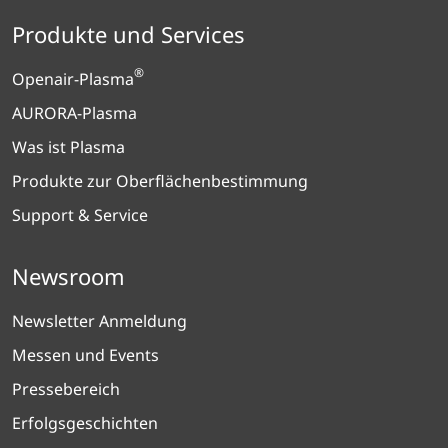
Produkte und Services
®
Openair-Plasma
AURORA-Plasma
Was ist Plasma
Produkte zur Oberflächenbestimmung
Support & Service
Newsroom
Newsletter Anmeldung
Messen und Events
Pressebereich
Erfolgsgeschichten