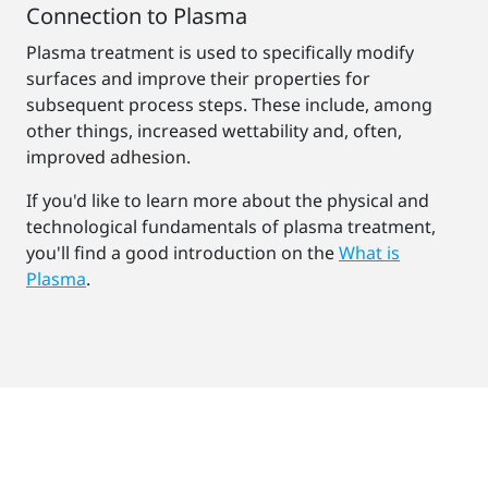
Connection to Plasma
Plasma treatment is used to specifically modify
surfaces and improve their properties for
subsequent process steps. These include, among
other things, increased wettability and, often,
improved adhesion.
If you'd like to learn more about the physical and
technological fundamentals of plasma treatment,
you'll find a good introduction on the
What is
Plasma
.