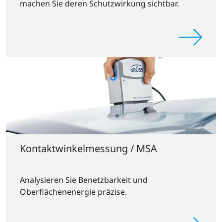
machen Sie deren Schutzwirkung sichtbar.
Kontaktwinkelmessung / MSA
Analysieren Sie Benetzbarkeit und
Oberflächenenergie präzise.