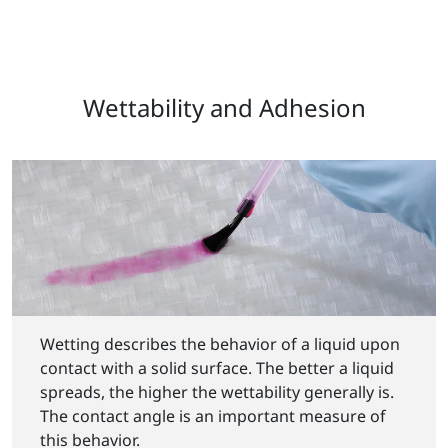
Wettability and Adhesion
Wetting describes the behavior of a liquid upon
contact with a solid surface. The better a liquid
spreads, the higher the wettability generally is.
The contact angle is an important measure of
this behavior.