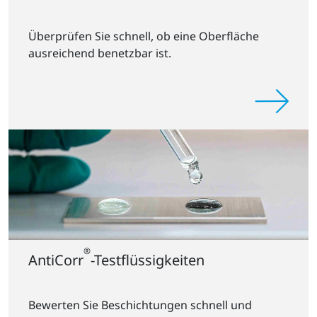
Überprüfen Sie schnell, ob eine Oberfläche
ausreichend benetzbar ist.
®
AntiCorr
-Testflüssigkeiten
Bewerten Sie Beschichtungen schnell und