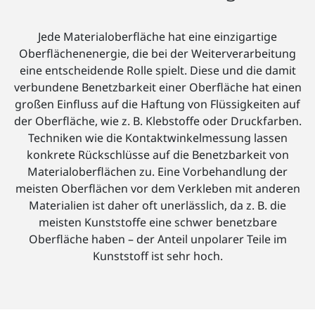
Jede Materialoberfläche hat eine einzigartige
Oberflächenenergie, die bei der Weiterverarbeitung
eine entscheidende Rolle spielt. Diese und die damit
verbundene Benetzbarkeit einer Oberfläche hat einen
großen Einfluss auf die Haftung von Flüssigkeiten auf
der Oberfläche, wie z. B. Klebstoffe oder Druckfarben.
Techniken wie die Kontaktwinkelmessung lassen
konkrete Rückschlüsse auf die Benetzbarkeit von
Materialoberflächen zu. Eine Vorbehandlung der
meisten Oberflächen vor dem Verkleben mit anderen
Materialien ist daher oft unerlässlich, da z. B. die
meisten Kunststoffe eine schwer benetzbare
Oberfläche haben – der Anteil unpolarer Teile im
Kunststoff ist sehr hoch.