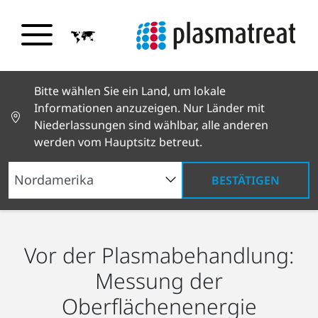
Bitte wählen Sie ein Land, um lokale
Informationen anzuzeigen. Nur Länder mit
Niederlassungen sind wählbar, alle anderen
werden vom Hauptsitz betreut.
BESTÄTIGEN
Was ist Plasma?
Oberflächenbestimmung
Vor der Plasmabehandlung:
Messung der
Oberflächenenergie