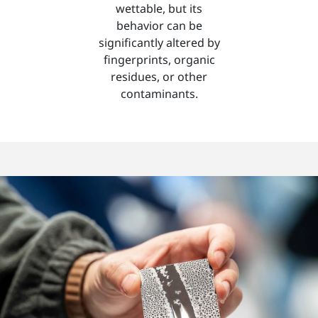
wettable, but its
behavior can be
significantly altered by
fingerprints, organic
residues, or other
contaminants.