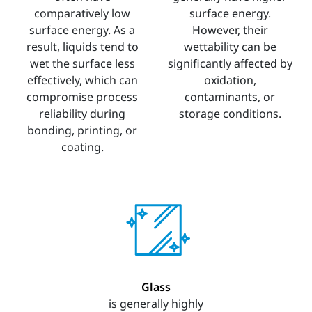
comparatively low
surface energy.
surface energy. As a
However, their
result, liquids tend to
wettability can be
wet the surface less
significantly affected by
effectively, which can
oxidation,
compromise process
contaminants, or
reliability during
storage conditions.
bonding, printing, or
coating.
Glass
is generally highly