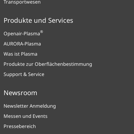
Transportwesen
Produkte und Services
®
Openair-Plasma
AURORA-Plasma
Was ist Plasma
Produkte zur Oberflächenbestimmung
Support & Service
Newsroom
Newsletter Anmeldung
Messen und Events
Pressebereich