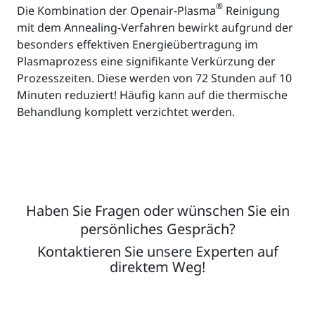
®
Die Kombination der Openair-Plasma
Reinigung
mit dem Annealing-Verfahren bewirkt aufgrund der
besonders effektiven Energieübertragung im
Plasmaprozess eine signifikante Verkürzung der
Prozesszeiten. Diese werden von 72 Stunden auf 10
Minuten reduziert! Häufig kann auf die thermische
Behandlung komplett verzichtet werden.
Haben Sie Fragen oder wünschen Sie ein
persönliches Gespräch?
Kontaktieren Sie unsere Experten auf
direktem Weg!