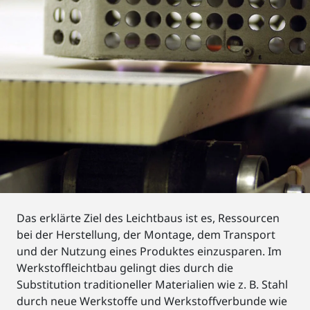
Das erklärte Ziel des Leichtbaus ist es, Ressourcen
bei der Herstellung, der Montage, dem Transport
und der Nutzung eines Produktes einzusparen. Im
Werkstoffleichtbau gelingt dies durch die
Substitution traditioneller Materialien wie z. B. Stahl
durch neue Werkstoffe und Werkstoffverbunde wie