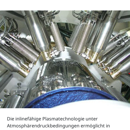
Die inlinefähige Plasmatechnologie unter
Atmosphärendruckbedingungen ermöglicht in