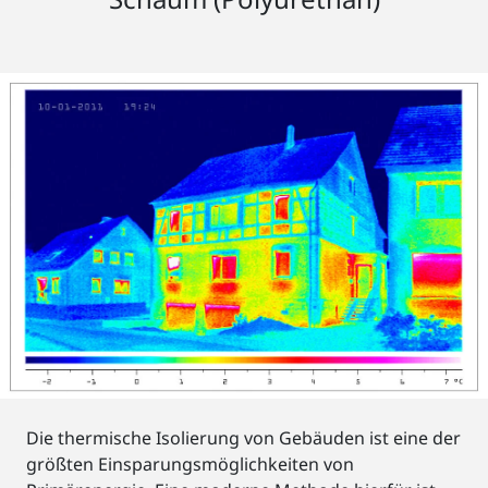
Die thermische Isolierung von Gebäuden ist eine der
größten Einsparungsmöglichkeiten von