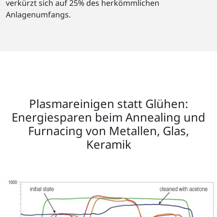
verkürzt sich auf 25% des herkömmlichen
Anlagenumfangs.
Plasmareinigen statt Glühen:
Energiesparen beim Annealing und
Furnacing von Metallen, Glas,
Keramik