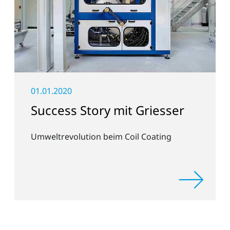
01.01.2020
Success Story mit Griesser
Umweltrevolution beim Coil Coating