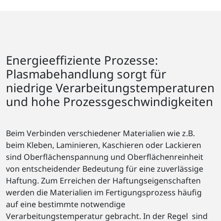
Energieeffiziente Prozesse:
Plasmabehandlung sorgt für
niedrige Verarbeitungstemperaturen
und hohe Prozessgeschwindigkeiten
Beim Verbinden verschiedener Materialien wie z.B.
beim Kleben, Laminieren, Kaschieren oder Lackieren
sind Oberflächenspannung und Oberflächenreinheit
von entscheidender Bedeutung für eine zuverlässige
Haftung. Zum Erreichen der Haftungseigenschaften
werden die Materialien im Fertigungsprozess häufig
auf eine bestimmte notwendige
Verarbeitungstemperatur gebracht. In der Regel sind