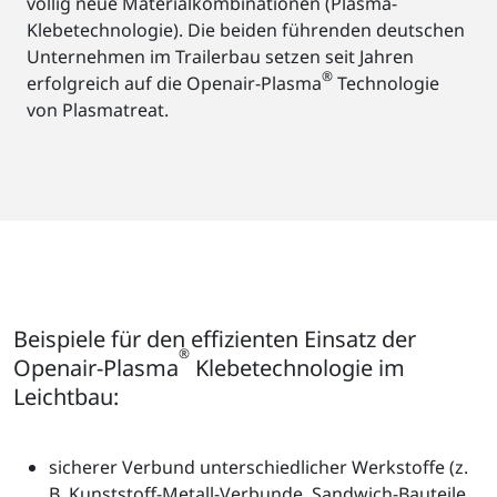
völlig neue Materialkombinationen (Plasma-
Klebetechnologie). Die beiden führenden deutschen
Unternehmen im Trailerbau setzen seit Jahren
®
erfolgreich auf die Openair-Plasma
Technologie
von Plasmatreat.
Beispiele für den effizienten Einsatz der
®
Openair-Plasma
Klebetechnologie im
Leichtbau:
sicherer Verbund unterschiedlicher Werkstoffe (z.
B. Kunststoff-Metall-Verbunde, Sandwich-Bauteile