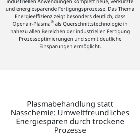
industriellen Anwendungen komplett neue, verkürzte
und energiesparende Fertigungsprozesse. Das Thema
Energieeffizienz zeigt besonders deutlich, dass
®
Openair-Plasma
als Querschnittstechnologie in
nahezu allen Bereichen der industriellen Fertigung
Prozessoptimierungen und somit deutliche
Einsparungen ermöglicht.
Plasmabehandlung statt
Nasschemie: Umweltfreundliches
Energiesparen durch trockene
Prozesse