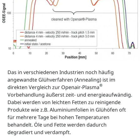
Das in verschiedenen Industrien noch häufig
angewandte Glühverfahren (Annealing) ist im
®
direkten Vergleich zur Openair-Plasma
Vorbehandlung äußerst zeit- und energieaufwändig.
Dabei werden von leichten Fetten zu reinigende
Produkte wie z.B. Aluminiumfolien in Glühöfen oft
für mehrere Tage bei hohen Temperaturen
behandelt. Öle und Fette werden dadurch
degradiert und verdampft.