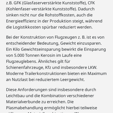
z.B. GFK (Glasfaserverstärkte Kunststoffe), CFK
(Kohlenfaser-verstärkte Kunststoffe). Dadurch
sinken nicht nur die Rohstoffkosten, auch die
Energieeffizienz in der Produktion steigt, während
die Logistikkosten spürbar reduziert werden.
Bei der Konstruktion von Flugzeugen z. B. ist es von
entscheidender Bedeutung, Gewicht einzusparen.
Ein Kilo Gewichtseinsparung bewirkt die Einsparung
von 5.000 Tonnen Kerosin im Laufe eine
Flugzeuglebens. Ähnliches gilt für
Schienenfahrzeuge, Kfz und insbesondere LKW.
Moderne Trailerkonstruktionen bieten ein Maximum
an Nutzlast bei reduziertem Leergewicht.
Diese Anforderungen sind insbesondere durch
Leichtbau und die Kombination verschiedener
Materialverbunde zu erreichen. Die
Plasmabehandlung ermöglicht hierbei teilweise