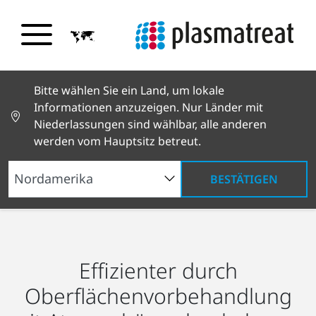
Bitte wählen Sie ein Land, um lokale
Informationen anzuzeigen. Nur Länder mit
Niederlassungen sind wählbar, alle anderen
werden vom Hauptsitz betreut.
BESTÄTIGEN
Branchenlösungen
Neue Energien
Energieeffizienz
Effizienter durch
Oberflächenvorbehandlung