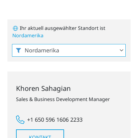
Ihr aktuell ausgewählter Standort ist
Nordamerika
Khoren Sahagian
Sales & Business Development Manager
+1 650 596 1606 2233
KONTAKT