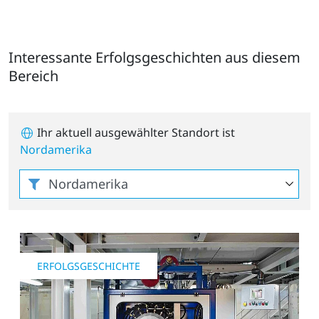
Interessante Erfolgsgeschichten aus diesem
Bereich
Ihr aktuell ausgewählter Standort ist
Nordamerika
ERFOLGSGESCHICHTE