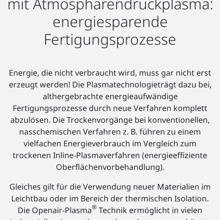
mit Atmosphärendruckplasma:
energiesparende
Fertigungsprozesse
Energie, die nicht verbraucht wird, muss gar nicht erst
erzeugt werden! Die Plasmatechnologieträgt dazu bei,
althergebrachte energieaufwändige
Fertigungsprozesse durch neue Verfahren komplett
abzulösen. Die Trockenvorgänge bei konventionellen,
nasschemischen Verfahren z. B. führen zu einem
vielfachen Energieverbrauch im Vergleich zum
trockenen Inline-Plasmaverfahren (energieeffiziente
Oberflächenvorbehandlung).
Gleiches gilt für die Verwendung neuer Materialien im
Leichtbau oder im Bereich der thermischen Isolation.
®
Die Openair-Plasma
Technik ermöglicht in vielen