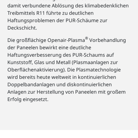
damit verbundene Ablösung des klimabedenklichen
Treibmittels R11 führte zu deutlichen
Haftungsproblemen der PUR-Schäume zur
Deckschicht.
®
Die großflächige Openair-Plasma
Vorbehandlung
der Paneelen bewirkt eine deutliche
Haftungsverbesserung des PUR-Schaums auf
Kunststoff, Glas und Metall (Plasmaanlagen zur
Oberflächenaktivierung). Die Plasmatechnologie
wird bereits heute weltweit in kontinuierlichen
Doppelbandanlagen und diskontinuierlichen
Anlagen zur Herstellung von Paneelen mit großem
Erfolg eingesetzt.