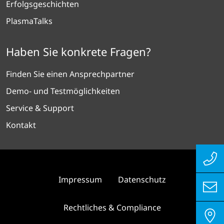
Erfolgsgeschichten
PlasmaTalks
Haben Sie konkrete Fragen?
Finden Sie einen Ansprechpartner
Demo- und Testmöglichkeiten
Service & Support
Kontakt
Impressum
Datenschutz
Rechtliches & Compliance