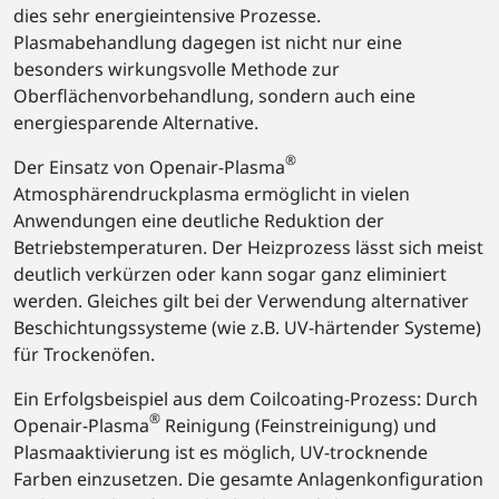
dies sehr energieintensive Prozesse.
Plasmabehandlung dagegen ist nicht nur eine
besonders wirkungsvolle Methode zur
Oberflächenvorbehandlung, sondern auch eine
energiesparende Alternative.
®
Der Einsatz von Openair-Plasma
Atmosphärendruckplasma ermöglicht in vielen
Anwendungen eine deutliche Reduktion der
Betriebstemperaturen. Der Heizprozess lässt sich meist
deutlich verkürzen oder kann sogar ganz eliminiert
werden. Gleiches gilt bei der Verwendung alternativer
Beschichtungssysteme (wie z.B. UV-härtender Systeme)
für Trockenöfen.
Ein Erfolgsbeispiel aus dem Coilcoating-Prozess: Durch
®
Openair-Plasma
Reinigung (Feinstreinigung) und
Plasmaaktivierung ist es möglich, UV-trocknende
Farben einzusetzen. Die gesamte Anlagenkonfiguration