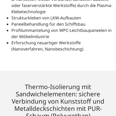
oder faserverstärkte Werkstoffe) durch die Plasma-
Klebetechnologie
Strukturkleben von LKW-Aufbauten
Paneelbehandlung für den Schiffsbau
Profilummantelung von WPC-Leichtbaupaneelen in
der Möbelindustrie
Erforschung neuartiger Werkstoffe
(Nanoverfahren, Nanobeschichtung)
Thermo-Isolierung mit
Sandwichelementen: sichere
Verbindung von Kunststoff und
Metalldeckschichten mit PUR-
Schaum (Polyurethan)