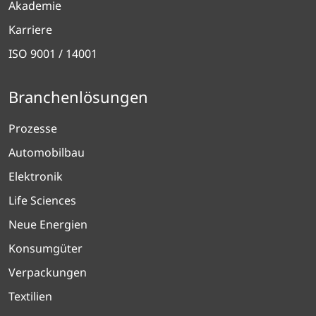
Akademie
Karriere
ISO 9001 / 14001
Branchenlösungen
Prozesse
Automobilbau
Elektronik
Life Sciences
Neue Energien
Konsumgüter
Verpackungen
Textilien