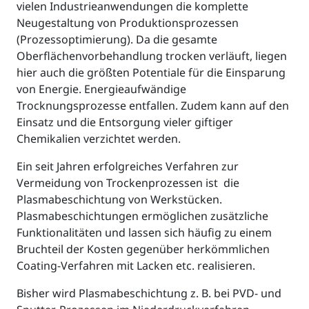
vielen Industrieanwendungen die komplette
Neugestaltung von Produktionsprozessen
(Prozessoptimierung). Da die gesamte
Oberflächenvorbehandlung trocken verläuft, liegen
hier auch die größten Potentiale für die Einsparung
von Energie. Energieaufwändige
Trocknungsprozesse entfallen. Zudem kann auf den
Einsatz und die Entsorgung vieler giftiger
Chemikalien verzichtet werden.
Ein seit Jahren erfolgreiches Verfahren zur
Vermeidung von Trockenprozessen ist die
Plasmabeschichtung von Werkstücken.
Plasmabeschichtungen ermöglichen zusätzliche
Funktionalitäten und lassen sich häufig zu einem
Bruchteil der Kosten gegenüber herkömmlichen
Coating-Verfahren mit Lacken etc. realisieren.
Bisher wird Plasmabeschichtung z. B. bei PVD- und