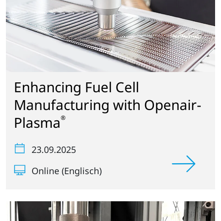
Enhancing Fuel Cell
Manufacturing with Openair-
Plasma
®
23.09.2025
Online (Englisch)