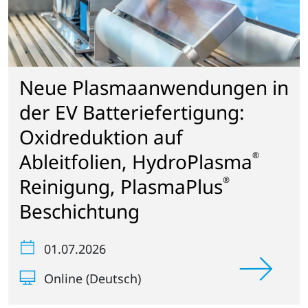
Neue Plasmaanwendungen in
der EV Batteriefertigung:
Oxidreduktion auf
Ableitfolien, HydroPlasma
®
Reinigung, PlasmaPlus
®
Beschichtung
01.07.2026
Online (Deutsch)