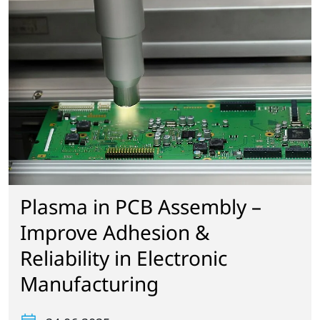
Plasma in PCB Assembly –
Improve Adhesion &
Reliability in Electronic
Manufacturing