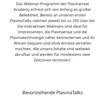
Das Webinar-Programm der Plasmatreat
Academy erfreut sich von Anfang an großer
Beliebtheit. Bereits an unseren ersten
PlasmaTalks nahmen jeweils bis zu 250 User teil.
Die interaktiven Webinare sind ideal für
Interessenten, die Plasmatreat und die
Plasmatechnologie näher kennenlernen und ihr
Wissen bequem und ohne Anreise vertiefen
möchten. Alle unsere Inhalte sind weltweit
abrufbar und werden für mindestens zwei
Zeitzonen terminiert.
Bevorstehende PlasmaTalks