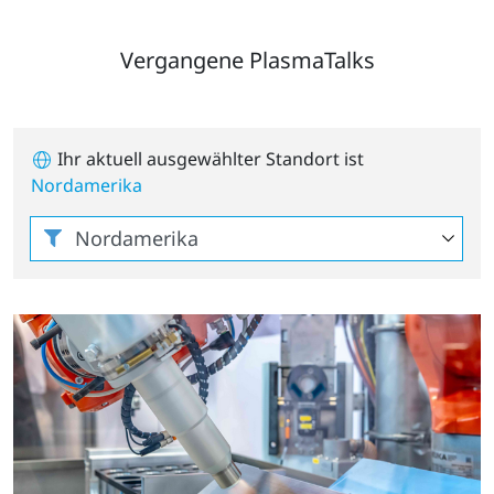
Vergangene PlasmaTalks
Ihr aktuell ausgewählter Standort ist
Nordamerika