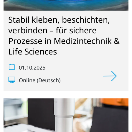
Stabil kleben, beschichten,
verbinden – für sichere
Prozesse in Medizintechnik &
Life Sciences
01.10.2025
Online (Deutsch)