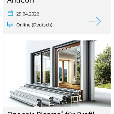
29.04.2026
Online (Deutsch)
®