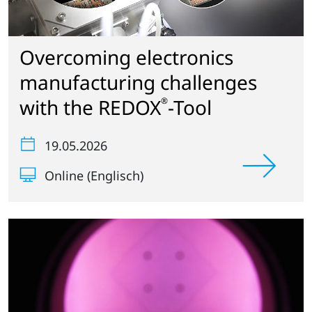
Overcoming electronics
manufacturing challenges
with the REDOX
-Tool
®
19.05.2026
Online (Englisch)