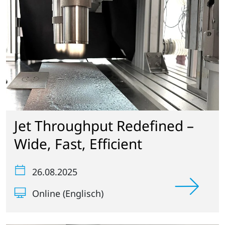
Jet Throughput Redefined –
Wide, Fast, Efficient
26.08.2025
Online (Englisch)