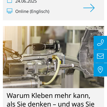
24.06.2025
Online (Englisch)
Warum Kleben mehr kann,
als Sie denken – und was Sie