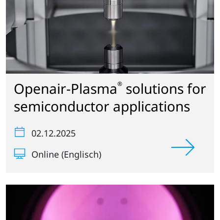
Openair-Plasma
solutions for
®
semiconductor applications
02.12.2025
Online (Englisch)