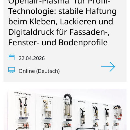
Openair-Plasma
für Profil-
Technologie: stabile Haftung
beim Kleben, Lackieren und
Digitaldruck für Fassaden-,
Fenster- und Bodenprofile
22.04.2026
Online (Deutsch)