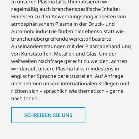
In unseren PlasmaTalks thematisieren wir
regelmäßig auch branchenspezifische Inhalte:
Einheiten zu den Anwendungsmöglichkeiten von
atmosphärischem Plasma in der Druck- und
Automobilindustrie finden hier ebenso statt wie
branchenübergreifende werkstoffbasierte
Auseinandersetzungen mit der Plasmabehandlung
von Kunststoffen, Metallen und Glas. Um der
weltweiten Nachfrage gerecht zu werden, achten
wir darauf, unsere PlasmaTalks mindestens in
englischer Sprache bereitzustellen. Auf Anfrage
übernehmen unsere internationalen Kollegen und
richten sich – sprachlich wie thematisch – gerne
nach Ihnen.
SCHREIBEN SIE UNS