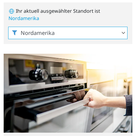
Ihr aktuell ausgewählter Standort ist
Nordamerika