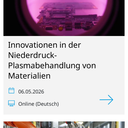
Innovationen in der
Niederdruck-
Plasmabehandlung von
Materialien
06.05.2026
Online (Deutsch)