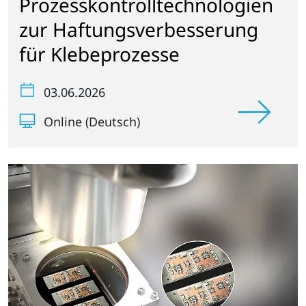
Prozesskontrolltechnologien
zur Haftungsverbesserung
für Klebeprozesse
03.06.2026
Online (Deutsch)