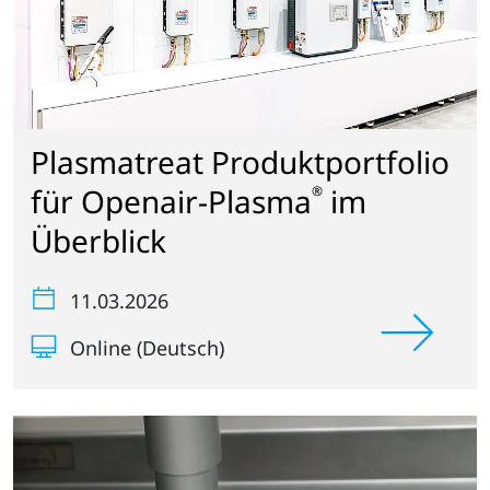
Plasmatreat Produktportfolio
für Openair-Plasma
im
®
Überblick
11.03.2026
Online (Deutsch)