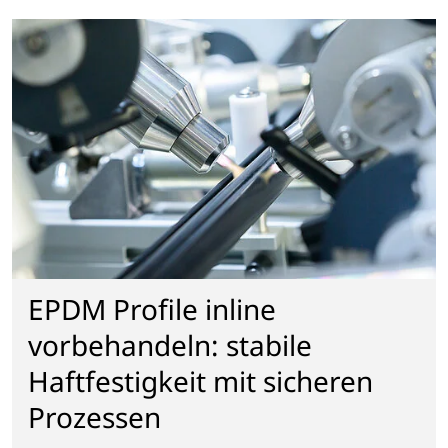
EPDM Profile inline
vorbehandeln: stabile
Haftfestigkeit mit sicheren
Prozessen