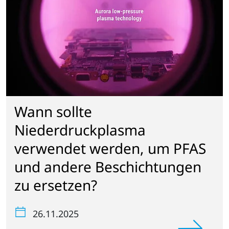
Wann sollte
Niederdruckplasma
verwendet werden, um PFAS
und andere Beschichtungen
zu ersetzen?
26.11.2025