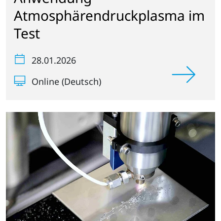
Atmosphärendruckplasma im
Test
28.01.2026
Online (Deutsch)