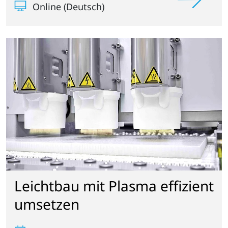
Online (Deutsch)
Leichtbau mit Plasma effizient
umsetzen