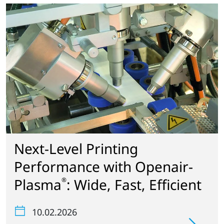
Next-Level Printing
Performance with Openair-
Plasma
: Wide, Fast, Efficient
®
10.02.2026