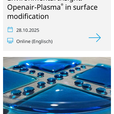
Openair-Plasma
in surface
®
modification
28.10.2025
Online (Englisch)