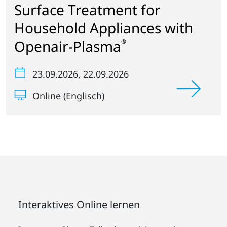
Surface Treatment for
Household Appliances with
Openair-Plasma
®
23.09.2026
, 22.09.2026
Online (Englisch)
Interaktives Online lernen