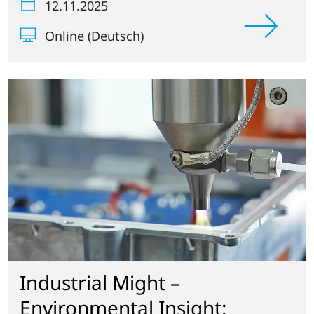
12.11.2025
Online (Deutsch)
Industrial Might –
Environmental Insight: