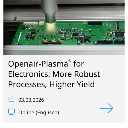
Openair-Plasma
for
®
Electronics: More Robust
Processes, Higher Yield
03.03.2026
Online (Englisch)