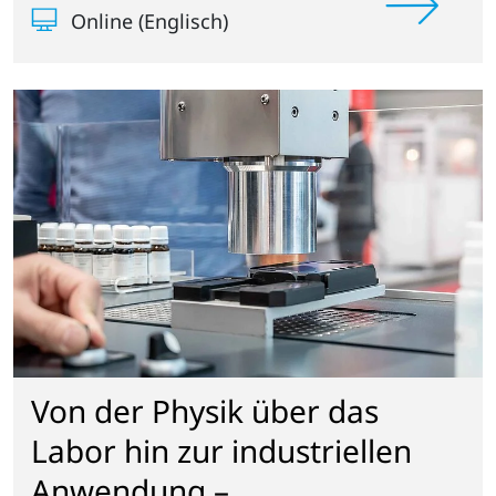
Online (Englisch)
Von der Physik über das
Labor hin zur industriellen
Anwendung –