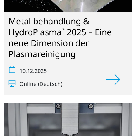
Metallbehandlung &
HydroPlasma
2025 – Eine
®
neue Dimension der
Plasmareinigung
10.12.2025
Online (Deutsch)