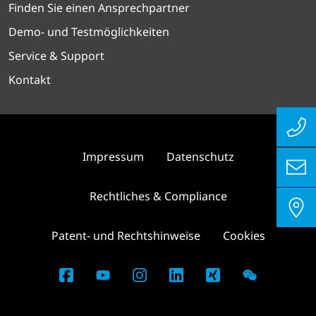
Finden Sie einen Ansprechpartner
Demo- und Testmöglichkeiten
Service & Support
Kontakt
Impressum
Datenschutz
Rechtliches & Compliance
Patent- und Rechtshinweise
Cookies