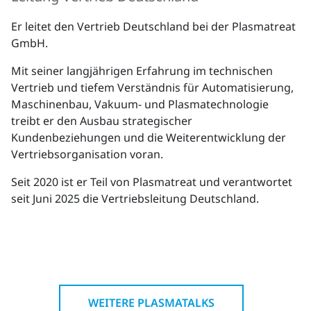
Er leitet den Vertrieb Deutschland bei der Plasmatreat
GmbH.
Mit seiner langjährigen Erfahrung im technischen
Vertrieb und tiefem Verständnis für Automatisierung,
Maschinenbau, Vakuum- und Plasmatechnologie
treibt er den Ausbau strategischer
Kundenbeziehungen und die Weiterentwicklung der
Vertriebsorganisation voran.
Seit 2020 ist er Teil von Plasmatreat und verantwortet
seit Juni 2025 die Vertriebsleitung Deutschland.
WEITERE PLASMATALKS