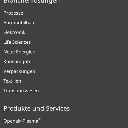
Branchenlösungen
Prozesse
Automobilbau
Elektronik
Life Sciences
Neue Energien
Konsumgüter
Verpackungen
Textilien
Transportwesen
Produkte und Services
®
Openair-Plasma