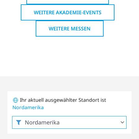
WEITERE AKADEMIE-EVENTS
WEITERE MESSEN
Ihr aktuell ausgewählter Standort ist
Nordamerika