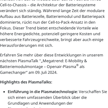
Cell-to-Chassis – die Architektur der Batteriesysteme
verändert sich ständig. Während lange Zeit der modulare
Aufbau aus Batteriezelle, Batteriemodul und Batteriepack
dominierte, rückt nun der Cell-to-Pack-Ansatz in den
Fokus. Dieser Trend bietet entscheidende Vorteile wie
höhere Energiedichte, potenziell geringere Kosten und
verbesserte Fahrzeugreichweite, bringt aber auch einige
Herausforderungen mit sich.
Erfahren Sie mehr über diese Entwicklungen in unserem
nächsten PlasmaTalk "„Megatrend: E-Mobility &
®
Batteriemodulmontage – Openair-Plasma
als
Gamechanger“ am 09. Juli 2024.
Highlights des PlasmaTalks:
Einführung in die Plasmatechnologie
: Verschaffen Sie
sich einen umfassenden Überblick über die
Grundlagen und Anwendungen der