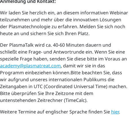
Anmeldung und Kontakt:
Wir laden Sie herzlich ein, an diesem informativen Webinar
teilzunehmen und mehr über die innovativen Lösungen
der Plasmatechnologie zu erfahren. Melden Sie sich noch
heute an und sichern Sie sich Ihren Platz.
Der PlasmaTalk wird ca. 40-60 Minuten dauern und
schließt eine Frage- und Antwortrunde ein. Wenn Sie eine
spezielle Frage haben, senden Sie diese bitte im Voraus an
academy@plasmatreat.com
, damit wir sie in das
Programm einbeziehen können.Bitte beachten Sie, dass
wir aufgrund unseres internationalen Publikums die
Zeitangaben in UTC (Coordinated Universal Time) machen.
Bitte überprüfen Sie Ihre Zeitzone mit dem
untenstehenden Zeitrechner (TimeCalc).
Weitere Termine auf englischer Sprache finden Sie
hier
.