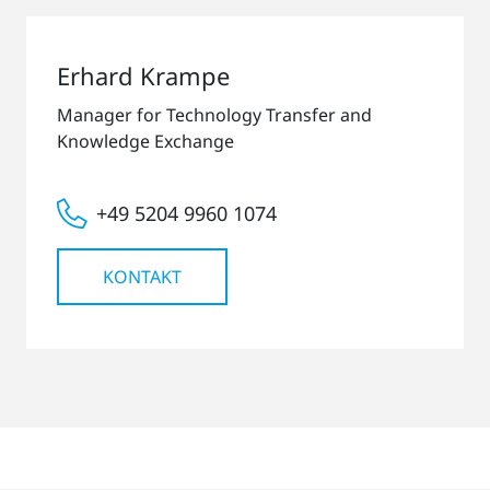
Erhard Krampe
Manager for Technology Transfer and
Knowledge Exchange
+49 5204 9960 1074
KONTAKT