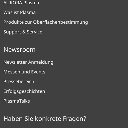
AURORA-Plasma
Was ist Plasma
Produkte zur Oberflächenbestimmung
Support & Service
Newsroom
Newsletter Anmeldung
Messen und Events
Pressebereich
Erfolgsgeschichten
PlasmaTalks
Haben Sie konkrete Fragen?