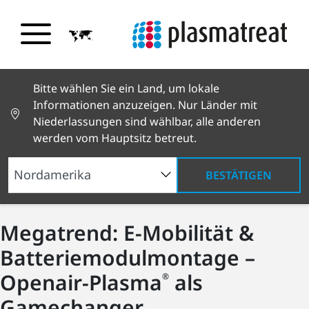
Bitte wählen Sie ein Land, um lokale
Informationen anzuzeigen. Nur Länder mit
Niederlassungen sind wählbar, alle anderen
werden vom Hauptsitz betreut.
BESTÄTIGEN
Megatrend: E-Mobilität &
Batteriemodulmontage –
Openair-Plasma
als
®
Gamechanger