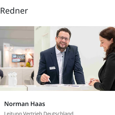
Redner
Norman Haas
Leitung Vertrieb Deutschland