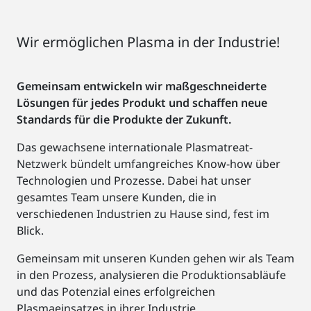
Wir ermöglichen Plasma in der Industrie!
Gemeinsam entwickeln wir
maßgeschneiderte
Lösungen
für jedes Produkt und schaffen neue
Standards für die Produkte der Zukunft.
Das gewachsene internationale Plasmatreat-
Netzwerk bündelt umfangreiches Know-how über
Technologien und Prozesse. Dabei hat unser
gesamtes Team unsere Kunden, die in
verschiedenen Industrien zu Hause sind, fest im
Blick.
Gemeinsam mit unseren Kunden gehen wir als Team
in den Prozess, analysieren die Produktionsabläufe
und das Potenzial eines erfolgreichen
Plasmaeinsatzes in ihrer Industrie.