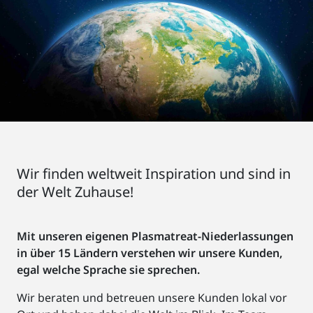
Wir finden weltweit Inspiration und sind in
der Welt Zuhause!
Mit unseren eigenen Plasmatreat-Niederlassungen
in über 15 Ländern verstehen wir unsere Kunden,
egal welche Sprache sie sprechen.
Wir beraten und betreuen unsere Kunden lokal vor