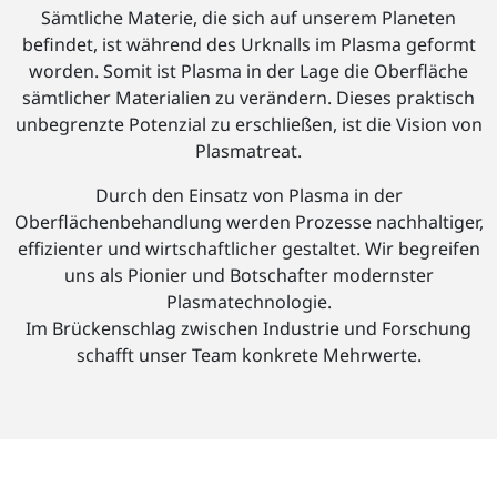
Sämtliche Materie, die sich auf unserem Planeten
befindet, ist während des Urknalls im Plasma geformt
worden. Somit ist Plasma in der Lage die Oberfläche
sämtlicher Materialien zu verändern. Dieses praktisch
unbegrenzte Potenzial zu erschließen, ist die Vision von
Plasmatreat.
Durch den Einsatz von Plasma in der
Oberflächenbehandlung werden Prozesse nachhaltiger,
effizienter und wirtschaftlicher gestaltet. Wir begreifen
uns als Pionier und Botschafter modernster
Plasmatechnologie.
Im Brückenschlag zwischen Industrie und Forschung
schafft unser Team konkrete Mehrwerte.