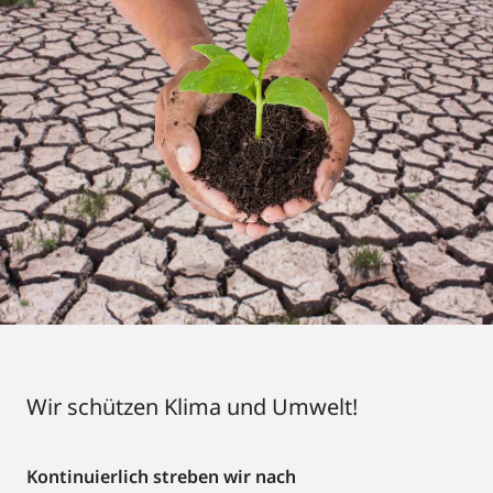
Wir schützen Klima und Umwelt!
Kontinuierlich streben wir nach