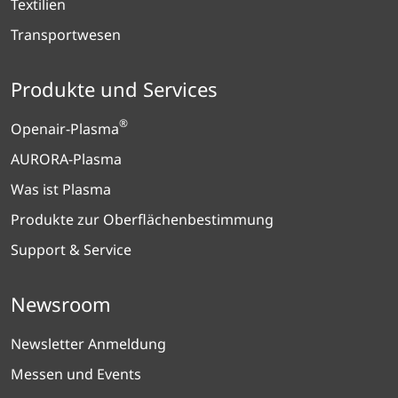
Textilien
Transportwesen
Produkte und Services
®
Openair-Plasma
AURORA-Plasma
Was ist Plasma
Produkte zur Oberflächenbestimmung
Support & Service
Newsroom
Newsletter Anmeldung
Messen und Events