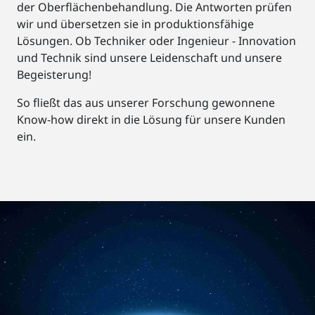
der Oberflächenbehandlung. Die Antworten prüfen
wir und übersetzen sie in produktionsfähige
Lösungen. Ob Techniker oder Ingenieur - Innovation
und Technik sind unsere Leidenschaft und unsere
Begeisterung!
So fließt das aus unserer Forschung gewonnene
Know-how direkt in die Lösung für unsere Kunden
ein.