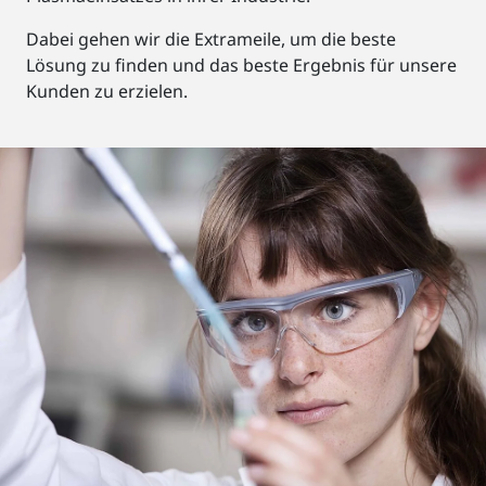
Dabei gehen wir die Extrameile, um die beste
Lösung zu finden und das beste Ergebnis für unsere
Kunden zu erzielen.