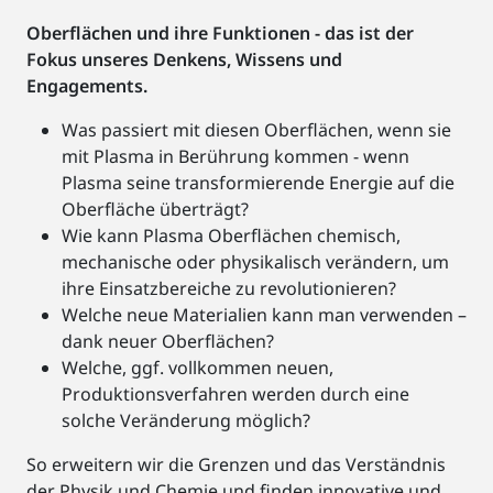
Oberflächen und
i
hre
Funktionen
-
das ist der
Fokus unseres Denkens, Wissens und
Engagements.
Was passiert mit diesen Oberflächen, wenn sie
mit Plasma in Berührung kommen - wenn
Plasma seine transformierende Energie auf die
Oberfläche überträgt?
Wie kann Plasma Oberflächen chemisch,
mechanische oder physikalisch verändern, um
ihre Einsatzbereiche zu revolutionieren?
Welche neue Materialien kann man verwenden –
dank neuer Oberflächen?
Welche, ggf. vollkommen neuen,
Produktionsverfahren werden durch eine
solche Veränderung möglich?
So erweitern wir die Grenzen und das Verständnis
der Physik und Chemie und finden innovative und