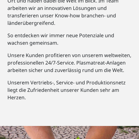
Ort und haben dabei die Welt im Blick. Im Team
arbeiten wir an innovativen Lösungen und
transferieren unser Know-how branchen- und
länderübergreifend.
So entdecken wir immer neue Potenziale und
wachsen gemeinsam.
Unsere Kunden profitieren von unserem weltweiten,
professionellen 24/7-Service. Plasmatreat-Anlagen
arbeiten sicher und zuverlässig rund um die Welt.
Unserem Vertriebs-, Service- und Produktionsnetz
liegt die Zufriedenheit unserer Kunden sehr am
Herzen.