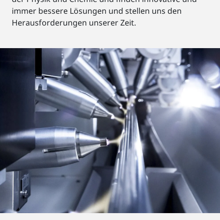
immer bessere Lösungen und stellen uns den
Herausforderungen unserer Zeit.