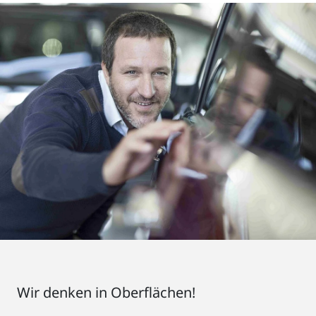
Wir denken in Oberflächen!