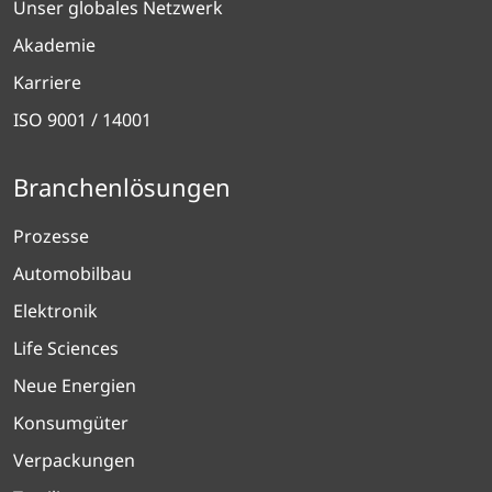
Unser globales Netzwerk
Akademie
Karriere
ISO 9001 / 14001
Branchenlösungen
Prozesse
Automobilbau
Elektronik
Life Sciences
Neue Energien
Konsumgüter
Verpackungen