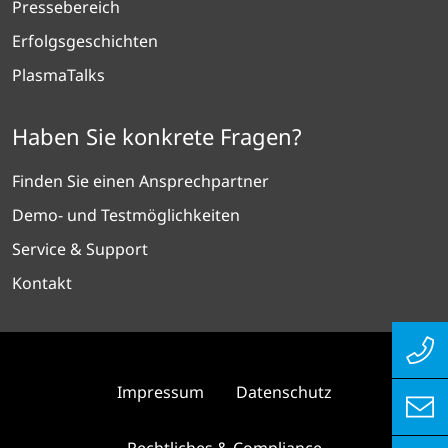
Pressebereich
Erfolgsgeschichten
PlasmaTalks
Haben Sie konkrete Fragen?
Finden Sie einen Ansprechpartner
Demo- und Testmöglichkeiten
Service & Support
Kontakt
Impressum
Datenschutz