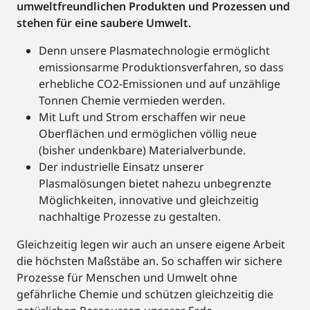
umweltfreundlichen Produkten und Prozessen und
stehen für eine saubere Umwelt.
Denn unsere Plasmatechnologie ermöglicht
emissionsarme Produktionsverfahren, so dass
erhebliche CO2-Emissionen und auf unzählige
Tonnen Chemie vermieden werden.
Mit Luft und Strom erschaffen wir neue
Oberflächen und ermöglichen völlig neue
(bisher undenkbare) Materialverbunde.
Der industrielle Einsatz unserer
Plasmalösungen bietet nahezu unbegrenzte
Möglichkeiten, innovative und gleichzeitig
nachhaltige Prozesse zu gestalten.
Gleichzeitig legen wir auch an unsere eigene Arbeit
die höchsten Maßstäbe an. So schaffen wir sichere
Prozesse für Menschen und Umwelt ohne
gefährliche Chemie und schützen gleichzeitig die