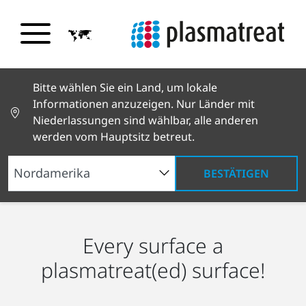
Bitte wählen Sie ein Land, um lokale
Informationen anzuzeigen. Nur Länder mit
Niederlassungen sind wählbar, alle anderen
werden vom Hauptsitz betreut.
BESTÄTIGEN
Plasmatreat entdecken
Unsere Mission
Every surface a
plasmatreat(ed) surface!