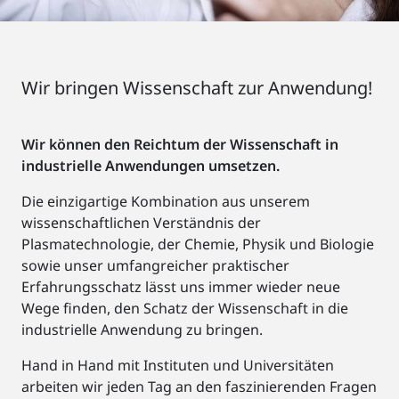
Wir bringen Wissenschaft zur Anwendung!
Wir können den Reichtum der Wissenschaft in
industrielle Anwendungen umsetzen.
Die einzigartige Kombination aus unserem
wissenschaftlichen Verständnis der
Plasmatechnologie, der Chemie, Physik und Biologie
sowie unser umfangreicher praktischer
Erfahrungsschatz lässt uns immer wieder neue
Wege finden, den Schatz der Wissenschaft in die
industrielle Anwendung zu bringen.
Hand in Hand mit Instituten und Universitäten
arbeiten wir jeden Tag an den faszinierenden Fragen