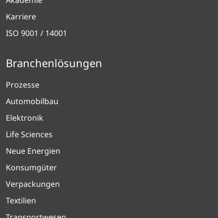
Karriere
ISO 9001 / 14001
Branchenlösungen
Prozesse
Automobilbau
Elektronik
Life Sciences
Neue Energien
Konsumgüter
Verpackungen
Textilien
Transportwesen