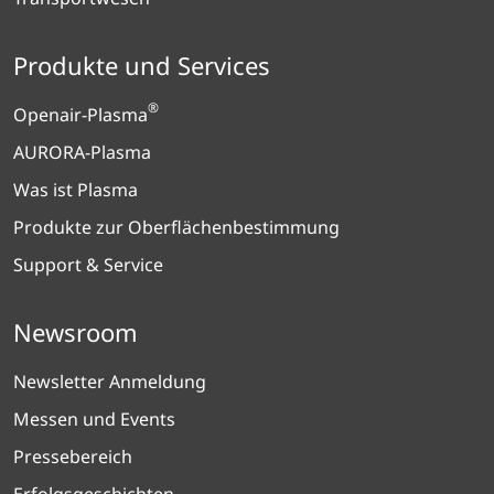
Produkte und Services
®
Openair-Plasma
AURORA-Plasma
Was ist Plasma
Produkte zur Oberflächenbestimmung
Support & Service
Newsroom
Newsletter Anmeldung
Messen und Events
Pressebereich
Erfolgsgeschichten