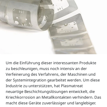
Um die Einführung dieser interessanten Produkte
zu beschleunigen, muss noch intensiv an der
Verfeinerung des Verfahrens, der Maschinen und
der Systemintegration gearbeitet werden. Um diese
Industrie zu unterstützen, hat Plasmatreat
neuartige Beschichtungslösungen entwickelt, die
Kriechkorrosion an Metallkontakten verhindern. Das
macht diese Geräte zuverlässiger und langlebiger.