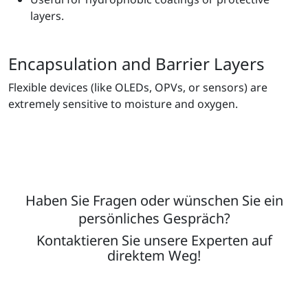
layers.
Encapsulation and Barrier Layers
Flexible devices (like OLEDs, OPVs, or sensors) are
extremely sensitive to moisture and oxygen.
Haben Sie Fragen oder wünschen Sie ein
persönliches Gespräch?
Kontaktieren Sie unsere Experten auf
direktem Weg!