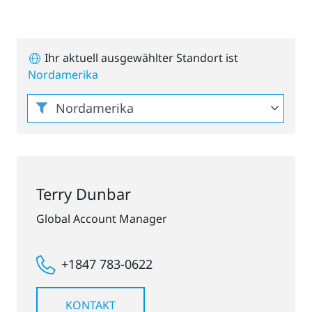
Ihr aktuell ausgewählter Standort ist
Nordamerika
Terry Dunbar
Global Account Manager
+1847 783-0622
KONTAKT