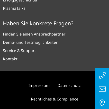
PlasmaTalks
Haben Sie konkrete Fragen?
Finden Sie einen Ansprechpartner
Demo- und Testmöglichkeiten
Service & Support
Kontakt
Impressum
Datenschutz
Rechtliches & Compliance