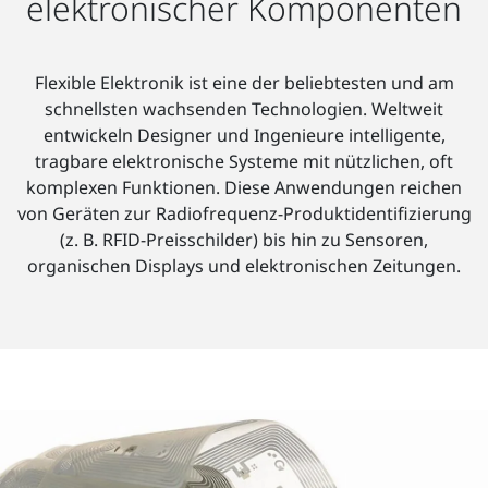
elektronischer Komponenten
Flexible Elektronik ist eine der beliebtesten und am
schnellsten wachsenden Technologien. Weltweit
entwickeln Designer und Ingenieure intelligente,
tragbare elektronische Systeme mit nützlichen, oft
komplexen Funktionen. Diese Anwendungen reichen
von Geräten zur Radiofrequenz-Produktidentifizierung
(z. B. RFID-Preisschilder) bis hin zu Sensoren,
organischen Displays und elektronischen Zeitungen.