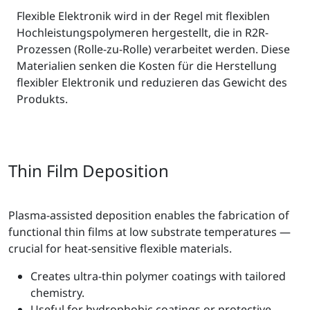
Flexible Elektronik wird in der Regel mit flexiblen
Hochleistungspolymeren hergestellt, die in R2R-
Prozessen (Rolle-zu-Rolle) verarbeitet werden. Diese
Materialien senken die Kosten für die Herstellung
flexibler Elektronik und reduzieren das Gewicht des
Produkts.
Thin Film Deposition
Plasma-assisted deposition enables the fabrication of
functional thin films at low substrate temperatures —
crucial for heat-sensitive flexible materials.
Creates ultra-thin polymer coatings with tailored
chemistry.
Useful for hydrophobic coatings or protective