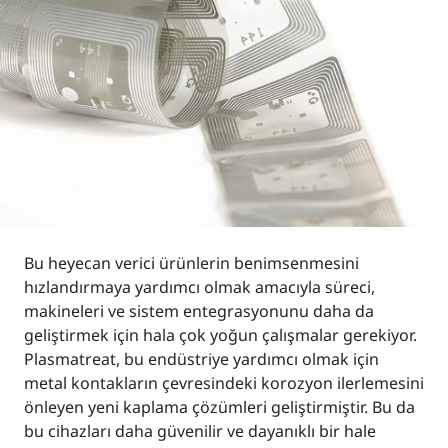
Bu heyecan verici ürünlerin benimsenmesini
hızlandırmaya yardımcı olmak amacıyla süreci,
makineleri ve sistem entegrasyonunu daha da
geliştirmek için hala çok yoğun çalışmalar gerekiyor.
Plasmatreat, bu endüstriye yardımcı olmak için
metal kontakların çevresindeki korozyon ilerlemesini
önleyen yeni kaplama çözümleri geliştirmiştir. Bu da
bu cihazları daha güvenilir ve dayanıklı bir hale