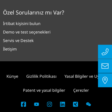
Özel Sorularınız mı Var?
İrtibat kişisini bulun
Demo ve test seçenekleri
Servis ve Destek
İletişim
Künye
Gizlilik Politikası
Yasal Bilgiler ve Uyum
Patent ve yasal bilgiler
Çerezler