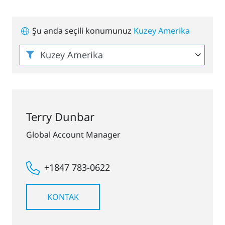
Şu anda seçili konumunuz
Kuzey Amerika
Terry Dunbar
Global Account Manager
+1847 783-0622
KONTAK