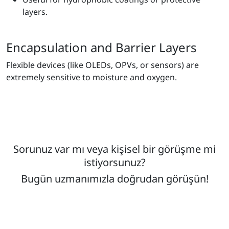
layers.
Encapsulation and Barrier Layers
Flexible devices (like OLEDs, OPVs, or sensors) are
extremely sensitive to moisture and oxygen.
Sorunuz var mı veya kişisel bir görüşme mi
istiyorsunuz?
Bugün uzmanımızla doğrudan görüşün!