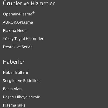
Ürünler ve Hizmetler
®
Openair-Plasma
AURORA-Plasma
Plazma Nedir
Yüzey Tayini Hizmetleri
Destek ve Servis
Haberler
Haber Bülteni
Sergiler ve Etkinlikler
Basın Alanı
Başarı Hikayelerimiz
PlasmaTalks