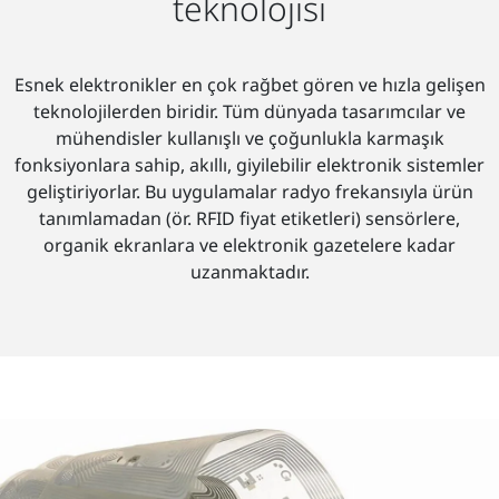
teknolojisi
Esnek elektronikler en çok rağbet gören ve hızla gelişen
teknolojilerden biridir. Tüm dünyada tasarımcılar ve
mühendisler kullanışlı ve çoğunlukla karmaşık
fonksiyonlara sahip, akıllı, giyilebilir elektronik sistemler
geliştiriyorlar. Bu uygulamalar radyo frekansıyla ürün
tanımlamadan (ör. RFID fiyat etiketleri) sensörlere,
organik ekranlara ve elektronik gazetelere kadar
uzanmaktadır.