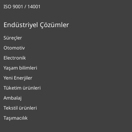
ISO 9001 / 14001
Endüstriyel Çözümler
Süreçler
Otomotiv
Electronik
Yaşam bilimleri
Yeni Enerjiler
Tüketim ürünleri
Ambalaj
Tekstil ürünleri
Taşımacılık