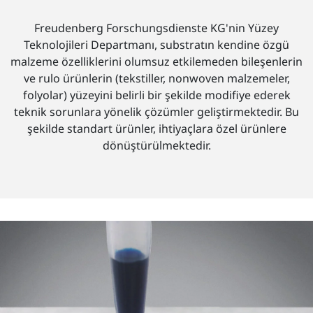
Freudenberg Forschungsdienste KG'nin Yüzey
Teknolojileri Departmanı, substratın kendine özgü
malzeme özelliklerini olumsuz etkilemeden bileşenlerin
ve rulo ürünlerin (tekstiller, nonwoven malzemeler,
folyolar) yüzeyini belirli bir şekilde modifiye ederek
teknik sorunlara yönelik çözümler geliştirmektedir. Bu
şekilde standart ürünler, ihtiyaçlara özel ürünlere
dönüştürülmektedir.