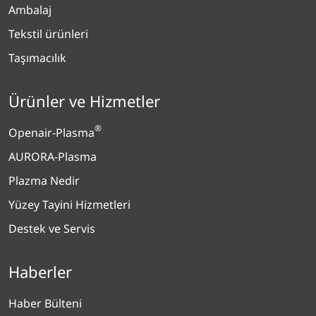
Ambalaj
Tekstil ürünleri
Taşımacılık
Ürünler ve Hizmetler
®
Openair-Plasma
AURORA-Plasma
Plazma Nedir
Yüzey Tayini Hizmetleri
Destek ve Servis
Haberler
Haber Bülteni