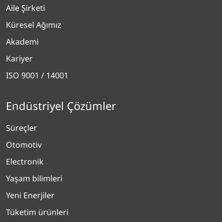
Aile Şirketi
Küresel Ağımız
Akademi
Kariyer
ISO 9001 / 14001
Endüstriyel Çözümler
Süreçler
Otomotiv
Electronik
Yaşam bilimleri
Yeni Enerjiler
Tüketim ürünleri