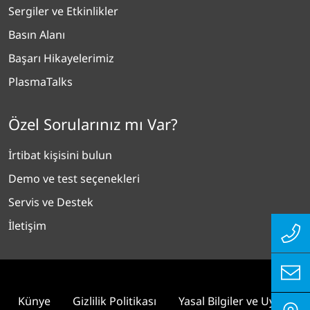
Sergiler ve Etkinlikler
Basın Alanı
Başarı Hikayelerimiz
PlasmaTalks
Özel Sorularınız mı Var?
İrtibat kişisini bulun
Demo ve test seçenekleri
Servis ve Destek
İletişim
Künye
Gizlilik Politikası
Yasal Bilgiler ve Uyum