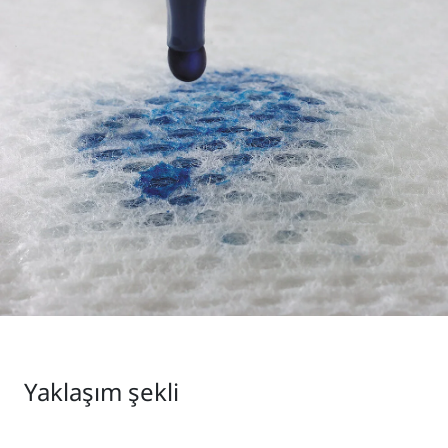
Yaklaşım şekli