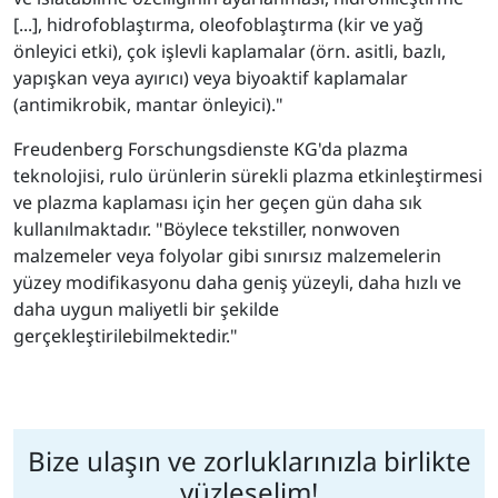
[...], hidrofoblaştırma, oleofoblaştırma (kir ve yağ
önleyici etki), çok işlevli kaplamalar (örn. asitli, bazlı,
yapışkan veya ayırıcı) veya biyoaktif kaplamalar
(antimikrobik, mantar önleyici)."
Freudenberg Forschungsdienste KG'da plazma
teknolojisi, rulo ürünlerin sürekli plazma etkinleştirmesi
ve plazma kaplaması için her geçen gün daha sık
kullanılmaktadır. "Böylece tekstiller, nonwoven
malzemeler veya folyolar gibi sınırsız malzemelerin
yüzey modifikasyonu daha geniş yüzeyli, daha hızlı ve
daha uygun maliyetli bir şekilde
gerçekleştirilebilmektedir."
Bize ulaşın ve zorluklarınızla birlikte
yüzleşelim!