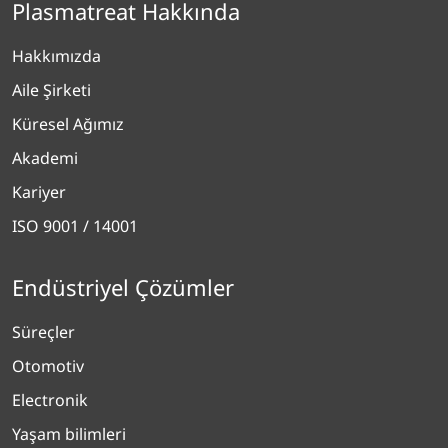
Plasmatreat Hakkında
Hakkımızda
Aile Şirketi
Küresel Ağımız
Akademi
Kariyer
ISO 9001 / 14001
Endüstriyel Çözümler
Süreçler
Otomotiv
Electronik
Yaşam bilimleri