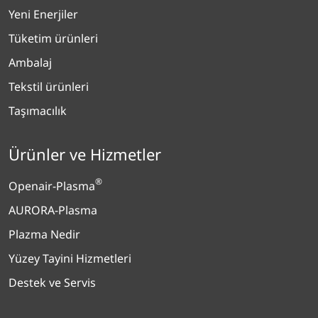
Yeni Enerjiler
Tüketim ürünleri
Ambalaj
Tekstil ürünleri
Taşımacılık
Ürünler ve Hizmetler
®
Openair-Plasma
AURORA-Plasma
Plazma Nedir
Yüzey Tayini Hizmetleri
Destek ve Servis