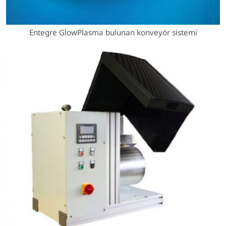
Entegre GlowPlasma bulunan konveyör sistemi