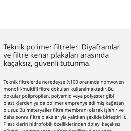
Teknik polimer filtreler: Diyaframlar
ve filtre kenar plakaları arasında
kaçaksız, güvenli tutunma.
Teknik filtrelerde neredeyse %100 oranında nonwoven
monofil/multifil filtre dokuları kullanılmaktadır. Bu
dokular polipropilen, polyamid veya polyester gibi
plastiklerden ya da polimer emprenye edilmiş kağıttan
oluşur. Bu materyaller filtre membranı olarak işlenir ve
daha sonra filtre plakalarıyla yalıtkan şekilde birleştirilir.
Plastiklerin hidrofobik özelliklerinden dolayı kaçaksız,