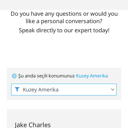
Do you have any questions or would you
like a personal conversation?
Speak directly to our expert today!
Şu anda seçili konumunuz
Kuzey Amerika
Jake Charles