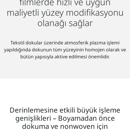
filmlerde hızlı ve uygun
maliyetli yüzey modifikasyonu
olanağı sağlar
Tekstil dokular üzerinde atmosferik plazma işlemi
yapıldığında dokunun tüm yüzeyinin homojen olarak ve
bütün yapısıyla aktive edilmesi önemlidir.
Derinlemesine etkili büyük işleme
genişlikleri – Boyamadan önce
dokuma ve nonwoven için