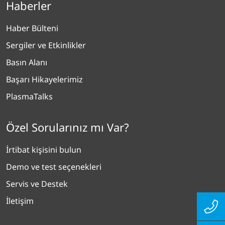
Haberler
Haber Bülteni
Sergiler ve Etkinlikler
Basın Alanı
Başarı Hikayelerimiz
PlasmaTalks
Özel Sorularınız mı Var?
İrtibat kişisini bulun
Demo ve test seçenekleri
Servis ve Destek
İletişim