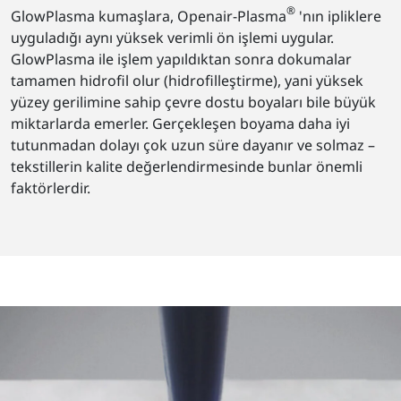
®
GlowPlasma kumaşlara, Openair-Plasma
'nın ipliklere
uyguladığı aynı yüksek verimli ön işlemi uygular.
GlowPlasma ile işlem yapıldıktan sonra dokumalar
tamamen hidrofil olur (hidrofilleştirme), yani yüksek
yüzey gerilimine sahip çevre dostu boyaları bile büyük
miktarlarda emerler. Gerçekleşen boyama daha iyi
tutunmadan dolayı çok uzun süre dayanır ve solmaz –
tekstillerin kalite değerlendirmesinde bunlar önemli
faktörlerdir.