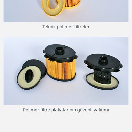
Teknik polimer filtreler
Polimer filtre plakalarının güvenli yalıtımı