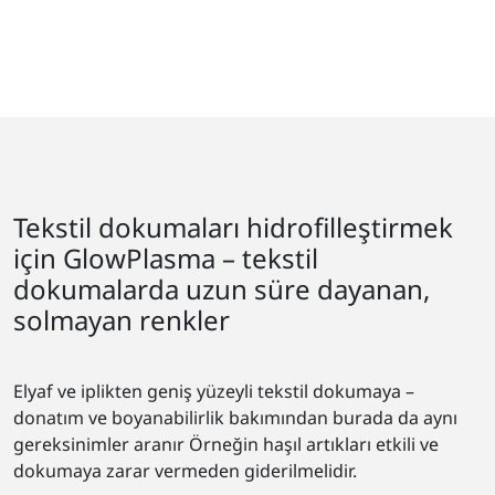
Tekstil dokumaları hidrofilleştirmek
için GlowPlasma – tekstil
dokumalarda uzun süre dayanan,
solmayan renkler
Elyaf ve iplikten geniş yüzeyli tekstil dokumaya –
donatım ve boyanabilirlik bakımından burada da aynı
gereksinimler aranır Örneğin haşıl artıkları etkili ve
dokumaya zarar vermeden giderilmelidir.