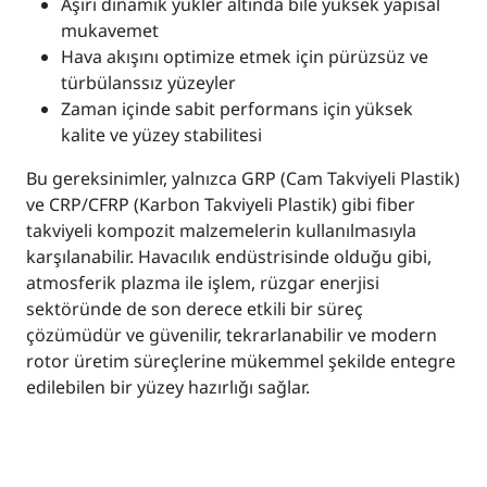
Aşırı dinamik yükler altında bile yüksek yapısal
mukavemet
Hava akışını optimize etmek için pürüzsüz ve
türbülanssız yüzeyler
Zaman içinde sabit performans için yüksek
kalite ve yüzey stabilitesi
Bu gereksinimler, yalnızca GRP (Cam Takviyeli Plastik)
ve CRP/CFRP (Karbon Takviyeli Plastik) gibi fiber
takviyeli kompozit malzemelerin kullanılmasıyla
karşılanabilir. Havacılık endüstrisinde olduğu gibi,
atmosferik plazma ile işlem, rüzgar enerjisi
sektöründe de son derece etkili bir süreç
çözümüdür ve güvenilir, tekrarlanabilir ve modern
rotor üretim süreçlerine mükemmel şekilde entegre
edilebilen bir yüzey hazırlığı sağlar.