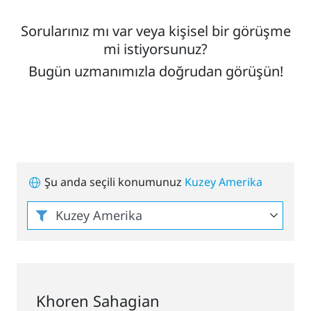
Sorularınız mı var veya kişisel bir görüşme
mi istiyorsunuz?
Bugün uzmanımızla doğrudan görüşün!
Şu anda seçili konumunuz
Kuzey Amerika
Khoren Sahagian