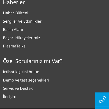
Haberler
Haber Bülteni
Sergiler ve Etkinlikler
Basın Alanı
Başarı Hikayelerimiz
PlasmaTalks
Özel Sorularınız mı Var?
İrtibat kişisini bulun
Demo ve test seçenekleri
Servis ve Destek
İletişim