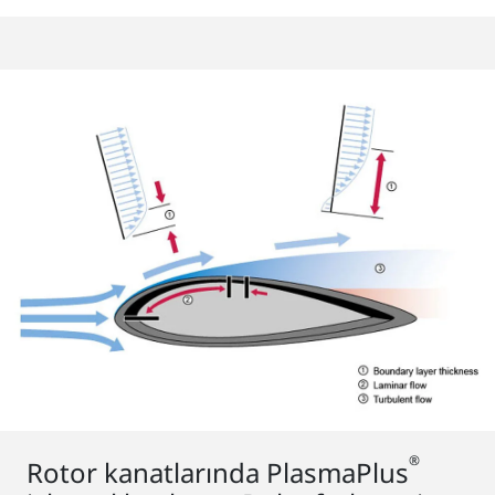
®
Rotor kanatlarında PlasmaPlus