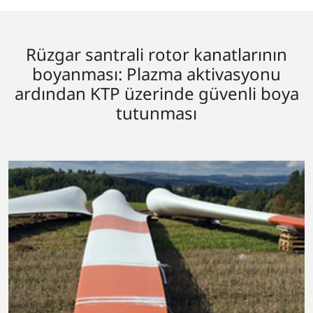
Rüzgar santrali rotor kanatlarının
boyanması: Plazma aktivasyonu
ardından KTP üzerinde güvenli boya
tutunması