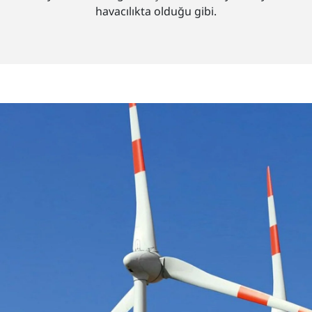
havacılıkta olduğu gibi.