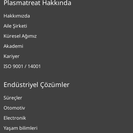
Plasmatreat Hakkında
Hakkımızda
Aile Şirketi
Küresel Ağımız
Akademi
Kariyer
ISO 9001 / 14001
Endüstriyel Çözümler
Süreçler
Otomotiv
Electronik
Yaşam bilimleri