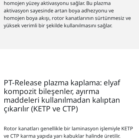
homojen yüzey aktivasyonu sağlar. Bu plazma
aktivasyon sayesinde artan boya adhezyonu ve
homojen boya akışı, rotor kanatlarının sürtünmesiz ve
yüksek verimli bir şekilde kullanılmasını sağlar.
PT-Release plazma kaplama: elyaf
kompozit bileşenler, ayırma
maddeleri kullanılmadan kalıptan
çıkarılır (KETP ve CTP)
Rotor kanatları genellikle bir laminasyon işlemiyle KETP
ve CTP karma yapıda yarı kabuklar halinde üretilir.