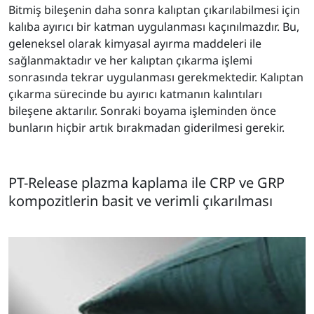
Bitmiş bileşenin daha sonra kalıptan çıkarılabilmesi için
kalıba ayırıcı bir katman uygulanması kaçınılmazdır. Bu,
geleneksel olarak kimyasal ayırma maddeleri ile
sağlanmaktadır ve her kalıptan çıkarma işlemi
sonrasında tekrar uygulanması gerekmektedir. Kalıptan
çıkarma sürecinde bu ayırıcı katmanın kalıntıları
bileşene aktarılır. Sonraki boyama işleminden önce
bunların hiçbir artık bırakmadan giderilmesi gerekir.
PT-Release plazma kaplama ile CRP ve GRP
kompozitlerin basit ve verimli çıkarılması