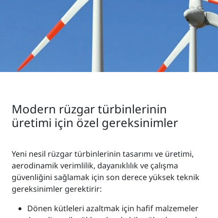
Modern rüzgar türbinlerinin
üretimi için özel gereksinimler
Yeni nesil rüzgar türbinlerinin tasarımı ve üretimi,
aerodinamik verimlilik, dayanıklılık ve çalışma
güvenliğini sağlamak için son derece yüksek teknik
gereksinimler gerektirir:
Dönen kütleleri azaltmak için hafif malzemeler