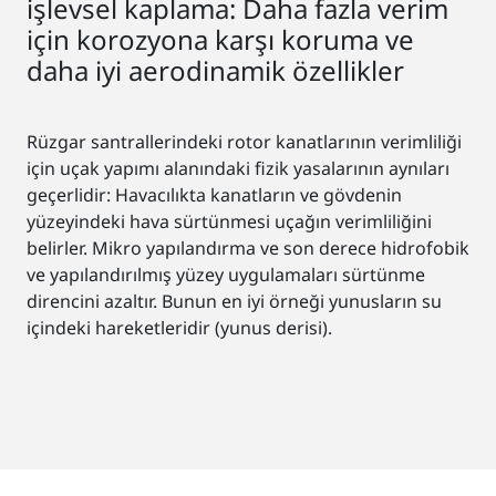
işlevsel kaplama: Daha fazla verim
için korozyona karşı koruma ve
daha iyi aerodinamik özellikler
Rüzgar santrallerindeki rotor kanatlarının verimliliği
için uçak yapımı alanındaki fizik yasalarının aynıları
geçerlidir: Havacılıkta kanatların ve gövdenin
yüzeyindeki hava sürtünmesi uçağın verimliliğini
belirler. Mikro yapılandırma ve son derece hidrofobik
ve yapılandırılmış yüzey uygulamaları sürtünme
direncini azaltır. Bunun en iyi örneği yunusların su
içindeki hareketleridir (yunus derisi).