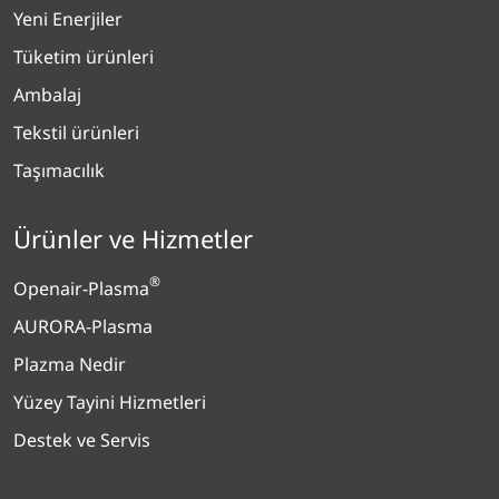
Yeni Enerjiler
Tüketim ürünleri
Ambalaj
Tekstil ürünleri
Taşımacılık
Ürünler ve Hizmetler
®
Openair-Plasma
AURORA-Plasma
Plazma Nedir
Yüzey Tayini Hizmetleri
Destek ve Servis