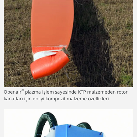
®
Openair
plazma işlem sayesinde KTP malzemeden rotor
kanatları için en iyi kompozit malzeme özellikleri