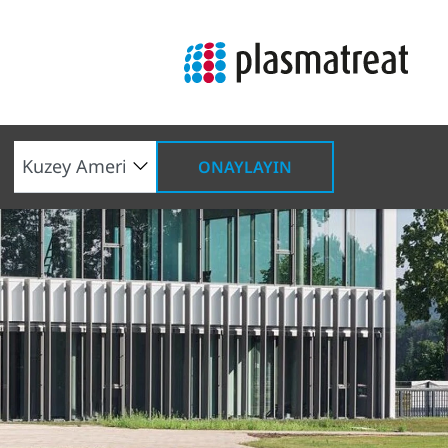
ONAYLAYIN