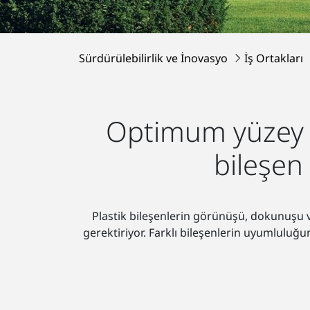
Sürdürülebilirlik ve İnovasyo
İş Ortakları
Optimum yüzey 
bileşen
Plastik bileşenlerin görünüşü, dokunuşu v
gerektiriyor. Farklı bileşenlerin uyumluluğ