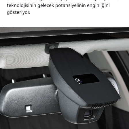
teknolojisinin gelecek potansiyelinin enginliğini
gösteriyor.