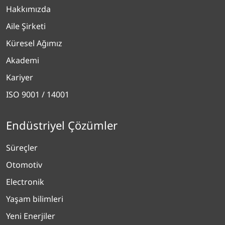
Hakkımızda
Aile Şirketi
Küresel Ağımız
Akademi
Kariyer
ISO 9001 / 14001
Endüstriyel Çözümler
Süreçler
Otomotiv
Electronik
Yaşam bilimleri
Yeni Enerjiler