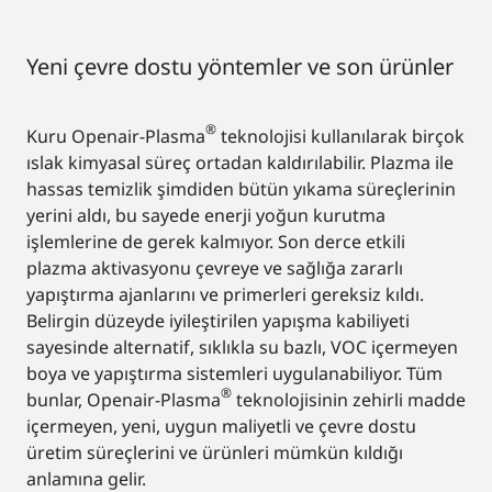
Yeni çevre dostu yöntemler ve son ürünler
®
Kuru Openair-Plasma
teknolojisi kullanılarak birçok
ıslak kimyasal süreç ortadan kaldırılabilir. Plazma ile
hassas temizlik şimdiden bütün yıkama süreçlerinin
yerini aldı, bu sayede enerji yoğun kurutma
işlemlerine de gerek kalmıyor. Son derce etkili
plazma aktivasyonu çevreye ve sağlığa zararlı
yapıştırma ajanlarını ve primerleri gereksiz kıldı.
Belirgin düzeyde iyileştirilen yapışma kabiliyeti
sayesinde alternatif, sıklıkla su bazlı, VOC içermeyen
boya ve yapıştırma sistemleri uygulanabiliyor. Tüm
®
bunlar, Openair-Plasma
teknolojisinin zehirli madde
içermeyen, yeni, uygun maliyetli ve çevre dostu
üretim süreçlerini ve ürünleri mümkün kıldığı
anlamına gelir.