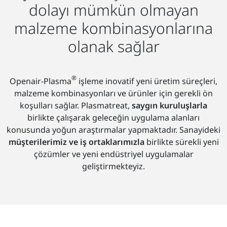
dolayı mümkün olmayan
malzeme kombinasyonlarına
olanak sağlar
®
Openair-Plasma
işleme inovatif yeni üretim süreçleri,
malzeme kombinasyonları ve ürünler için gerekli ön
koşulları sağlar. Plasmatreat,
saygın kuruluşlarla
birlikte çalışarak geleceğin uygulama alanları
konusunda yoğun araştırmalar yapmaktadır. Sanayideki
müşterilerimiz ve iş ortaklarımızla
birlikte sürekli yeni
çözümler ve yeni endüstriyel uygulamalar
geliştirmekteyiz.