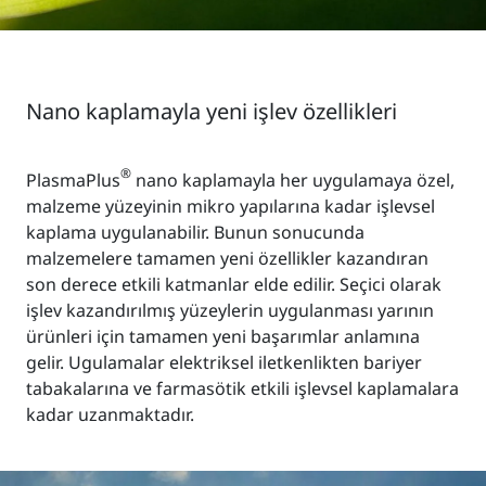
Nano kaplamayla yeni işlev özellikleri
®
PlasmaPlus
nano kaplamayla her uygulamaya özel,
malzeme yüzeyinin mikro yapılarına kadar işlevsel
kaplama uygulanabilir. Bunun sonucunda
malzemelere tamamen yeni özellikler kazandıran
son derece etkili katmanlar elde edilir. Seçici olarak
işlev kazandırılmış yüzeylerin uygulanması yarının
ürünleri için tamamen yeni başarımlar anlamına
gelir. Ugulamalar elektriksel iletkenlikten bariyer
tabakalarına ve farmasötik etkili işlevsel kaplamalara
kadar uzanmaktadır.