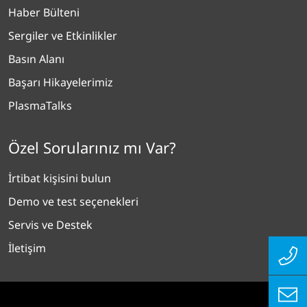
Haber Bülteni
Sergiler ve Etkinlikler
Basın Alanı
Başarı Hikayelerimiz
PlasmaTalks
Özel Sorularınız mı Var?
İrtibat kişisini bulun
Demo ve test seçenekleri
Servis ve Destek
İletişim