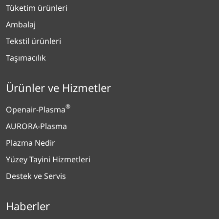
Tüketim ürünleri
Ambalaj
Tekstil ürünleri
Taşımacılık
Ürünler ve Hizmetler
®
Openair-Plasma
AURORA-Plasma
Plazma Nedir
Yüzey Tayini Hizmetleri
Destek ve Servis
Haberler