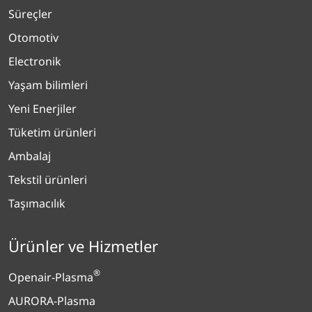
Süreçler
Otomotiv
Electronik
Yaşam bilimleri
Yeni Enerjiler
Tüketim ürünleri
Ambalaj
Tekstil ürünleri
Taşımacılık
Ürünler ve Hizmetler
®
Openair-Plasma
AURORA-Plasma