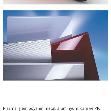
Plazma işlem boyanın metal, alüminyum, cam ve PP,