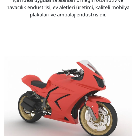
havacılık endüstrisi, ev aletleri üretimi, kaliteli mobilya
plakaları ve ambalaj endüstrisidir.