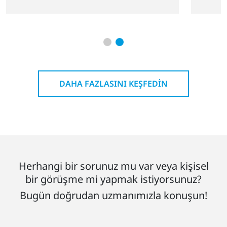
DAHA FAZLASINI KEŞFEDIN
Herhangi bir sorunuz mu var veya kişisel
bir görüşme mi yapmak istiyorsunuz?
Bugün doğrudan uzmanımızla konuşun!