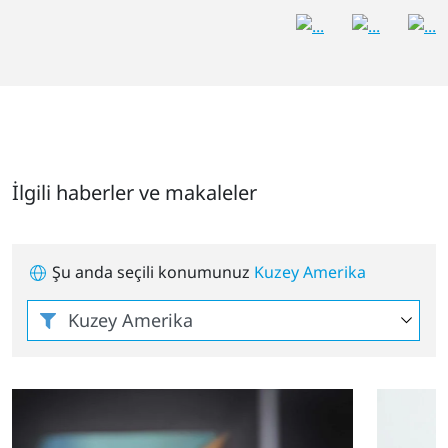
İlgili haberler ve makaleler
Şu anda seçili konumunuz
Kuzey Amerika