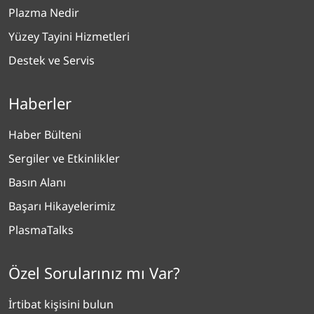
Plazma Nedir
Yüzey Tayini Hizmetleri
Destek ve Servis
Haberler
Haber Bülteni
Sergiler ve Etkinlikler
Basın Alanı
Başarı Hikayelerimiz
PlasmaTalks
Özel Sorularınız mı Var?
İrtibat kişisini bulun