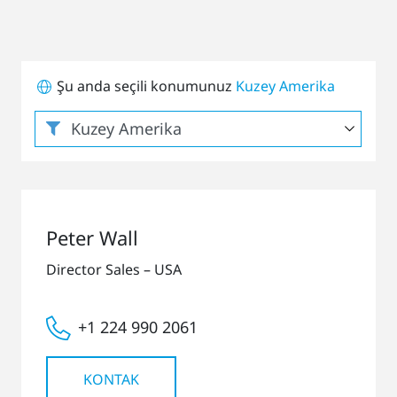
Şu anda seçili konumunuz
Kuzey Amerika
Peter Wall
Director Sales – USA
+1 224 990 2061
KONTAK