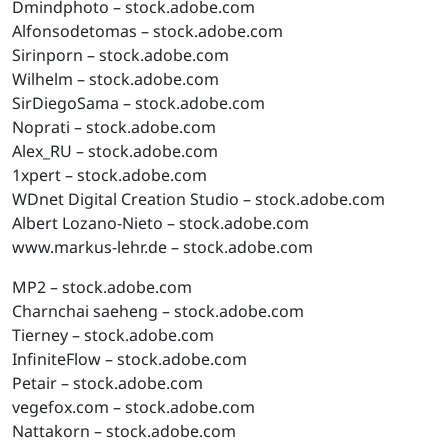
Dmindphoto – stock.adobe.com
Alfonsodetomas – stock.adobe.com
Sirinporn – stock.adobe.com
Wilhelm – stock.adobe.com
SirDiegoSama – stock.adobe.com
Noprati – stock.adobe.com
Alex_RU – stock.adobe.com
1xpert – stock.adobe.com
WDnet Digital Creation Studio – stock.adobe.com
Albert Lozano-Nieto – stock.adobe.com
www.markus-lehr.de – stock.adobe.com
MP2 – stock.adobe.com
Charnchai saeheng – stock.adobe.com
Tierney – stock.adobe.com
InfiniteFlow – stock.adobe.com
Petair – stock.adobe.com
vegefox.com – stock.adobe.com
Nattakorn – stock.adobe.com