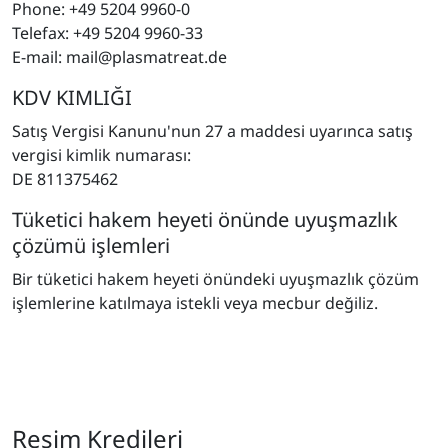
Phone: +49 5204 9960-0
Telefax: +49 5204 9960-33
E-mail: mail@plasmatreat.de
KDV KIMLIĞI
Satış Vergisi Kanunu'nun 27 a maddesi uyarınca satış
vergisi kimlik numarası:
DE 811375462
Tüketici hakem heyeti önünde uyuşmazlık
çözümü işlemleri
Bir tüketici hakem heyeti önündeki uyuşmazlık çözüm
işlemlerine katılmaya istekli veya mecbur değiliz.
Resim Kredileri