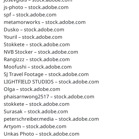
js-photo – stock.adobe.com
spf – stock.adobe.com
metamorworks – stock.adobe.com
Dusko – stock.adobe.com
Youril – stock.adobe.com
Stokkete – stock.adobe.com
NVB Stocker – stock.adobe.com
Rangizzz – stock.adobe.com
Moofushi – stock.adobe.com
SJ Travel Footage – stock.adobe.com
LIGHTFIELD STUDIOS – stock.adobe.com
Olga – stock.adobe.com
phaisarnwong2517 – stock.adobe.com
stokkete – stock.adobe.com
Surasak – stock.adobe.com
peterschreiber.media – stock.adobe.com
Artyom – stock.adobe.com
Unkas Photo – stock.adobe.com