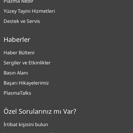
Plazma Nedir
Yüzey Tayini Hizmetleri
Destek ve Servis
Haberler
Haber Bülteni
Sergiler ve Etkinlikler
Basın Alanı
Başarı Hikayelerimiz
PlasmaTalks
Özel Sorularınız mı Var?
İrtibat kişisini bulun