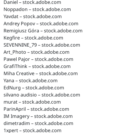
Daniel – stock.adobe.com
Noppadon – stock.adobe.com
Yavdat – stock.adobe.com
Andrey Popov – stock.adobe.com
Remigiusz Góra – stock.adobe.com
Kegfire – stock.adobe.com
SEVENNINE_79 – stock.adobe.com
Art_Photo – stock.adobe.com
Pawel Pajor – stock.adobe.com
GrafiThink – stock.adobe.com
Miha Creative – stock.adobe.com
Yana – stock.adobe.com
EdNurg – stock.adobe.com
silvano audisio – stock.adobe.com
murat – stock.adobe.com
ParinApril – stock.adobe.com
IM Imagery – stock.adobe.com
dimetradim – stock.adobe.com
1xpert – stock.adobe.com