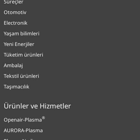
Süreçler
Otomotiv
Electronik
Yaşam bilimleri
Yeni Enerjiler
Tüketim ürünleri
Ambalaj
Tekstil ürünleri
Taşımacılık
Ürünler ve Hizmetler
®
Openair-Plasma
AURORA-Plasma