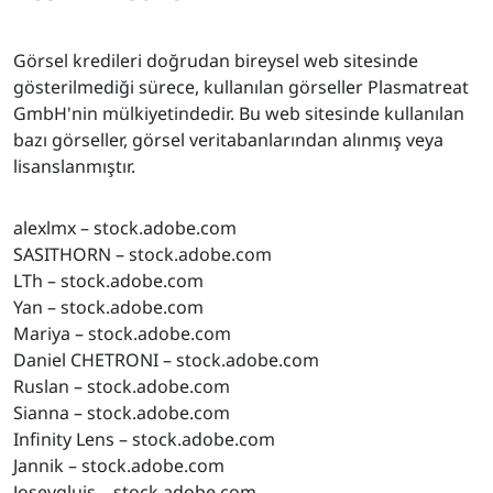
Görsel kredileri doğrudan bireysel web sitesinde
gösterilmediği sürece, kullanılan görseller Plasmatreat
GmbH'nin mülkiyetindedir. Bu web sitesinde kullanılan
bazı görseller, görsel veritabanlarından alınmış veya
lisanslanmıştır.
alexlmx – stock.adobe.com
SASITHORN – stock.adobe.com
LTh – stock.adobe.com
Yan – stock.adobe.com
Mariya – stock.adobe.com
Daniel CHETRONI – stock.adobe.com
Ruslan – stock.adobe.com
Sianna – stock.adobe.com
Infinity Lens – stock.adobe.com
Jannik – stock.adobe.com
Josevgluis – stock.adobe.com