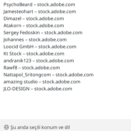
PsychoBeard – stock.adobe.com
Jamesteohart – stock.adobe.com
Dimazel – stock.adobe.com
Atakorn – stock.adobe.com
Sergey Fedoskin – stock.adobe.com
Johannes – stock.adobe.com
Loocid GmbH – stock.adobe.com
Kt Stock – stock.adobe.com
andranik123 – stock.adobe.com
Rawf8 – stock.adobe.com
Nattapol_Sritongcom – stock.adobe.com
amazing studio – stock.adobe.com
JLO-DESIGN – stock.adobe.com
Şu anda seçili konum ve dil