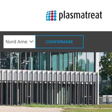
CONFERMARE