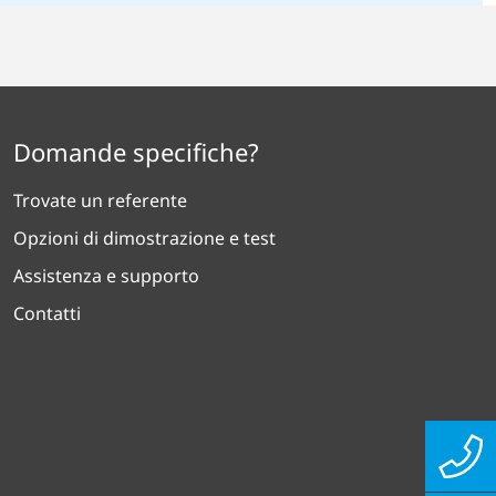
Domande specifiche?
Trovate un referente
Opzioni di dimostrazione e test
Assistenza e supporto
Contatti