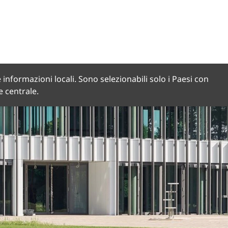
 informazioni locali. Sono selezionabili solo i Paesi con
de centrale.