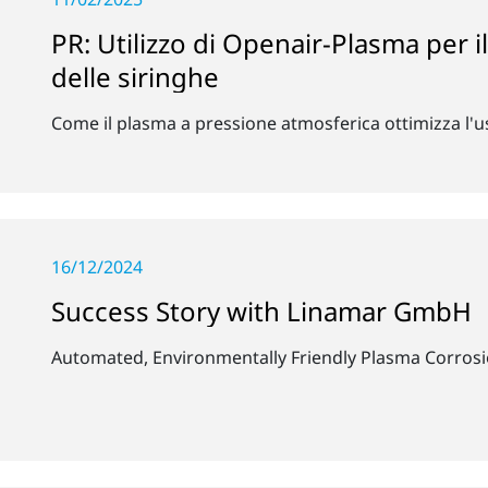
PR: Utilizzo di Openair-Plasma per 
delle siringhe
Come il plasma a pressione atmosferica ottimizza l'u
16/12/2024
Success Story with Linamar GmbH
Automated, Environmentally Friendly Plasma Corrosi