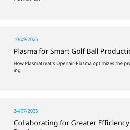
10/09/2025
Plasma for Smart Golf Ball Product
How Plasmatreat's Openair-Plasma optimizes the prod
ing
24/07/2025
Collaborating for Greater Efficiency