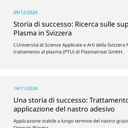
09/12/2024
Storia di successo: Ricerca sulle su
Plasma in Svizzera
L'Università di Scienze Applicate e Arti della Svizzera
trattamento al plasma (PTU) di Plasmatreat GmbH.
14/11/2024
Una storia di successo: Trattament
applicazione del nastro adesivo
Applicazione stabile a lungo termine del nastro grazi
Openair-Plasma