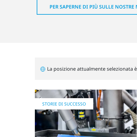
PER SAPERNE DI PIÙ SULLE NOSTRE 
La posizione attualmente selezionata 
STORIE DI SUCCESSO