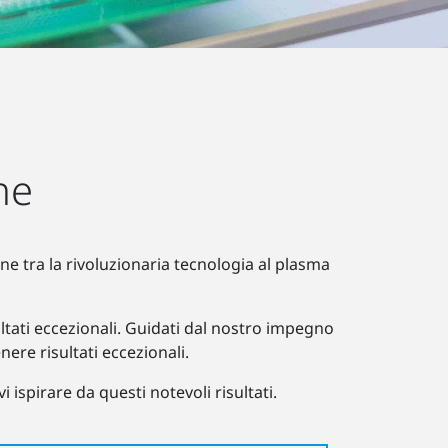
ne
one tra la rivoluzionaria tecnologia al plasma
ltati eccezionali. Guidati dal nostro impegno
nere risultati eccezionali.
 ispirare da questi notevoli risultati.