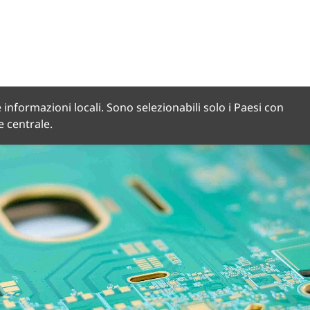
 informazioni locali. Sono selezionabili solo i Paesi con
de centrale.