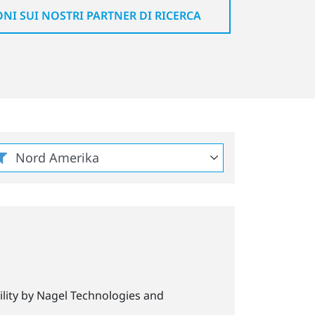
I SUI NOSTRI PARTNER DI RICERCA
ility by Nagel Technologies and