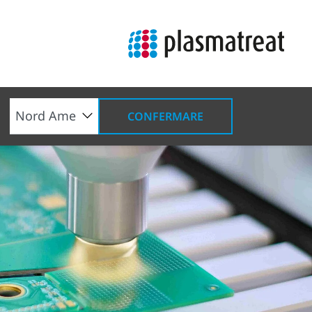
CONFERMARE