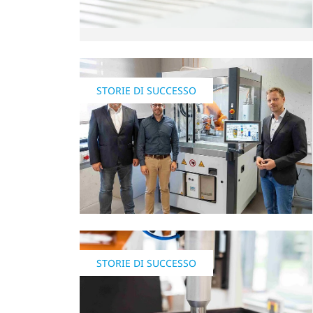
STORIE DI SUCCESSO
STORIE DI SUCCESSO