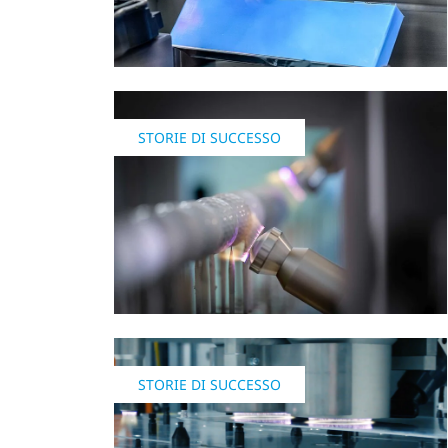
STORIE DI SUCCESSO
STORIE DI SUCCESSO