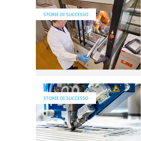
STORIE DI SUCCESSO
STORIE DI SUCCESSO