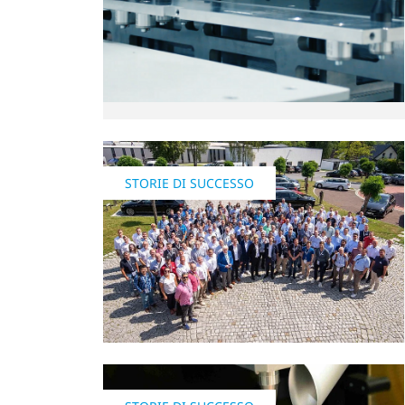
STORIE DI SUCCESSO