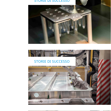
STORIE DI SUCCESSO
STORIE DI SUCCESSO