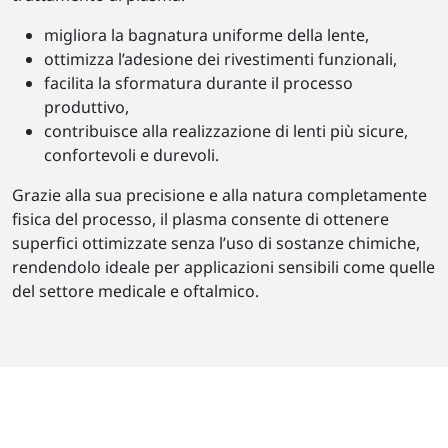
migliora la bagnatura uniforme della lente,
ottimizza l’adesione dei rivestimenti funzionali,
facilita la sformatura durante il processo
produttivo,
contribuisce alla realizzazione di lenti più sicure,
confortevoli e durevoli.
Grazie alla sua precisione e alla natura completamente
fisica del processo, il plasma consente di ottenere
superfici ottimizzate senza l’uso di sostanze chimiche,
rendendolo ideale per applicazioni sensibili come quelle
del settore medicale e oftalmico.