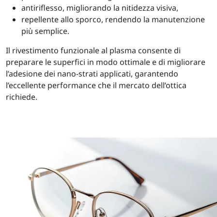
antiriflesso, migliorando la nitidezza visiva,
repellente allo sporco, rendendo la manutenzione
più semplice.
Il rivestimento funzionale al plasma consente di
preparare le superfici in modo ottimale e di migliorare
l’adesione dei nano-strati applicati, garantendo
l’eccellente performance che il mercato dell’ottica
richiede.