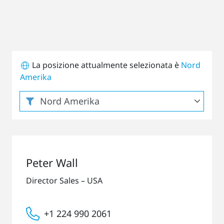
La posizione attualmente selezionata è
Nord
Amerika
Peter Wall
Director Sales – USA
+1 224 990 2061