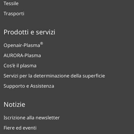
Tessile
Trasporti
Prodotti e servizi
®
Openair-Plasma
AURORA-Plasma
Cos’è il plasma
Servizi per la determinazione della superficie
Supporto e Assistenza
Notizie
Iscrizione alla newsletter
Fiere ed eventi