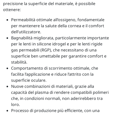
precisione la superficie del materiale, è possibile
ottenere:
Permeabilità ottimale all’ossigeno, fondamentale
per mantenere la salute della cornea e il comfort
dell’utilizzatore.
Bagnabilità migliorata, particolarmente importante
per le lenti in silicone idrogel e per le lenti rigide
gas permeabili (RGP), che necessitano di una
superficie ben umettabile per garantire comfort e
stabilità.
Comportamento di scorrimento ottimale, che
facilita l’applicazione e riduce l’attrito con la
superficie oculare.
Nuove combinazioni di materiali, grazie alla
capacità del plasma di rendere compatibili polimeri
che, in condizioni normali, non aderirebbero tra
loro.
Processo di produzione più efficiente, con una