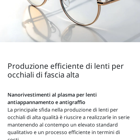
Produzione efficiente di lenti per
occhiali di fascia alta
Nanorivestimenti al plasma per lenti
antiappannamento e antigraffio
La principale sfida nella produzione di lenti per
occhiali di alta qualità è riuscire a realizzarle in serie
mantenendo al contempo un elevato standard
qualitativo e un processo efficiente in termini di
costi.