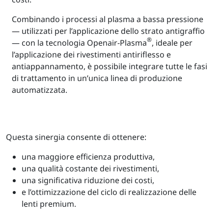
Combinando i processi al plasma a bassa pressione
— utilizzati per l’applicazione dello strato antigraffio
®
— con la tecnologia Openair-Plasma
, ideale per
l’applicazione dei rivestimenti antiriflesso e
antiappannamento, è possibile integrare tutte le fasi
di trattamento in un’unica linea di produzione
automatizzata.
Questa sinergia consente di ottenere:
una maggiore efficienza produttiva,
una qualità costante dei rivestimenti,
una significativa riduzione dei costi,
e l’ottimizzazione del ciclo di realizzazione delle
lenti premium.