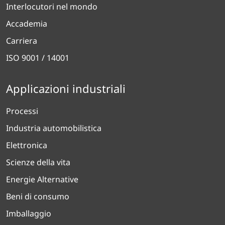
Interlocutori nel mondo
Accademia
Carriera
ISO 9001 / 14001
Applicazioni industriali
Processi
Industria automobilistica
Elettronica
Scienze della vita
Energie Alternative
Beni di consumo
Imballaggio