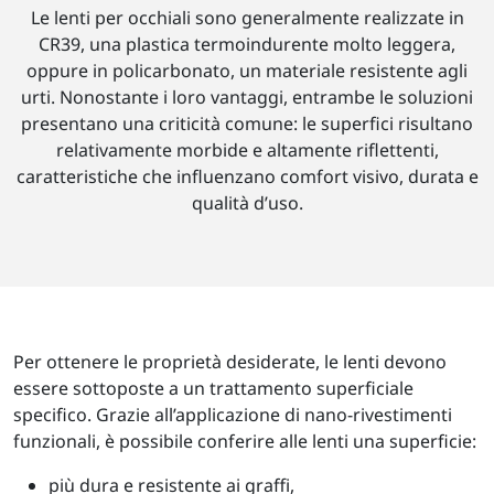
Le lenti per occhiali sono generalmente realizzate in
CR39, una plastica termoindurente molto leggera,
oppure in policarbonato, un materiale resistente agli
urti. Nonostante i loro vantaggi, entrambe le soluzioni
presentano una criticità comune: le superfici risultano
relativamente morbide e altamente riflettenti,
caratteristiche che influenzano comfort visivo, durata e
qualità d’uso.
Per ottenere le proprietà desiderate, le lenti devono
essere sottoposte a un trattamento superficiale
specifico. Grazie all’applicazione di nano-rivestimenti
funzionali, è possibile conferire alle lenti una superficie:
più dura e resistente ai graffi,