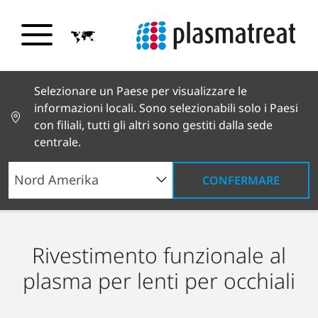
Selezionare un Paese per visualizzare le
informazioni locali. Sono selezionabili solo i Paesi
con filiali, tutti gli altri sono gestiti dalla sede
centrale.
CONFERMARE
Applicazioni industriali
Beni di consumo
Ottica
Rivestimento funzionale al
plasma per lenti per occhiali