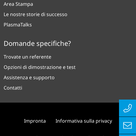
Area Stampa
Le nostre storie di successo
PlasmaTalks
Domande specifiche?
Trovate un referente
Opzioni di dimostrazione e test
Assistenza e supporto
Contatti
Impronta
Informativa sulla privacy