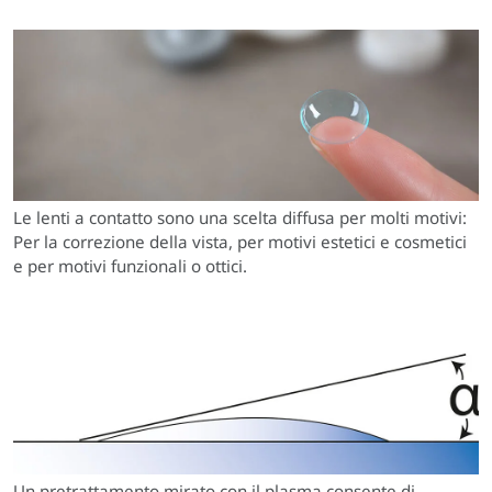
Le lenti a contatto sono una scelta diffusa per molti motivi:
Per la correzione della vista, per motivi estetici e cosmetici
e per motivi funzionali o ottici.
Un pretrattamento mirato con il plasma consente di