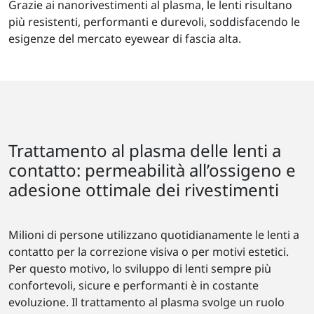
Grazie ai nanorivestimenti al plasma, le lenti risultano
più resistenti, performanti e durevoli, soddisfacendo le
esigenze del mercato eyewear di fascia alta.
Trattamento al plasma delle lenti a
contatto: permeabilità all’ossigeno e
adesione ottimale dei rivestimenti
Milioni di persone utilizzano quotidianamente le lenti a
contatto per la correzione visiva o per motivi estetici.
Per questo motivo, lo sviluppo di lenti sempre più
confortevoli, sicure e performanti è in costante
evoluzione. Il trattamento al plasma svolge un ruolo