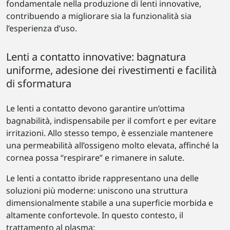
fondamentale nella produzione di lenti innovative,
contribuendo a migliorare sia la funzionalità sia
l’esperienza d’uso.
Lenti a contatto innovative: bagnatura
uniforme, adesione dei rivestimenti e facilità
di sformatura
Le lenti a contatto devono garantire un’ottima
bagnabilità, indispensabile per il comfort e per evitare
irritazioni. Allo stesso tempo, è essenziale mantenere
una permeabilità all’ossigeno molto elevata, affinché la
cornea possa “respirare” e rimanere in salute.
Le lenti a contatto ibride rappresentano una delle
soluzioni più moderne: uniscono una struttura
dimensionalmente stabile a una superficie morbida e
altamente confortevole. In questo contesto, il
trattamento al plasma: