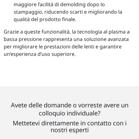
maggiore facilità di demolding dopo lo
stampaggio, riducendo scarti e migliorando la
qualità del prodotto finale.
Grazie a queste funzionalità, la tecnologia al plasma a
bassa pressione rappresenta una soluzione avanzata
per migliorare le prestazioni delle lenti e garantire
un’esperienza d’uso superiore.
Avete delle domande o vorreste avere un
colloquio individuale?
Mettetevi direttamente in contatto con i
nostri esperti