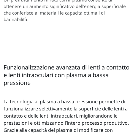
ottenere un aumento significativo dell’energia superficiale
che conferisce ai materiali le capacità ottimali di
bagnabilità.
Funzionalizzazione avanzata di lenti a contatto
e lenti intraoculari con plasma a bassa
pressione
La tecnologia al plasma a bassa pressione permette di
funzionalizzare selettivamente la superficie delle lenti a
contatto e delle lenti intraoculari, migliorandone le
prestazioni e ottimizzando l’intero processo produttivo.
Grazie alla capacità del plasma di modificare con