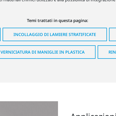
Temi trattati in questa pagina:
INCOLLAGGIO DI LAMIERE STRATIFICATE
VERNICIATURA DI MANIGLIE IN PLASTICA
RI