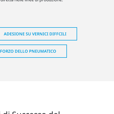
ADESIONE SU VERNICI DIFFCILI
NFORZO DELLO PNEUMATICO