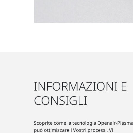
INFORMAZIONI E
CONSIGLI
Scoprite come la tecnologia Openair-Plasm
può ottimizzare i Vostri processi. Vi