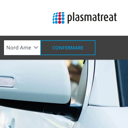
CONFERMARE