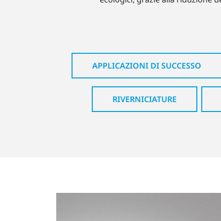
APPLICAZIONI DI SUCCESSO
RIVERNICIATURE