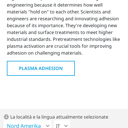
engineering because it determines how well
materials "hold on" to each other. Scientists and
engineers are researching and innovating adhesion
because of its importance. They're developing new
materials and surface treatments to meet higher
industrial standards. Pretreatment technologies like
plasma activation are crucial tools for improving
adhesion on challenging materials.
PLASMA ADHESION
La località e la lingua attualmente selezionate
VELEZIONA UNA LINGUA
IT