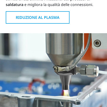
saldatura
e migliora la qualità delle connessioni.
RIDUZIONE AL PLASMA