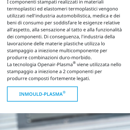
I componenti stampati realizzati in materiali
termoplastici ed elastomeri termoplastici vengono
utilizzati nell'industria automobilistica, medica e dei
beni di consumo per soddisfare le esigenze relative
all'aspetto, alla sensazione al tatto e alla funzionalità
dei componenti. Di conseguenza, l'industria della
lavorazione delle materie plastiche utilizza lo
stampaggio a iniezione multicomponente per
produrre combinazioni duro-morbido.
®
La tecnologia Openair-Plasma
viene utilizzata nello
stampaggio a iniezione a 2 componenti per
produrre composti fortemente legati.
®
INMOULD-PLASMA