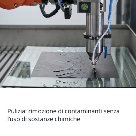
Pulizia: rimozione di contaminanti senza
l’uso di sostanze chimiche