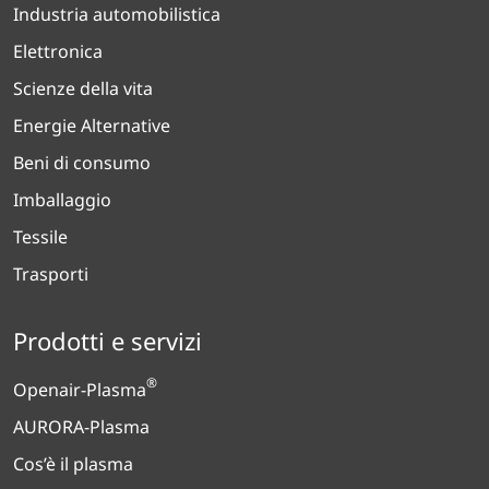
Industria automobilistica
Elettronica
Scienze della vita
Energie Alternative
Beni di consumo
Imballaggio
Tessile
Trasporti
Prodotti e servizi
®
Openair-Plasma
AURORA-Plasma
Cos’è il plasma