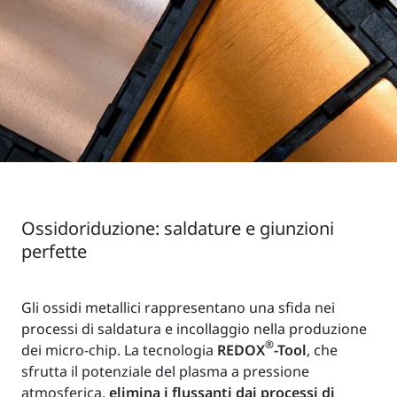
Ossidoriduzione: saldature e giunzioni
perfette
Gli ossidi metallici rappresentano una sfida nei
processi di saldatura e incollaggio nella produzione
®
dei micro-chip. La tecnologia
REDOX
-Tool
, che
sfrutta il potenziale del plasma a pressione
atmosferica,
elimina i flussanti dai processi di