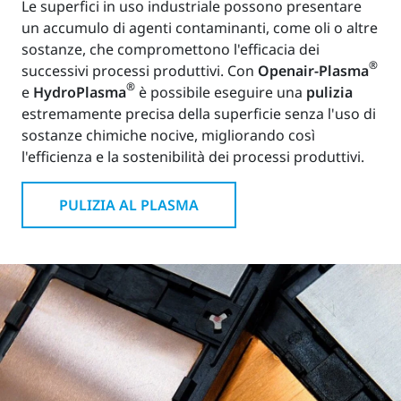
Le superfici in uso industriale possono presentare
un accumulo di agenti contaminanti, come oli o altre
sostanze, che compromettono l'efficacia dei
®
successivi processi produttivi. Con
Openair-Plasma
®
e
HydroPlasma
è possibile eseguire una
pulizia
estremamente precisa della superficie senza l'uso di
sostanze chimiche nocive, migliorando così
l'efficienza e la sostenibilità dei processi produttivi.
PULIZIA AL PLASMA