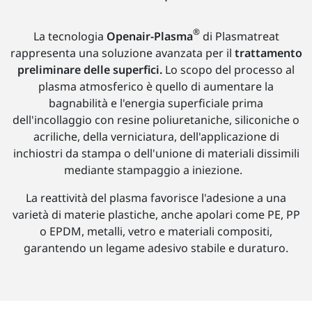
®
La tecnologia
Openair-Plasma
di Plasmatreat
rappresenta una soluzione avanzata per il
trattamento
preliminare delle superfici.
Lo scopo del processo al
plasma atmosferico è quello di aumentare la
bagnabilità e l'energia superficiale prima
dell'incollaggio con resine poliuretaniche, siliconiche o
acriliche, della verniciatura, dell'applicazione di
inchiostri da stampa o dell'unione di materiali dissimili
mediante stampaggio a iniezione.
La reattività del plasma favorisce l'adesione a una
varietà di materie plastiche, anche apolari come PE, PP
o EPDM, metalli, vetro e materiali compositi,
garantendo un legame adesivo stabile e duraturo.