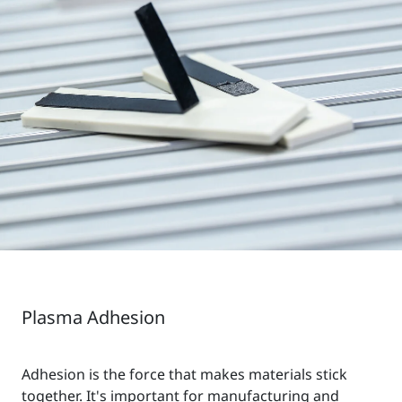
Plasma Adhesion
Adhesion is the force that makes materials stick
together. It's important for manufacturing and