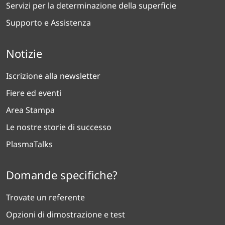
Servizi per la determinazione della superficie
Supporto e Assistenza
Notizie
Iscrizione alla newsletter
Fiere ed eventi
Area Stampa
Le nostre storie di successo
PlasmaTalks
Domande specifiche?
Trovate un referente
Opzioni di dimostrazione e test