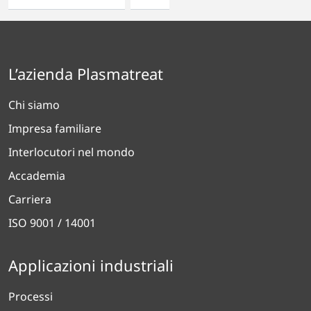
L’azienda Plasmatreat
Chi siamo
Impresa familiare
Interlocutori nel mondo
Accademia
Carriera
ISO 9001 / 14001
Applicazioni industriali
Processi