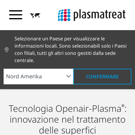
Selezionare un Paese per visualizzare le
informazioni locali. Sono selezionabili solo i Paesi
con filiali, tutti gli altri sono gestiti dalla sede
centrale.
CONFERMARE
Tecnologia
Tecnologia Openair-Plasma
:
®
innovazione nel trattamento
delle superfici