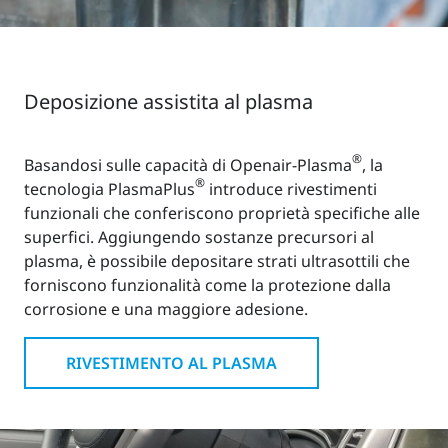
Deposizione assistita al plasma
®
Basandosi sulle capacità di Openair-Plasma
, la
®
tecnologia PlasmaPlus
introduce rivestimenti
funzionali che conferiscono proprietà specifiche alle
superfici. Aggiungendo sostanze precursori al
plasma, è possibile depositare strati ultrasottili che
forniscono funzionalità come la protezione dalla
corrosione e una maggiore adesione.
RIVESTIMENTO AL PLASMA