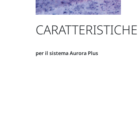
CARATTERISTICHE 
per il sistema Aurora Plus