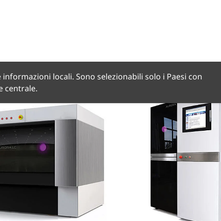
 informazioni locali. Sono selezionabili solo i Paesi con
de centrale.