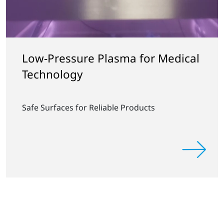
Low-Pressure Plasma for Medical
Technology
Safe Surfaces for Reliable Products