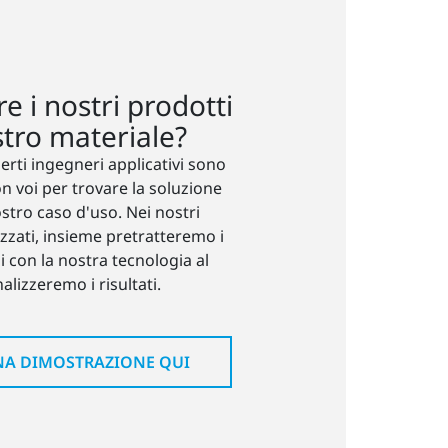
re i nostri prodotti
stro materiale?
perti ingegneri applicativi sono
on voi per trovare la soluzione
ostro caso d'uso. Nei nostri
zzati, insieme pretratteremo i
zi con la nostra tecnologia al
alizzeremo i risultati.
NA DIMOSTRAZIONE QUI