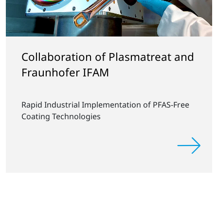
Collaboration of Plasmatreat and
Fraunhofer IFAM
Rapid Industrial Implementation of PFAS-Free
Coating Technologies