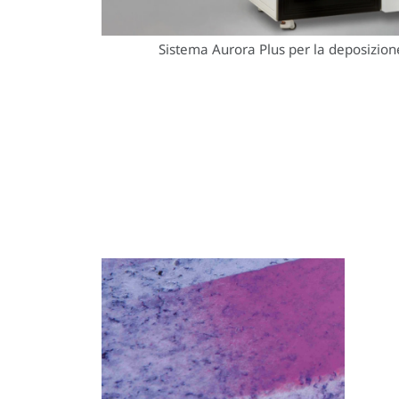
Sistema Aurora Plus per la deposizio