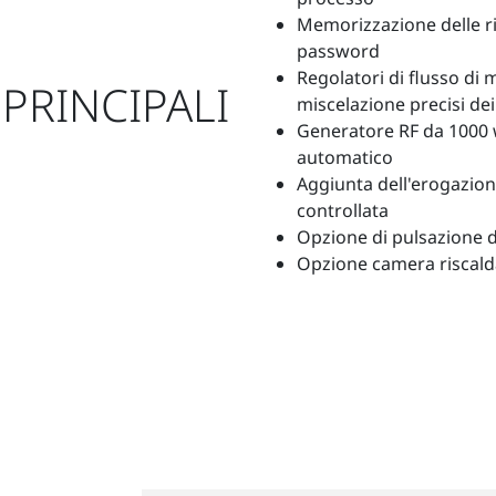
Memorizzazione delle ri
password
Regolatori di flusso di 
PRINCIPALI
miscelazione precisi dei
Generatore RF da 1000 w
automatico
Aggiunta dell'erogazio
controllata
Opzione di pulsazione 
Opzione camera riscald