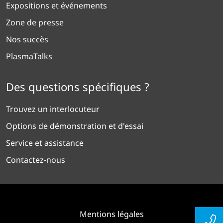
Expositions et événements
Zone de presse
Nos succès
PlasmaTalks
Des questions spécifiques ?
Trouvez un interlocuteur
Options de démonstration et d'essai
Service et assistance
Contactez-nous
Mentions légales