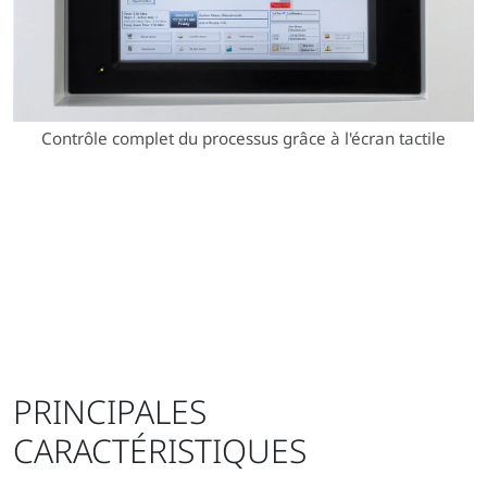
Contrôle complet du processus grâce à l'écran tactile
PRINCIPALES
CARACTÉRISTIQUES