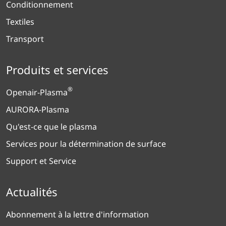
Conditionnement
Textiles
Transport
Produits et services
®
Openair-Plasma
AURORA-Plasma
Qu'est-ce que le plasma
Services pour la détermination de surface
Support et Service
Actualités
Abonnement à la lettre d'information