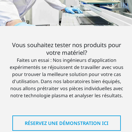
Vous souhaitez tester nos produits pour
votre matériel?
Faites un essai : Nos ingénieurs d'application
expérimentés se réjouissent de travailler avec vous
pour trouver la meilleure solution pour votre cas
d'utilisation. Dans nos laboratoires bien équipés,
nous allons prétraiter vos pièces individuelles avec
notre technologie plasma et analyser les résultats.
RÉSERVEZ UNE DÉMONSTRATION ICI