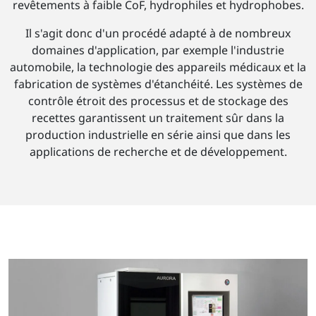
revêtements à faible CoF, hydrophiles et hydrophobes.
Il s'agit donc d'un procédé adapté à de nombreux
domaines d'application, par exemple l'industrie
automobile, la technologie des appareils médicaux et la
fabrication de systèmes d'étanchéité. Les systèmes de
contrôle étroit des processus et de stockage des
recettes garantissent un traitement sûr dans la
production industrielle en série ainsi que dans les
applications de recherche et de développement.