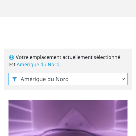
Votre emplacement actuellement sélectionné
est
Amérique du Nord