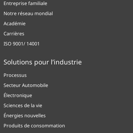
Entreprise familiale
Notre réseau mondial
Académie
Carrières
ISO 9001/ 14001
Solutions pour l’industrie
Processus
Secteur Automobile
Électronique
Sciences de la vie
Énergies nouvelles
Produits de consommation