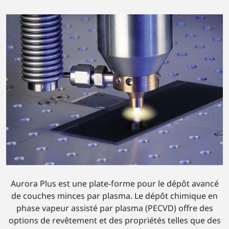
Aurora Plus est une plate-forme pour le dépôt avancé
de couches minces par plasma. Le dépôt chimique en
phase vapeur assisté par plasma (PECVD) offre des
options de revêtement et des propriétés telles que des