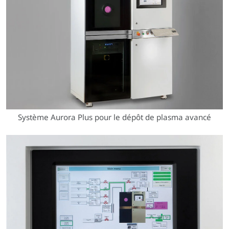
Système Aurora Plus pour le dépôt de plasma avancé