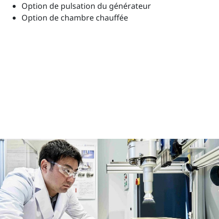
Option de pulsation du générateur
Option de chambre chauffée