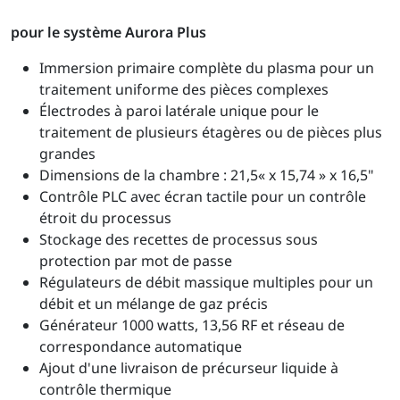
pour le système Aurora Plus
Immersion primaire complète du plasma pour un
traitement uniforme des pièces complexes
Électrodes à paroi latérale unique pour le
traitement de plusieurs étagères ou de pièces plus
grandes
Dimensions de la chambre : 21,5« x 15,74 » x 16,5"
Contrôle PLC avec écran tactile pour un contrôle
étroit du processus
Stockage des recettes de processus sous
protection par mot de passe
Régulateurs de débit massique multiples pour un
débit et un mélange de gaz précis
Générateur 1000 watts, 13,56 RF et réseau de
correspondance automatique
Ajout d'une livraison de précurseur liquide à
contrôle thermique