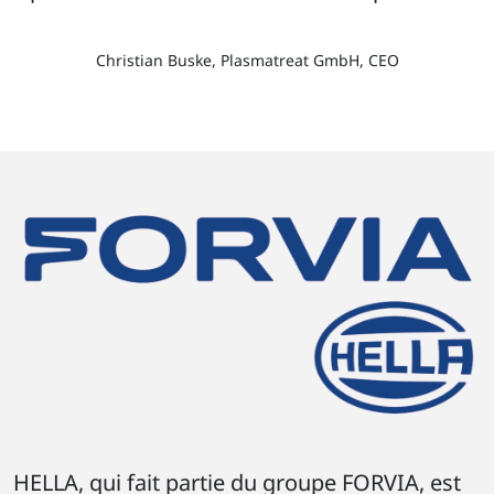
Christian Buske, Plasmatreat GmbH, CEO
HELLA, qui fait partie du groupe FORVIA, est