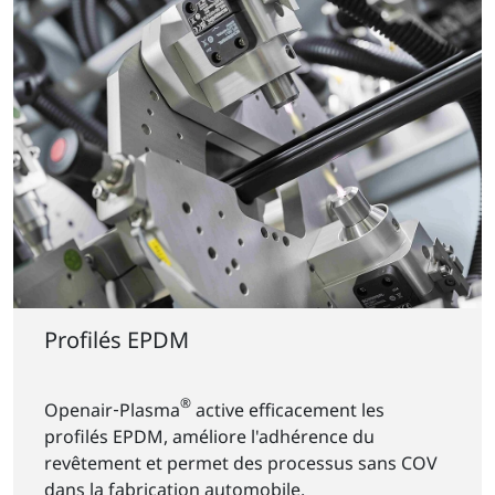
Profilés EPDM
®
Openair‑Plasma
active efficacement les
profilés EPDM, améliore l'adhérence du
revêtement et permet des processus sans COV
dans la fabrication automobile.