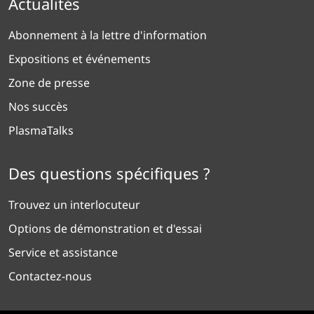
Actualités
Abonnement à la lettre d'information
Expositions et événements
Zone de presse
Nos succès
PlasmaTalks
Des questions spécifiques ?
Trouvez un interlocuteur
Options de démonstration et d'essai
Service et assistance
Contactez-nous