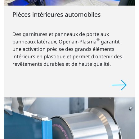
Pièces intérieures automobiles
Des garnitures et panneaux de porte aux
®
panneaux latéraux, Openair-Plasma
garantit
une activation précise des grands éléments
intérieurs en plastique et permet d'obtenir des
revêtements durables et de haute qualité.