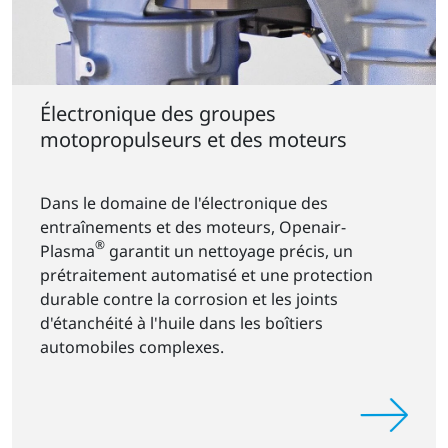
Électronique des groupes
motopropulseurs et des moteurs
Dans le domaine de l'électronique des
entraînements et des moteurs, Openair-
®
Plasma
garantit un nettoyage précis, un
prétraitement automatisé et une protection
durable contre la corrosion et les joints
d'étanchéité à l'huile dans les boîtiers
automobiles complexes.