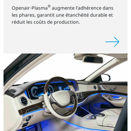
®
Openair‑Plasma
augmente l'adhérence dans
les phares, garantit une étanchéité durable et
réduit les coûts de production.