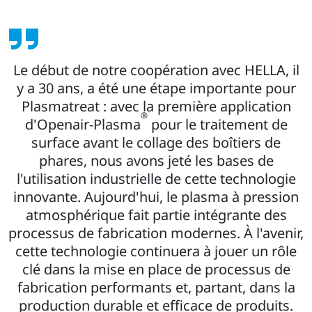
Le début de notre coopération avec HELLA, il
y a 30 ans, a été une étape importante pour
Plasmatreat : avec la première application
®
d'Openair-Plasma
pour le traitement de
surface avant le collage des boîtiers de
phares, nous avons jeté les bases de
l'utilisation industrielle de cette technologie
innovante. Aujourd'hui, le plasma à pression
atmosphérique fait partie intégrante des
processus de fabrication modernes. À l'avenir,
cette technologie continuera à jouer un rôle
clé dans la mise en place de processus de
fabrication performants et, partant, dans la
production durable et efficace de produits.