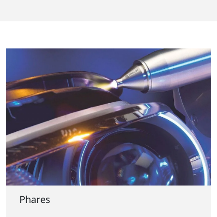
Phares