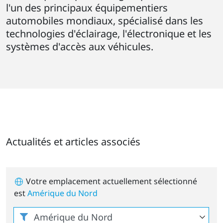
l'un des principaux équipementiers
automobiles mondiaux, spécialisé dans les
technologies d'éclairage, l'électronique et les
systèmes d'accès aux véhicules.
Actualités et articles associés
Votre emplacement actuellement sélectionné
est
Amérique du Nord