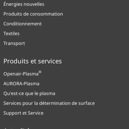
Énergies nouvelles
Produits de consommation
Conditionnement
Textiles
Transport
Produits et services
®
Openair-Plasma
AURORA-Plasma
Qu'est-ce que le plasma
Services pour la détermination de surface
Support et Service