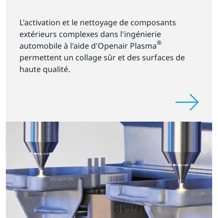
L'activation et le nettoyage de composants
extérieurs complexes dans l'ingénierie
®
automobile à l'aide d'Openair Plasma
permettent un collage sûr et des surfaces de
haute qualité.