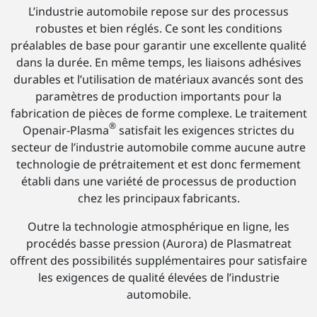
L’industrie automobile repose sur des processus
robustes et bien réglés. Ce sont les conditions
préalables de base pour garantir une excellente qualité
dans la durée. En même temps, les liaisons adhésives
durables et l’utilisation de matériaux avancés sont des
paramètres de production importants pour la
fabrication de pièces de forme complexe. Le traitement
®
Openair-Plasma
satisfait les exigences strictes du
secteur de l’industrie automobile comme aucune autre
technologie de prétraitement et est donc fermement
établi dans une variété de processus de production
chez les principaux fabricants.
Outre la technologie atmosphérique en ligne, les
procédés basse pression (Aurora) de Plasmatreat
offrent des possibilités supplémentaires pour satisfaire
les exigences de qualité élevées de l’industrie
automobile.