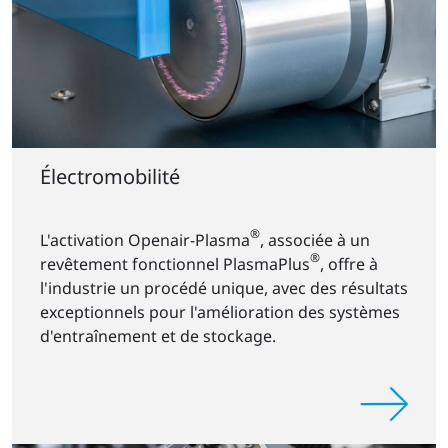
Électromobilité
®
L'activation Openair-Plasma
, associée à un
®
revêtement fonctionnel PlasmaPlus
, offre à
l'industrie un procédé unique, avec des résultats
exceptionnels pour l'amélioration des systèmes
d'entraînement et de stockage.