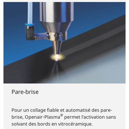
Pare-brise
Pour un collage fiable et automatisé des pare-
®
brise, Openair‑Plasma
permet l'activation sans
solvant des bords en vitrocéramique.