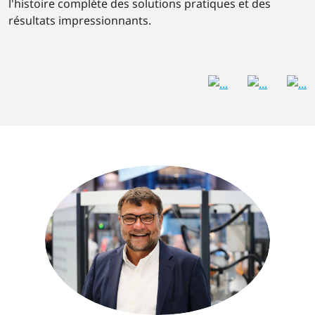
l'histoire complète des solutions pratiques et des
résultats impressionnants.