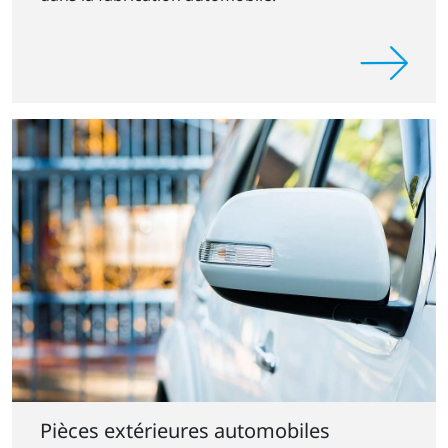
Pièces extérieures automobiles