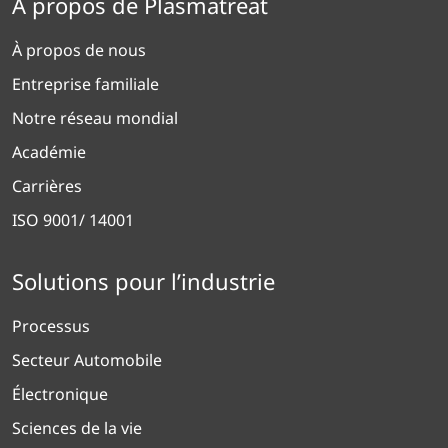
À propos de Plasmatreat
À propos de nous
Entreprise familiale
Notre réseau mondial
Académie
Carrières
ISO 9001/ 14001
Solutions pour l’industrie
Processus
Secteur Automobile
Électronique
Sciences de la vie