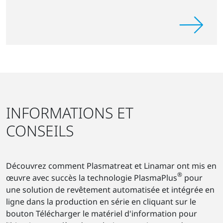
INFORMATIONS ET
CONSEILS
Découvrez comment Plasmatreat et Linamar ont mis en
®
œuvre avec succès la technologie PlasmaPlus
pour
une solution de revêtement automatisée et intégrée en
ligne dans la production en série en cliquant sur le
bouton Télécharger le matériel d'information pour