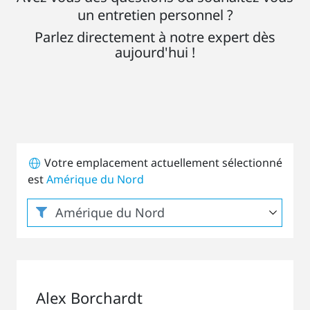
un entretien personnel ?
Parlez directement à notre expert dès
aujourd'hui !
Votre emplacement actuellement sélectionné
est
Amérique du Nord
Alex Borchardt