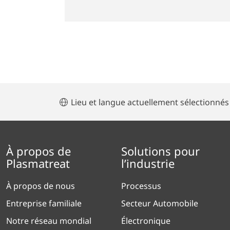
Lieu et langue actuellement sélectionnés
À propos de
Solutions pour
Plasmatreat
l’industrie
À propos de nous
Processus
Entreprise familiale
Secteur Automobile
Notre réseau mondial
Électronique