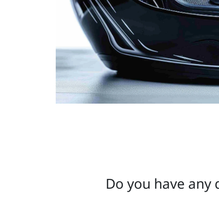
Do you have any q