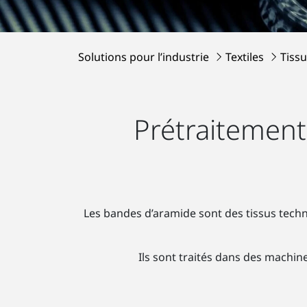
Solutions pour l’industrie
Textiles
Tissu
Prétraitement
Les bandes d’aramide sont des tissus techni
Ils sont traités dans des machin