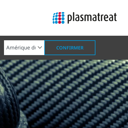
CONFIRMER