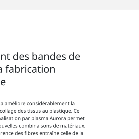
ent des bandes de
a fabrication
le
ma améliore considérablement la
 collage des tissus au plastique. Ce
nalisation par plasma Aurora permet
uvelles combinaisons de matériaux.
rence des fibres entraîne celle de la