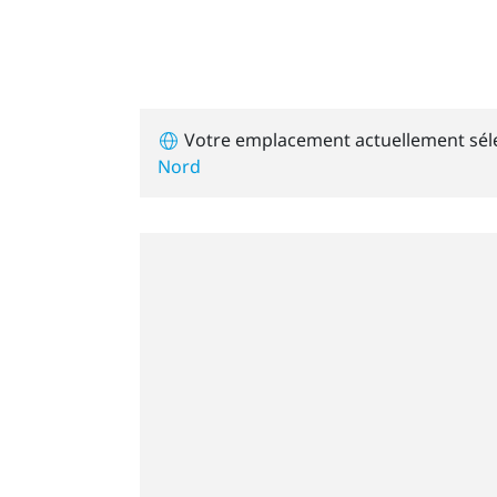
Votre emplacement actuellement sél
Nord