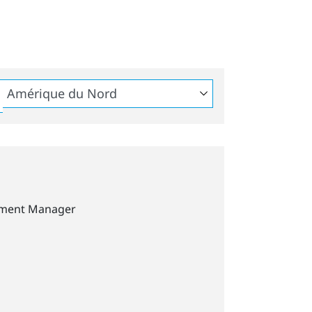
pment Manager