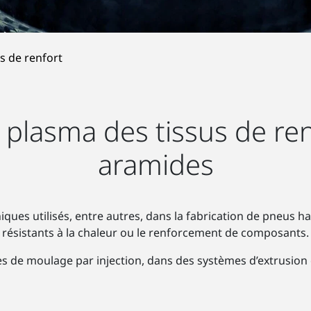
s de renfort
 plasma des tissus de r
aramides
ques utilisés, entre autres, dans la fabrication de pneus hau
résistants à la chaleur ou le renforcement de composants.
es de moulage par injection, dans des systèmes d’extrusion