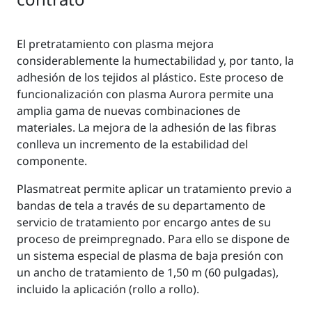
El pretratamiento con plasma mejora
considerablemente la humectabilidad y, por tanto, la
adhesión de los tejidos al plástico. Este proceso de
funcionalización con plasma Aurora permite una
amplia gama de nuevas combinaciones de
materiales. La mejora de la adhesión de las fibras
conlleva un incremento de la estabilidad del
componente.
Plasmatreat permite aplicar un tratamiento previo a
bandas de tela a través de su departamento de
servicio de tratamiento por encargo antes de su
proceso de preimpregnado. Para ello se dispone de
un sistema especial de plasma de baja presión con
un ancho de tratamiento de 1,50 m (60 pulgadas),
incluido la aplicación (rollo a rollo).