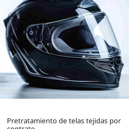
Pretratamiento de telas tejidas por
contrato