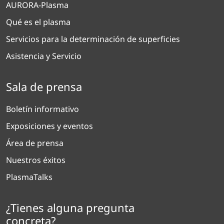
AURORA-Plasma
Qué es el plasma
Servicios para la determinación de superficies
Asistencia y Servicio
Sala de prensa
Boletín informativo
Exposiciones y eventos
Área de prensa
Nuestros éxitos
PlasmaTalks
¿Tienes alguna pregunta
concreta?