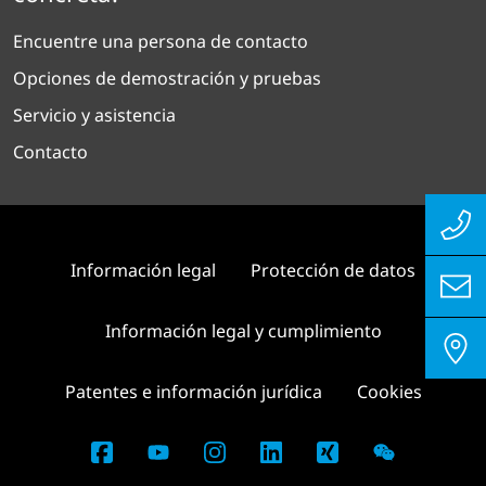
Encuentre una persona de contacto
Opciones de demostración y pruebas
Servicio y asistencia
Contacto
Información legal
Protección de datos
Información legal y cumplimiento
Patentes e información jurídica
Cookies