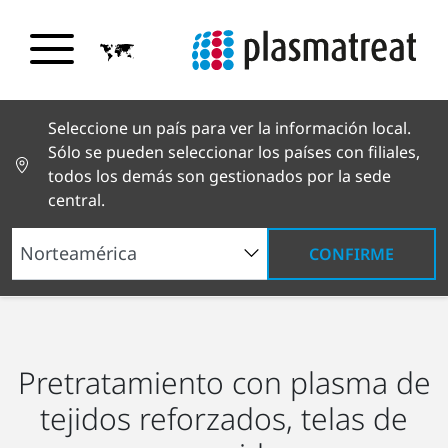
Seleccione un país para ver la información local.
Sólo se pueden seleccionar los países con filiales,
todos los demás son gestionados por la sede
central.
CONFIRME
Soluciones industriales
Productos textiles
Tejidos de refuerzo
Pretratamiento con plasma de
tejidos reforzados, telas de