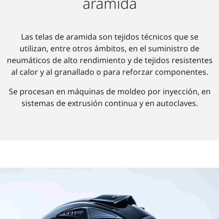
aramida
Las telas de aramida son tejidos técnicos que se
utilizan, entre otros ámbitos, en el suministro de
neumáticos de alto rendimiento y de tejidos resistentes
al calor y al granallado o para reforzar componentes.
Se procesan en máquinas de moldeo por inyección, en
sistemas de extrusión continua y en autoclaves.