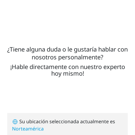
¿Tiene alguna duda o le gustaría hablar con
nosotros personalmente?
¡Hable directamente con nuestro experto
hoy mismo!
Su ubicación seleccionada actualmente es
Norteamérica