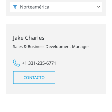
Jake Charles
Sales & Business Development Manager
+1 331-235-6771
CONTACTO