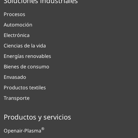
Soluciones industriales
Procesos
Automoción
Electrónica
Ciencias de la vida
Energías renovables
Bienes de consumo
Envasado
Productos textiles
Transporte
Productos y servicios
®
Openair-Plasma