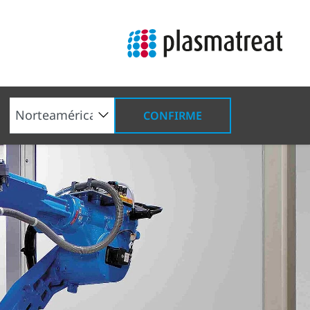
CONFIRME