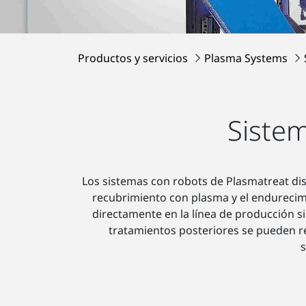
Productos y servicios
Plasma Systems
Siste
Los sistemas con robots de Plasmatreat dis
recubrimiento con plasma y el endurecim
directamente en la línea de producción si
tratamientos posteriores se pueden r
s