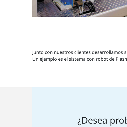
Junto con nuestros clientes desarrollamos s
Un ejemplo es el sistema con robot de Plas
¿Desea prob