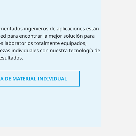
imentados ingenieros de aplicaciones están
ed para encontrar la mejor solución para
os laboratorios totalmente equipados,
ezas individuales con nuestra tecnología de
esultados.
BA DE MATERIAL INDIVIDUAL