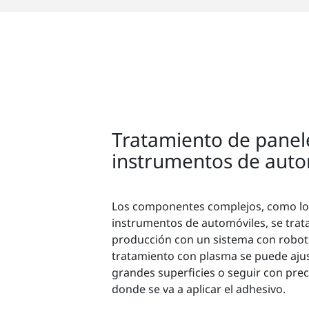
Tratamiento de panel
instrumentos de auto
Los componentes complejos, como lo
instrumentos de automóviles, se trat
producción con un sistema con robo
tratamiento con plasma se puede ajus
grandes superficies o seguir con prec
donde se va a aplicar el adhesivo.