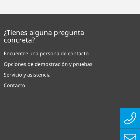
¿Tienes alguna pregunta
concreta?
Encuentre una persona de contacto
Opciones de demostración y pruebas
Servicio y asistencia
Contacto