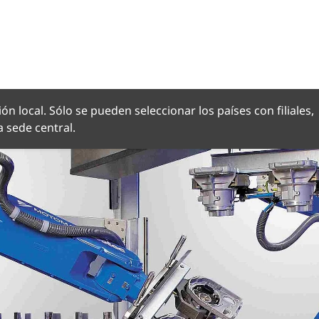
OMA
ón local. Sólo se pueden seleccionar los países con filiales,
 sede central.