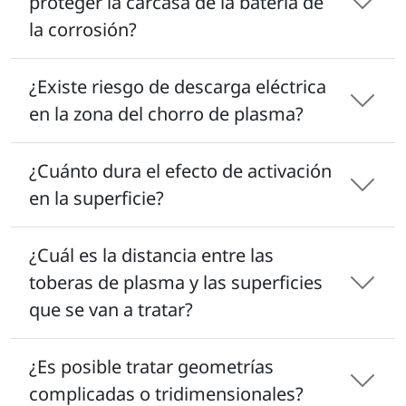
proteger la carcasa de la batería de
la corrosión?
¿Existe riesgo de descarga eléctrica
en la zona del chorro de plasma?
¿Cuánto dura el efecto de activación
en la superficie?
¿Cuál es la distancia entre las
toberas de plasma y las superficies
que se van a tratar?
¿Es posible tratar geometrías
complicadas o tridimensionales?