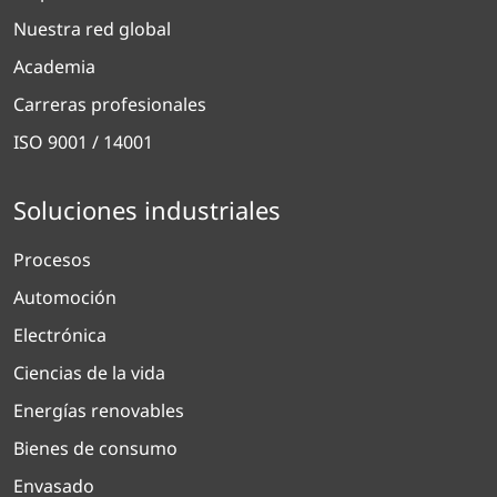
Nuestra red global
Academia
Carreras profesionales
ISO 9001 / 14001
Soluciones industriales
Procesos
Automoción
Electrónica
Ciencias de la vida
Energías renovables
Bienes de consumo
Envasado