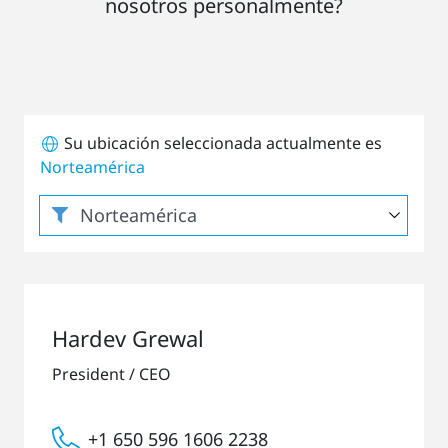
nosotros personalmente?
Su ubicación seleccionada actualmente es
Norteamérica
Hardev Grewal
President / CEO
+1 650 596 1606 2238