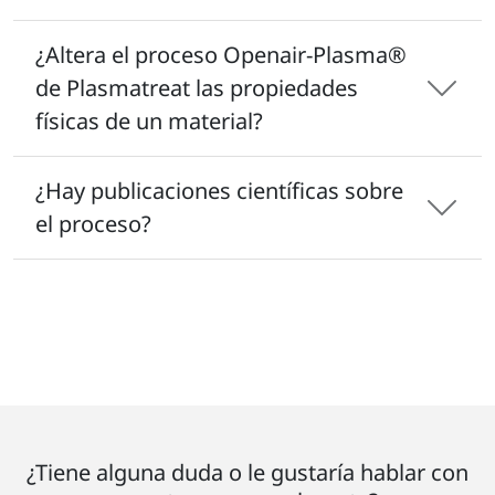
¿Altera el proceso Openair-Plasma®
de Plasmatreat las propiedades
físicas de un material?
¿Hay publicaciones científicas sobre
el proceso?
¿Tiene alguna duda o le gustaría hablar con