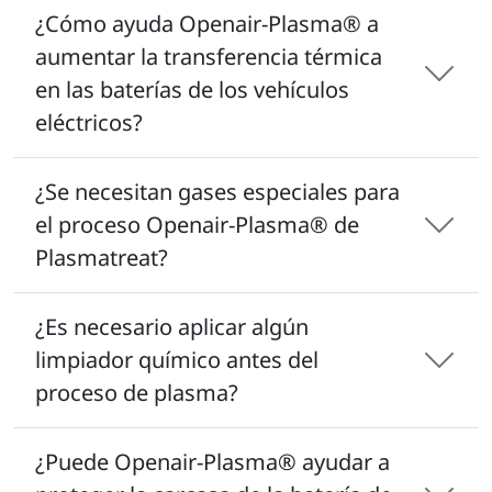
¿Cómo ayuda Openair-Plasma® a
aumentar la transferencia térmica
en las baterías de los vehículos
eléctricos?
¿Se necesitan gases especiales para
el proceso Openair-Plasma® de
Plasmatreat?
¿Es necesario aplicar algún
limpiador químico antes del
proceso de plasma?
¿Puede Openair-Plasma® ayudar a