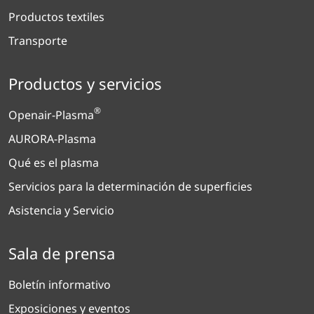
Productos textiles
Transporte
Productos y servicios
®
Openair-Plasma
AURORA-Plasma
Qué es el plasma
Servicios para la determinación de superficies
Asistencia y Servicio
Sala de prensa
Boletín informativo
Exposiciones y eventos