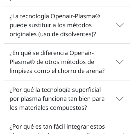
¿La tecnología Openair-Plasma®
puede sustituir a los métodos
originales (uso de disolventes)?
¿En qué se diferencia Openair-
Plasma® de otros métodos de
limpieza como el chorro de arena?
¿Por qué la tecnología superficial
por plasma funciona tan bien para
los materiales compuestos?
¿Por qué es tan fácil integrar estos