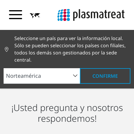
Seleccione un país para ver la información local.
Sólo se pueden seleccionar los países con filiales,
todos los demás son gestionados por la sede
central.
CONFIRME
¿Qué es el plasma?
Preguntas frecuentes
¡Usted pregunta y nosotros
respondemos!