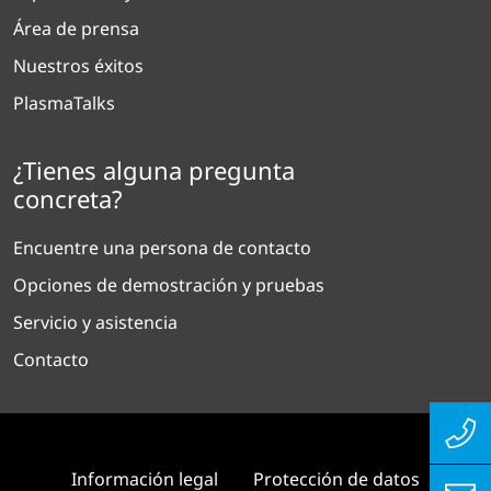
Área de prensa
Nuestros éxitos
PlasmaTalks
¿Tienes alguna pregunta
concreta?
Encuentre una persona de contacto
Opciones de demostración y pruebas
Servicio y asistencia
Contacto
Información legal
Protección de datos