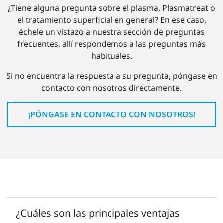
¿Tiene alguna pregunta sobre el plasma, Plasmatreat o
el tratamiento superficial en general? En ese caso,
échele un vistazo a nuestra sección de preguntas
frecuentes, allí respondemos a las preguntas más
habituales.
Si no encuentra la respuesta a su pregunta, póngase en
contacto con nosotros directamente.
¡PÓNGASE EN CONTACTO CON NOSOTROS!
¿Cuáles son las principales ventajas