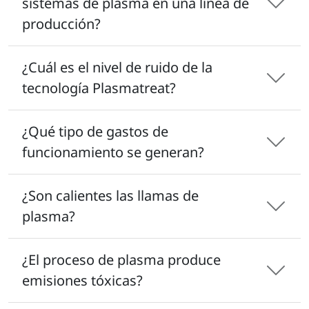
sistemas de plasma en una línea de
producción?
¿Cuál es el nivel de ruido de la
tecnología Plasmatreat?
¿Qué tipo de gastos de
funcionamiento se generan?
¿Son calientes las llamas de
plasma?
¿El proceso de plasma produce
emisiones tóxicas?