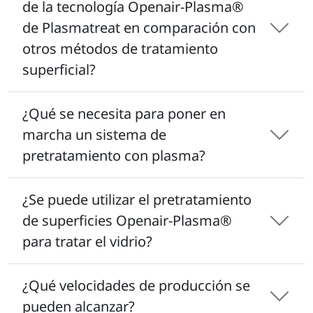
de la tecnología Openair-Plasma®
de Plasmatreat en comparación con
otros métodos de tratamiento
superficial?
¿Qué se necesita para poner en
marcha un sistema de
pretratamiento con plasma?
¿Se puede utilizar el pretratamiento
de superficies Openair-Plasma®
para tratar el vidrio?
¿Qué velocidades de producción se
pueden alcanzar?