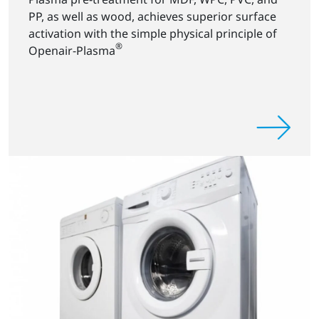
PP, as well as wood, achieves superior surface
activation with the simple physical principle of
®
Openair-Plasma