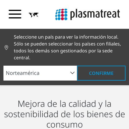
Seleccione un país para ver la información local.
Sólo se pueden seleccionar los países con filiales,
todos los demás son gestionados por la sede
central.
CONFIRME
Soluciones industriales
Bienes de consumo
Mejora de la calidad y la
sostenibilidad de los bienes de
consumo