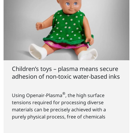
Children’s toys – plasma means secure
adhesion of non-toxic water-based inks
®
Using Openair-Plasma
, the high surface
tensions required for processing diverse
materials can be precisely achieved with a
purely physical process, free of chemicals