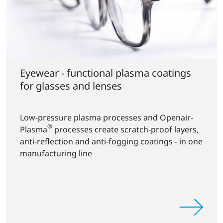
Eyewear - functional plasma coatings
for glasses and lenses
Low-pressure plasma processes and Openair-
®
Plasma
processes create scratch-proof layers,
anti-reflection and anti-fogging coatings - in one
manufacturing line