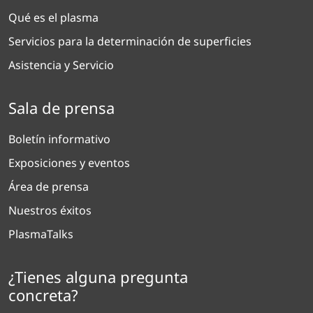
Qué es el plasma
Servicios para la determinación de superficies
Asistencia y Servicio
Sala de prensa
Boletín informativo
Exposiciones y eventos
Área de prensa
Nuestros éxitos
PlasmaTalks
¿Tienes alguna pregunta
concreta?