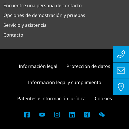
Encuentre una persona de contacto
Opciones de demostración y pruebas
Servicio y asistencia
Contacto
Información legal
Protección de datos
Información legal y cumplimiento
Patentes e información jurídica
Cookies