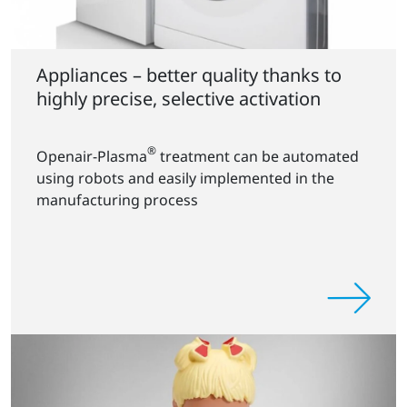
Appliances – better quality thanks to
highly precise, selective activation
®
Openair-Plasma
treatment can be automated
using robots and easily implemented in the
manufacturing process