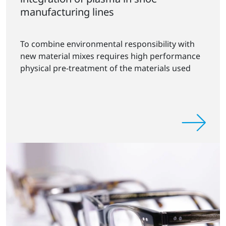
manufacturing lines
To combine environmental responsibility with
new material mixes requires high performance
physical pre-treatment of the materials used