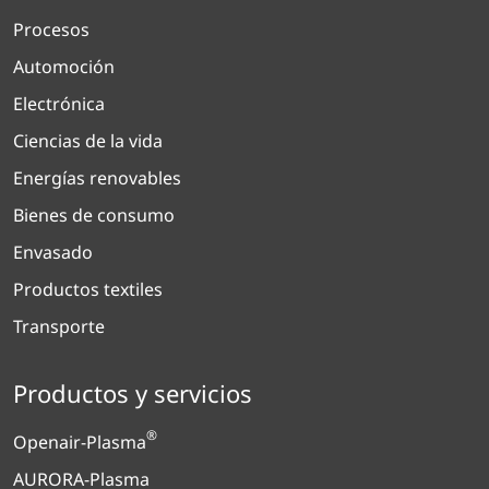
Procesos
Automoción
Electrónica
Ciencias de la vida
Energías renovables
Bienes de consumo
Envasado
Productos textiles
Transporte
Productos y servicios
®
Openair-Plasma
AURORA-Plasma