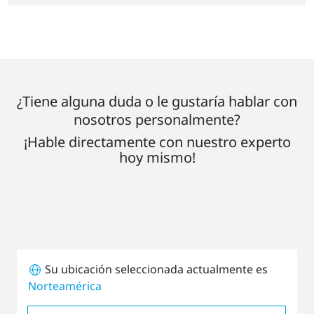
¿Tiene alguna duda o le gustaría hablar con
nosotros personalmente?
¡Hable directamente con nuestro experto
hoy mismo!
Su ubicación seleccionada actualmente es
Norteamérica