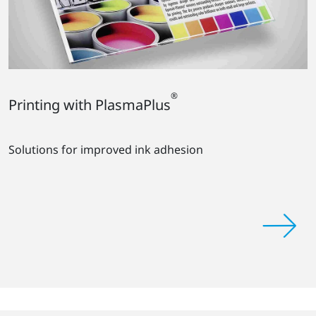
®
Printing with PlasmaPlus
Solutions for improved ink adhesion