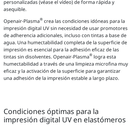
personalizadas (véase el vídeo) de forma rápida y
asequible.
®
Openair-Plasma
crea las condiciones idóneas para la
impresión digital UV sin necesidad de usar promotores
de adherencia adicionales, incluso con tintas a base de
agua. Una humectabilidad completa de la superficie de
impresión es esencial para la adhesión eficaz de las
®
tintas sin disolventes. Openair-Plasma
logra esta
humectabilidad a través de una limpieza microfina muy
eficaz y la activación de la superficie para garantizar
una adhesión de la impresión estable a largo plazo.
Condiciones óptimas para la
impresión digital UV en elastómeros