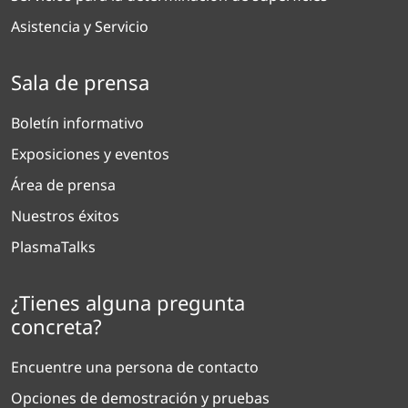
Asistencia y Servicio
Sala de prensa
Boletín informativo
Exposiciones y eventos
Área de prensa
Nuestros éxitos
PlasmaTalks
¿Tienes alguna pregunta
concreta?
Encuentre una persona de contacto
Opciones de demostración y pruebas