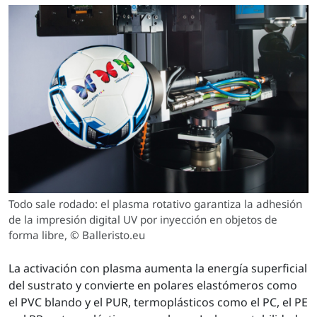
Todo sale rodado: el plasma rotativo garantiza la adhesión
de la impresión digital UV por inyección en objetos de
forma libre, © Balleristo.eu
La activación con plasma aumenta la energía superficial
del sustrato y convierte en polares elastómeros como
el PVC blando y el PUR, termoplásticos como el PC, el PE