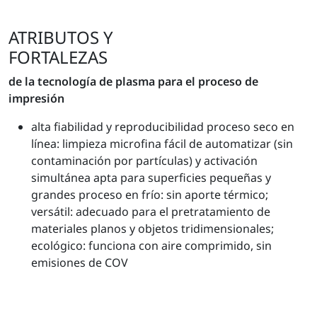
ATRIBUTOS Y
FORTALEZAS
de la tecnología de plasma para el proceso de
impresión
alta fiabilidad y reproducibilidad proceso seco en
línea: limpieza microfina fácil de automatizar (sin
contaminación por partículas) y activación
simultánea apta para superficies pequeñas y
grandes proceso en frío: sin aporte térmico;
versátil: adecuado para el pretratamiento de
materiales planos y objetos tridimensionales;
ecológico: funciona con aire comprimido, sin
emisiones de COV