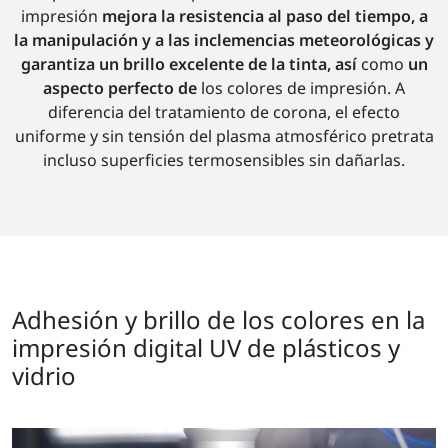
impresión
mejora la resistencia al paso del tiempo, a
la manipulación y a las inclemencias meteorológicas y
garantiza un brillo excelente de la tinta, así
como
un
aspecto perfecto de
los colores de impresión. A
diferencia del tratamiento de corona, el efecto
uniforme y sin tensión del plasma atmosférico pretrata
incluso superficies termosensibles sin dañarlas.
Adhesión y brillo de los colores en la
impresión digital UV de plásticos y
vidrio