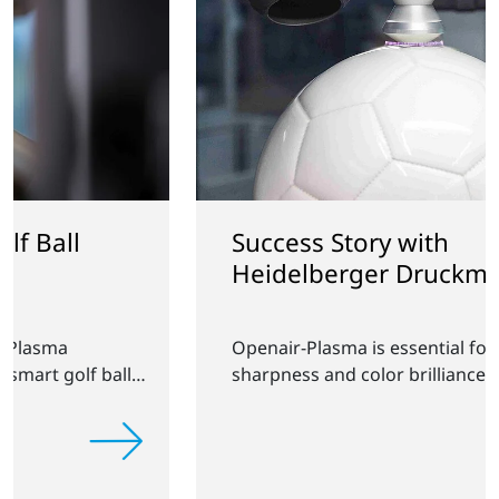
Success Story with
Heidelberger Druckmaschinen
Openair-Plasma is essential for adhesion,
sharpness and color brilliance.