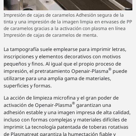
Impresión de cajas de caramelos Adhesión segura de la
tinta y una impresión de la imagen limpia en envases de PP
de caramelos gracias a la activación con plasma en línea
Impresión de cajas de caramelos de menta.
La tampografía suele emplearse para imprimir letras,
inscripciones y elementos decorativos con motivos
pequeños y finos. Al igual que el propio proceso de
®
impresión, el pretratamiento Openair-Plasma
puede
utilizarse para una amplia gama de materiales,
superficies y formas.
La acción de limpieza microfina y el gran poder de
®
activación de Openair-Plasma
garantizan una
adhesión estable y una imagen impresa de alta calidad,
incluso con formas complejas y materiales difíciles de
imprimir. La tecnología patentada de toberas rotativas
de Plasmatreat garantiza la humectación fiable y