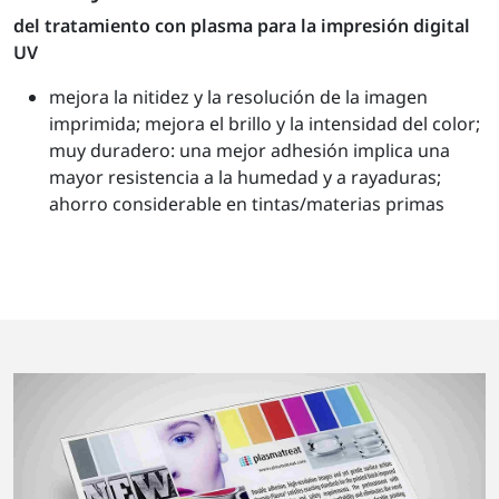
del tratamiento con plasma para la impresión digital
UV
mejora la nitidez y la resolución de la imagen
imprimida; mejora el brillo y la intensidad del color;
muy duradero: una mejor adhesión implica una
mayor resistencia a la humedad y a rayaduras;
ahorro considerable en tintas/materias primas