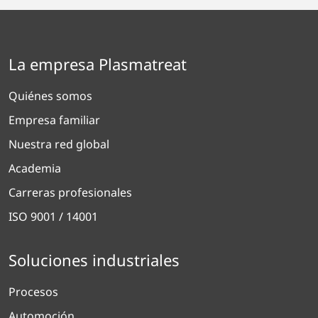
La empresa Plasmatreat
Quiénes somos
Empresa familiar
Nuestra red global
Academia
Carreras profesionales
ISO 9001 / 14001
Soluciones industriales
Procesos
Automoción