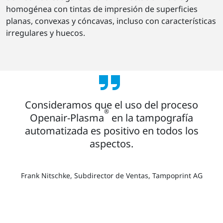
homogénea con tintas de impresión de superficies
planas, convexas y cóncavas, incluso con características
irregulares y huecos.
Consideramos que el uso del proceso
®
Openair-Plasma
en la tampografía
automatizada es positivo en todos los
aspectos.
Frank Nitschke, Subdirector de Ventas, Tampoprint AG