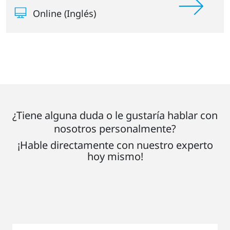
Online (Inglés)
¿Tiene alguna duda o le gustaría hablar con
nosotros personalmente?
¡Hable directamente con nuestro experto
hoy mismo!