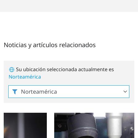
Noticias y artículos relacionados
Su ubicación seleccionada actualmente es
Norteamérica