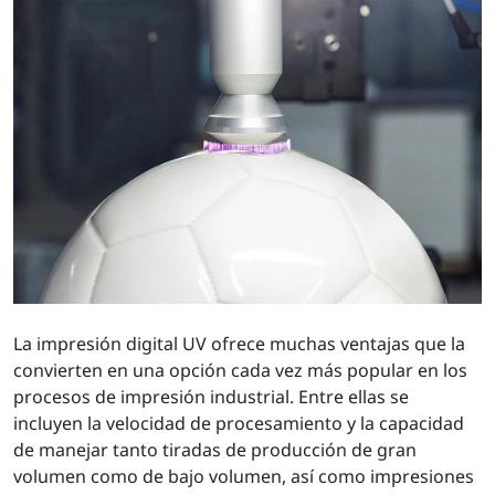
La impresión digital UV ofrece muchas ventajas que la
convierten en una opción cada vez más popular en los
procesos de impresión industrial. Entre ellas se
incluyen la velocidad de procesamiento y la capacidad
de manejar tanto tiradas de producción de gran
volumen como de bajo volumen, así como impresiones