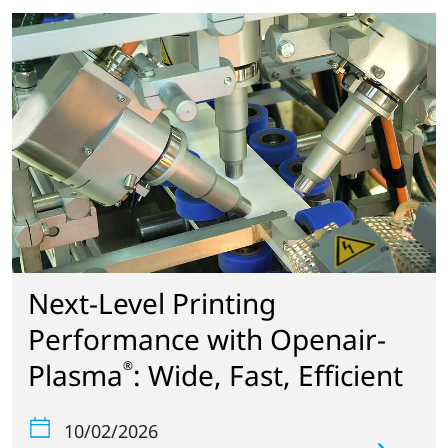
Next-Level Printing
Performance with Openair-
Plasma
: Wide, Fast, Efficient
®
10/02/2026