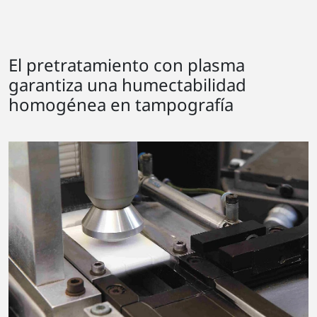
El pretratamiento con plasma
garantiza una humectabilidad
homogénea en tampografía