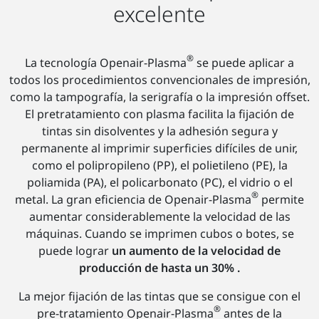
excelente
®
La tecnología Openair-Plasma
se puede aplicar a
todos los procedimientos convencionales de impresión,
como la tampografía, la serigrafía o la impresión offset.
El pretratamiento con plasma facilita la fijación de
tintas sin disolventes y la adhesión segura y
permanente al imprimir superficies difíciles de unir,
como el polipropileno (PP), el polietileno (PE), la
poliamida (PA), el policarbonato (PC), el vidrio o el
®
metal. La gran eficiencia de Openair-Plasma
permite
aumentar considerablemente la velocidad de las
máquinas. Cuando se imprimen cubos o botes, se
puede lograr
un aumento de la velocidad de
producción de hasta un 30% .
La mejor fijación de las tintas que se consigue con el
®
pre-tratamiento Openair-Plasma
antes de la