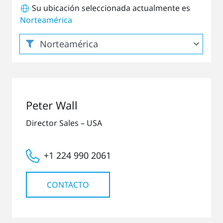
Su ubicación seleccionada actualmente es
Norteamérica
Peter Wall
Director Sales – USA
+1 224 990 2061
CONTACTO