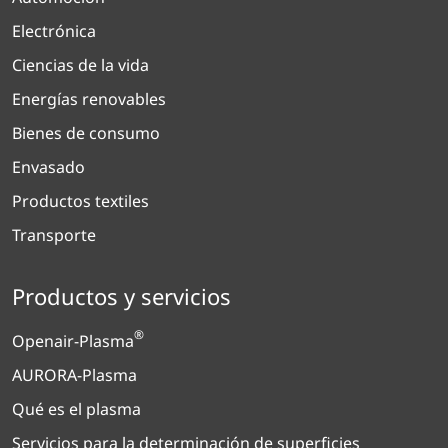
Electrónica
Ciencias de la vida
Energías renovables
Bienes de consumo
Envasado
Productos textiles
Transporte
Productos y servicios
®
Openair-Plasma
AURORA-Plasma
Qué es el plasma
Servicios para la determinación de superficies