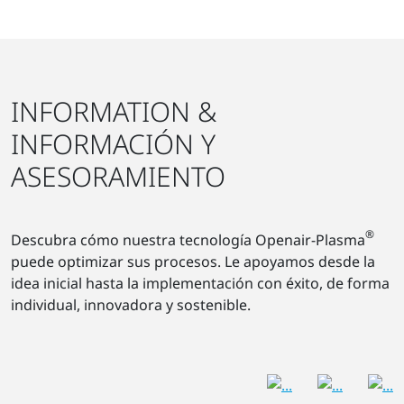
INFORMATION &
INFORMACIÓN Y
ASESORAMIENTO
®
Descubra cómo nuestra tecnología Openair-Plasma
puede optimizar sus procesos. Le apoyamos desde la
idea inicial hasta la implementación con éxito, de forma
individual, innovadora y sostenible.