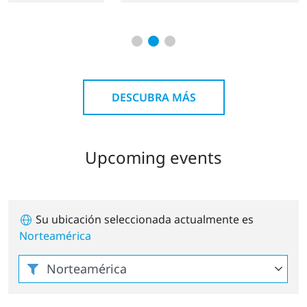
DESCUBRA MÁS
Upcoming events
Su ubicación seleccionada actualmente es
Norteamérica