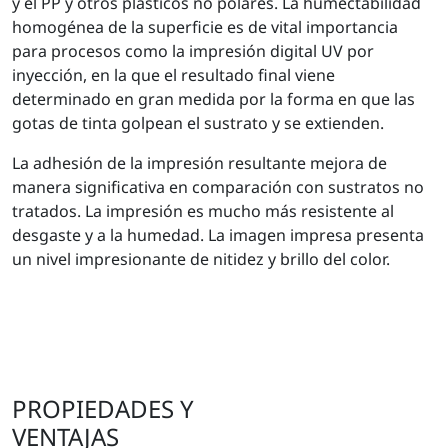
y el PP y otros plásticos no polares. La humectabilidad
homogénea de la superficie es de vital importancia
para procesos como la impresión digital UV por
inyección, en la que el resultado final viene
determinado en gran medida por la forma en que las
gotas de tinta golpean el sustrato y se extienden.
La adhesión de la impresión resultante mejora de
manera significativa en comparación con sustratos no
tratados. La impresión es mucho más resistente al
desgaste y a la humedad. La imagen impresa presenta
un nivel impresionante de nitidez y brillo del color.
PROPIEDADES Y
VENTAJAS