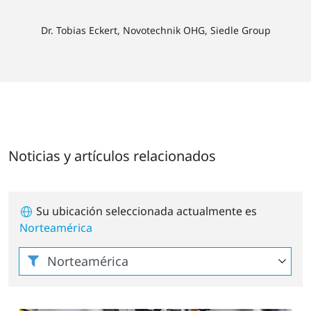
Dr. Tobias Eckert, Novotechnik OHG, Siedle Group
Noticias y artículos relacionados
Su ubicación seleccionada actualmente es
Norteamérica