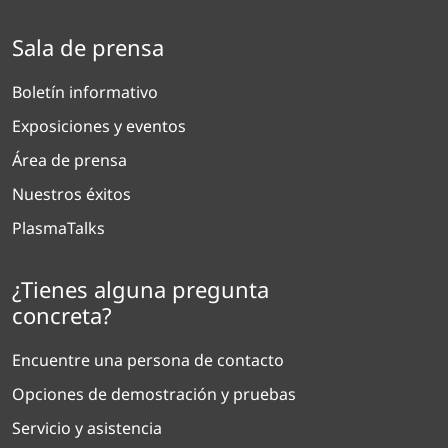
Sala de prensa
Boletín informativo
Exposiciones y eventos
Área de prensa
Nuestros éxitos
PlasmaTalks
¿Tienes alguna pregunta
concreta?
Encuentre una persona de contacto
Opciones de demostración y pruebas
Servicio y asistencia