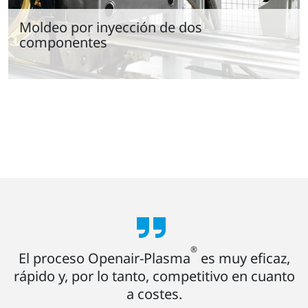
Moldeo por inyección de dos
componentes
®
El proceso Openair-Plasma
es muy eficaz,
rápido y, por lo tanto, competitivo en cuanto
a costes.