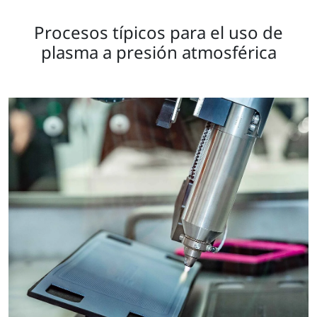
Procesos típicos para el uso de
plasma a presión atmosférica