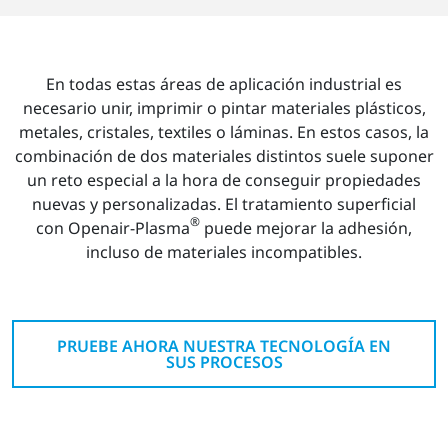
En todas estas áreas de aplicación industrial es
necesario unir, imprimir o pintar materiales plásticos,
metales, cristales, textiles o láminas. En estos casos, la
combinación de dos materiales distintos suele suponer
un reto especial a la hora de conseguir propiedades
nuevas y personalizadas. El tratamiento superficial
®
con Openair-Plasma
puede mejorar la adhesión,
incluso de materiales incompatibles.
PRUEBE AHORA NUESTRA TECNOLOGÍA EN
SUS PROCESOS