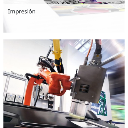
Impresión