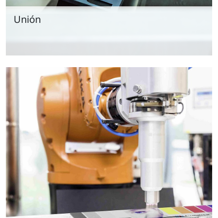
Unión