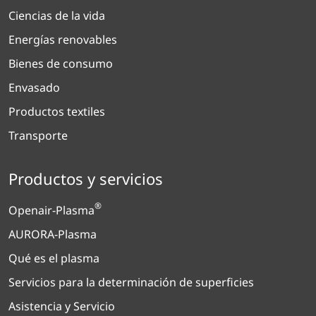
Ciencias de la vida
Energías renovables
Bienes de consumo
Envasado
Productos textiles
Transporte
Productos y servicios
®
Openair-Plasma
AURORA-Plasma
Qué es el plasma
Servicios para la determinación de superficies
Asistencia y Servicio