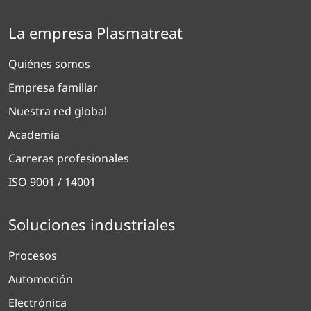
La empresa Plasmatreat
Quiénes somos
Empresa familiar
Nuestra red global
Academia
Carreras profesionales
ISO 9001 / 14001
Soluciones industriales
Procesos
Automoción
Electrónica