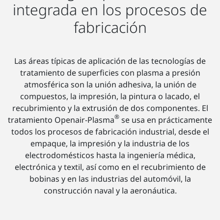
integrada en los procesos de
fabricación
Las áreas típicas de aplicación de las tecnologías de
tratamiento de superficies con plasma a presión
atmosférica son la unión adhesiva, la unión de
compuestos, la impresión, la pintura o lacado, el
recubrimiento y la extrusión de dos componentes. El
®
tratamiento Openair-Plasma
se usa en prácticamente
todos los procesos de fabricación industrial, desde el
empaque, la impresión y la industria de los
electrodomésticos hasta la ingeniería médica,
electrónica y textil, así como en el recubrimiento de
bobinas y en las industrias del automóvil, la
construcción naval y la aeronáutica.