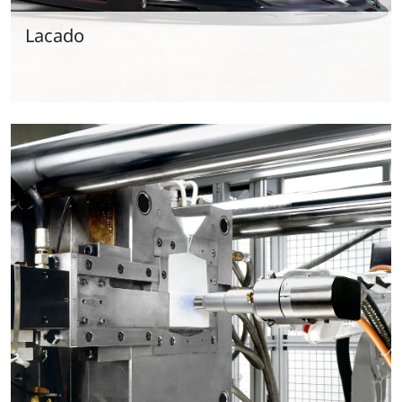
Lacado