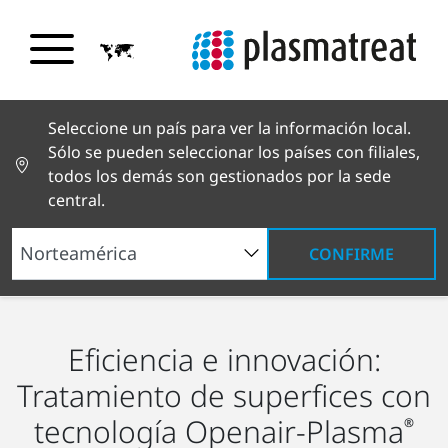
Seleccione un país para ver la información local.
Sólo se pueden seleccionar los países con filiales,
todos los demás son gestionados por la sede
central.
CONFIRME
Soluciones industriales
Procesos
Eficiencia e innovación:
Tratamiento de superfices con
tecnología Openair-Plasma
®