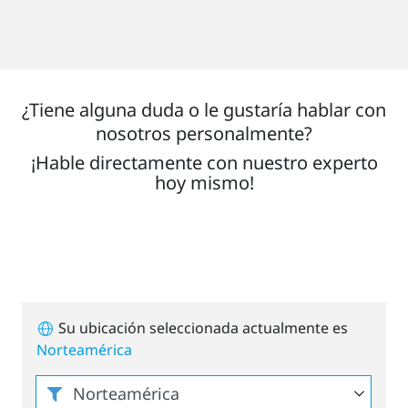
¿Tiene alguna duda o le gustaría hablar con
nosotros personalmente?
¡Hable directamente con nuestro experto
hoy mismo!
Su ubicación seleccionada actualmente es
Norteamérica