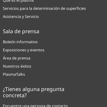
Qué es el plasma
Servicios para la determinación de superficies
Asistencia y Servicio
Sala de prensa
Boletín informativo
Exposiciones y eventos
Área de prensa
Nuestros éxitos
PlasmaTalks
¿Tienes alguna pregunta
concreta?
Encuentre una persona de contacto