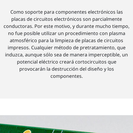
Como soporte para componentes electrónicos las
placas de circuitos electrónicos son parcialmente
conductoras. Por este motivo, y durante mucho tiempo,
no fue posible utilizar un procedimiento con plasma
atmosférico para la limpieza de placas de circuitos
impresos. Cualquier método de pretratamiento, que
induzca, aunque sólo sea de manera imperceptible, un
potencial eléctrico creará cortocircuitos que
provocarán la destrucción del diseño y los
componentes.