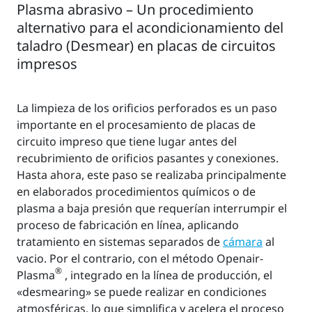
Plasma abrasivo – Un procedimiento
alternativo para el acondicionamiento del
taladro (Desmear) en placas de circuitos
impresos
La limpieza de los orificios perforados es un paso
importante en el procesamiento de placas de
circuito impreso que tiene lugar antes del
recubrimiento de orificios pasantes y conexiones.
Hasta ahora, este paso se realizaba principalmente
en elaborados procedimientos químicos o de
plasma a baja presión que requerían interrumpir el
proceso de fabricación en línea, aplicando
tratamiento en sistemas separados de
cámara
al
vacio. Por el contrario, con el método Openair-
®
Plasma
, integrado en la línea de producción, el
«desmearing» se puede realizar en condiciones
atmosféricas, lo que simplifica y acelera el proceso