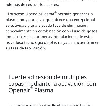
además de reducir los costes.
®
El proceso Openair-Plasma
permite generar un
plasma muy abrasivo, que ofrece una excepcional
selectividad y una elevada tasa de eliminación,
especialmente en combinación con el uso de gases
industriales. Las primeras intstalaciones de esta
novedosa tecnología de plasma ya se encuentran en
su fase de fabricación.
Fuerte adhesión de multiples
capas mediante la activación con
®
Openair
Plasma
Las tarjetas de circuitos flexibles se han hecho