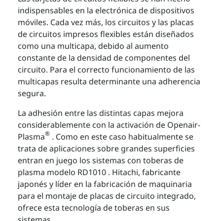
indispensables en la electrónica de dispositivos
móviles. Cada vez más, los circuitos y las placas
de circuitos impresos flexibles están diseñados
como una multicapa, debido al aumento
constante de la densidad de componentes del
circuito. Para el correcto funcionamiento de las
multicapas resulta determinante una adherencia
segura.
La adhesión entre las distintas capas mejora
considerablemente con la activación de Openair-
®
Plasma
. Como en este caso habitualmente se
trata de aplicaciones sobre grandes superficies
entran en juego los sistemas con toberas de
plasma modelo RD1010 . Hitachi, fabricante
japonés y líder en la fabricación de maquinaria
para el montaje de placas de circuito integrado,
ofrece esta tecnología de toberas en sus
sistemas.