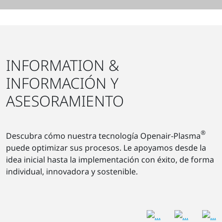
INFORMATION &
INFORMACIÓN Y
ASESORAMIENTO
®
Descubra cómo nuestra tecnología Openair-Plasma
puede optimizar sus procesos. Le apoyamos desde la
idea inicial hasta la implementación con éxito, de forma
individual, innovadora y sostenible.