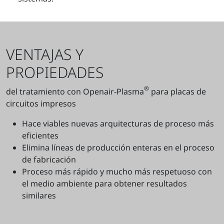
VENTAJAS Y
PROPIEDADES
®
del tratamiento con Openair-Plasma
para placas de
circuitos impresos
Hace viables nuevas arquitecturas de proceso más
eficientes
Elimina líneas de producción enteras en el proceso
de fabricación
Proceso más rápido y mucho más respetuoso con
el medio ambiente para obtener resultados
similares