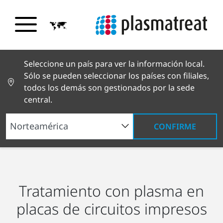
Seleccione un país para ver la información local.
Sólo se pueden seleccionar los países con filiales,
todos los demás son gestionados por la sede
central.
CONFIRME
Soluciones industriales
Electrónica
Fabricación de PCB
Tratamiento con plasma en
placas de circuitos impresos