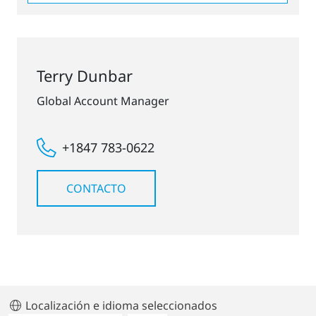
Terry Dunbar
Global Account Manager
+1847 783-0622
CONTACTO
Localización e idioma seleccionados