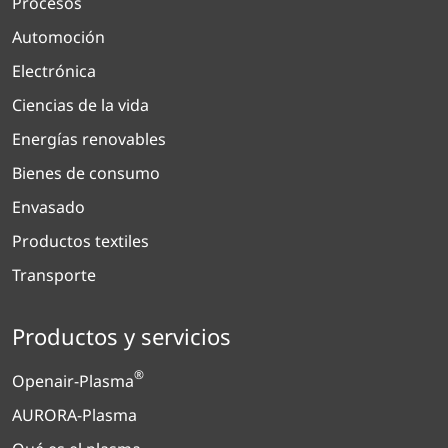
Procesos
Automoción
Electrónica
Ciencias de la vida
Energías renovables
Bienes de consumo
Envasado
Productos textiles
Transporte
Productos y servicios
®
Openair-Plasma
AURORA-Plasma