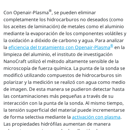
®
Con Openair-Plasma
, se pueden eliminar
completamente los hidrocarburos no deseados (como
los aceites de laminación) de metales como el aluminio
mediante la evaporación de los componentes volátiles y
la oxidación a dióxido de carbono y agua. Para analizar
®
la
eficiencia del tratamiento con Openair-Plasma
en la
limpieza del aluminio, el instituto de investigación
NanoCraft utilizó el método altamente sensible de la
microscopía de fuerza química. La punta de la sonda se
modificó utilizando compuestos de hidrocarburos sin
polarizar y la medición se realizó con agua como medio
de imagen. De esta manera se pudieron detectar hasta
las contaminaciones más pequeñas a través de su
interacción con la punta de la sonda. Al mismo tiempo,
la tensión superficial del material puede incrementarse
de forma selectiva mediante la
activación con plasma
.
Las propiedades hidrófilas aumentan de manera