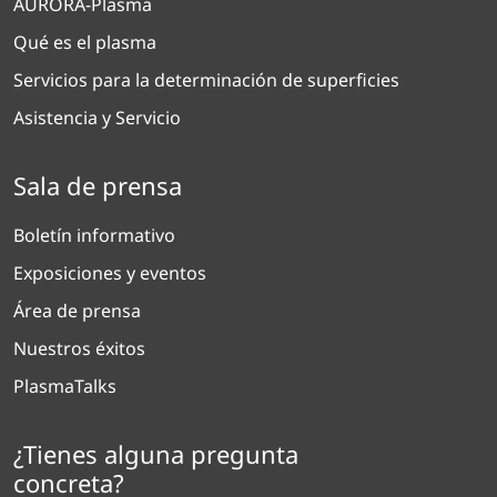
AURORA-Plasma
Qué es el plasma
Servicios para la determinación de superficies
Asistencia y Servicio
Sala de prensa
Boletín informativo
Exposiciones y eventos
Área de prensa
Nuestros éxitos
PlasmaTalks
¿Tienes alguna pregunta
concreta?