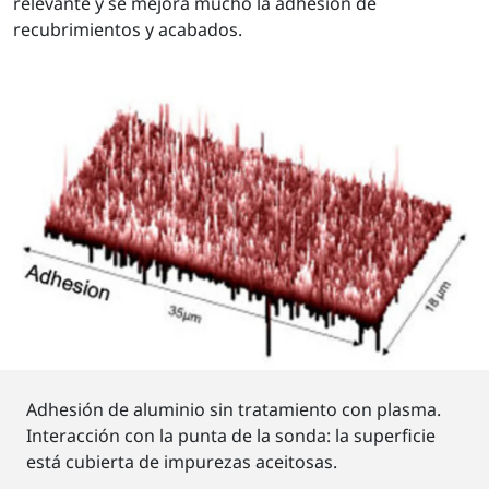
relevante y se mejora mucho la adhesión de
recubrimientos y acabados.
Adhesión de aluminio sin tratamiento con plasma.
Interacción con la punta de la sonda: la superficie
está cubierta de impurezas aceitosas.