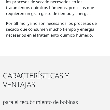
los procesos de secado necesarios en los
tratamientos químicos húmedos, procesos que
requieren un gran gasto de tiempo y energía.
Por último, ya no son necesarios los procesos de
secado que consumen mucho tiempo y energía
necesarios en el tratamiento químico húmedo.
CARACTERÍSTICAS Y
VENTAJAS
para el recubrimiento de bobinas