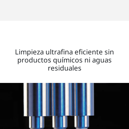
Limpieza ultrafina eficiente sin
productos químicos ni aguas
residuales