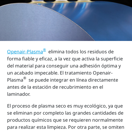
®
Openair-Plasma
elimina todos los residuos de
forma fiable y eficaz, a la vez que activa la superficie
del material para conseguir una adhesión óptima y
un acabado impecable. El tratamiento Openair-
®
Plasma
se puede integrar en línea directamente
antes de la estación de recubrimiento en el
laminador.
El proceso de plasma seco es muy ecológico, ya que
se eliminan por completo las grandes cantidades de
productos químicos que se requieren normalmente
para realizar esta limpieza. Por otra parte, se omiten