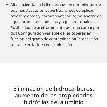
Alta eficiencia en la limpieza de recubrimientos de
bobinas Activación superficial antes de aplicar
revestimientos y barnices anticorrosión Ahorro de
agua, productos químicos y aguas residuales
Posibilidad de pretratamiento por una cara o por
dos Configuración variable de las toberas en
función del grado de contaminación Integración
rentable en la línea de producción
Eliminación de hidrocarburos,
aumento de las propiedades
hidrófilas del aluminio