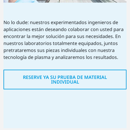
No lo dude: nuestros experimentados ingenieros de
aplicaciones están deseando colaborar con usted para
encontrar la mejor solución para sus necesidades. En
nuestros laboratorios totalmente equipados, juntos
pretrataremos sus piezas individuales con nuestra
tecnología de plasma y analizaremos los resultados.
RESERVE YA SU PRUEBA DE MATERIAL
INDIVIDUAL