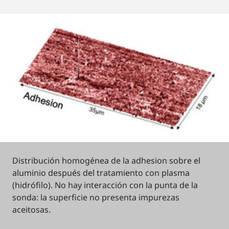
Distribución homogénea de la adhesion sobre el
aluminio después del tratamiento con plasma
(hidrófilo). No hay interacción con la punta de la
sonda: la superficie no presenta impurezas
aceitosas.