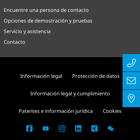
Encuentre una persona de contacto
Opciones de demostración y pruebas
Servicio y asistencia
Contacto
Información legal
Protección de datos
Información legal y cumplimiento
Patentes e información jurídica
Cookies