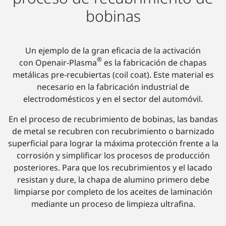
bobinas
Un ejemplo de la gran eficacia de la activación
®
con Openair-Plasma
es la fabricación de chapas
metálicas pre-recubiertas (coil coat). Este material es
necesario en la fabricación industrial de
electrodomésticos y en el sector del automóvil.
En el proceso de recubrimiento de bobinas, las bandas
de metal se recubren con recubrimiento o barnizado
superficial para lograr la máxima protección frente a la
corrosión y simplificar los procesos de producción
posteriores. Para que los recubrimientos y el lacado
resistan y dure, la chapa de alumino primero debe
limpiarse por completo de los aceites de laminación
mediante un proceso de limpieza ultrafina.