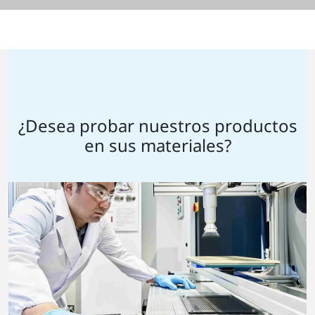
¿Desea probar nuestros productos
en sus materiales?