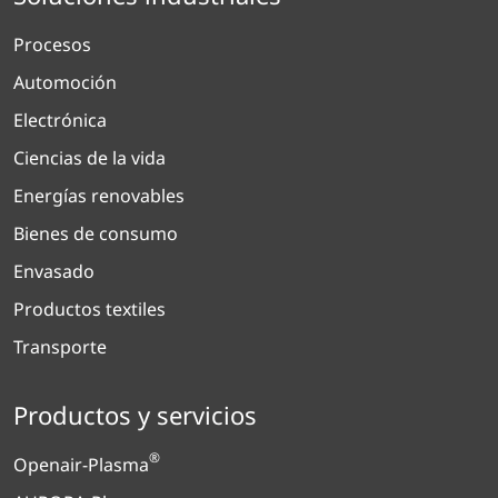
Procesos
Automoción
Electrónica
Ciencias de la vida
Energías renovables
Bienes de consumo
Envasado
Productos textiles
Transporte
Productos y servicios
®
Openair-Plasma