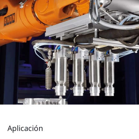
Aplicación