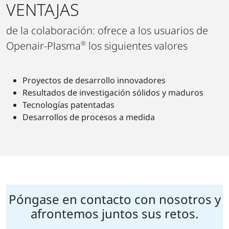
VENTAJAS
de la colaboración: ofrece a los usuarios de
Openair-Plasma
®
los siguientes valores
Proyectos de desarrollo innovadores
Resultados de investigación sólidos y maduros
Tecnologías patentadas
Desarrollos de procesos a medida
Póngase en contacto con nosotros y
afrontemos juntos sus retos.