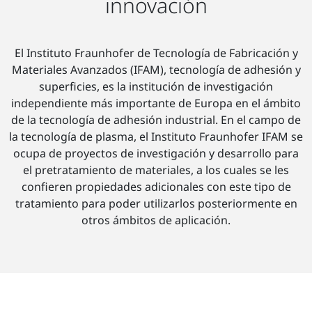
innovación
El Instituto Fraunhofer de Tecnología de Fabricación y
Materiales Avanzados (IFAM), tecnología de adhesión y
superficies, es la institución de investigación
independiente más importante de Europa en el ámbito
de la tecnología de adhesión industrial. En el campo de
la tecnología de plasma, el Instituto Fraunhofer IFAM se
ocupa de proyectos de investigación y desarrollo para
el pretratamiento de materiales, a los cuales se les
confieren propiedades adicionales con este tipo de
tratamiento para poder utilizarlos posteriormente en
otros ámbitos de aplicación.