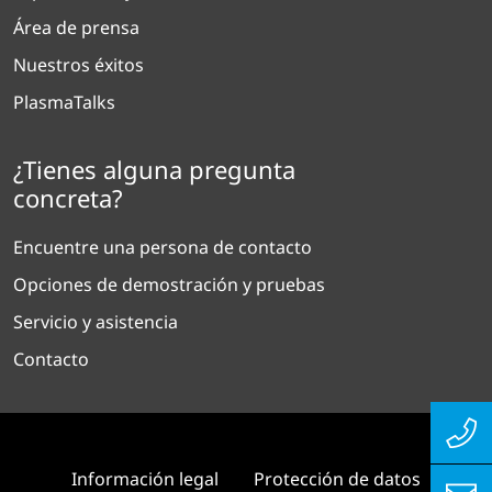
Área de prensa
Nuestros éxitos
PlasmaTalks
¿Tienes alguna pregunta
concreta?
Encuentre una persona de contacto
Opciones de demostración y pruebas
Servicio y asistencia
Contacto
Información legal
Protección de datos