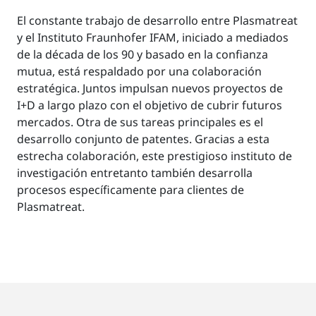
El constante trabajo de desarrollo entre Plasmatreat
y el Instituto Fraunhofer IFAM, iniciado a mediados
de la década de los 90 y basado en la confianza
mutua, está respaldado por una colaboración
estratégica. Juntos impulsan nuevos proyectos de
I+D a largo plazo con el objetivo de cubrir futuros
mercados. Otra de sus tareas principales es el
desarrollo conjunto de patentes. Gracias a esta
estrecha colaboración, este prestigioso instituto de
investigación entretanto también desarrolla
procesos específicamente para clientes de
Plasmatreat.