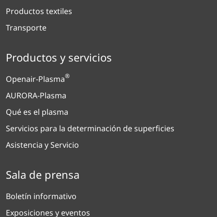
Productos textiles
Transporte
Productos y servicios
®
Openair-Plasma
AURORA-Plasma
Qué es el plasma
Servicios para la determinación de superficies
Asistencia y Servicio
Sala de prensa
Boletín informativo
Exposiciones y eventos