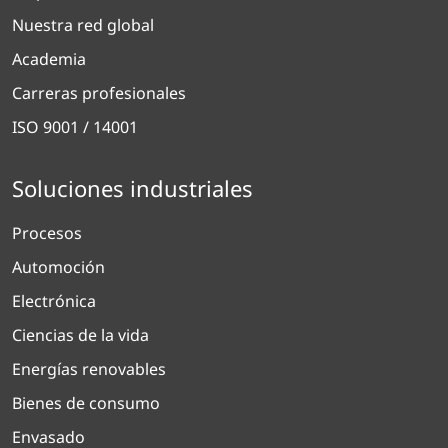
Nuestra red global
Academia
Carreras profesionales
ISO 9001 / 14001
Soluciones industriales
Procesos
Automoción
Electrónica
Ciencias de la vida
Energías renovables
Bienes de consumo
Envasado