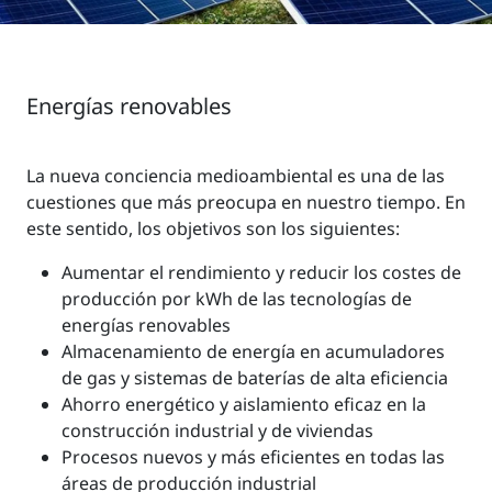
Energías renovables
La nueva conciencia medioambiental es una de las
cuestiones que más preocupa en nuestro tiempo. En
este sentido, los objetivos son los siguientes:
Aumentar el rendimiento y reducir los costes de
producción por kWh de las tecnologías de
energías renovables
Almacenamiento de energía en acumuladores
de gas y sistemas de baterías de alta eficiencia
Ahorro energético y aislamiento eficaz en la
construcción industrial y de viviendas
Procesos nuevos y más eficientes en todas las
áreas de producción industrial