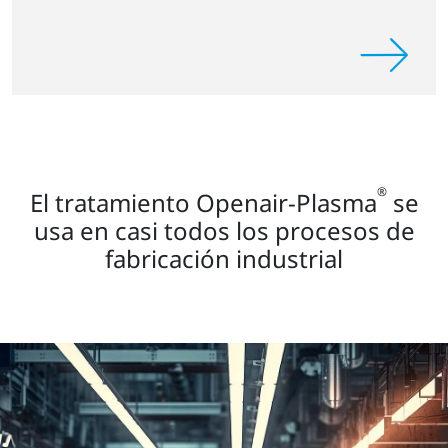
®
El tratamiento Openair-Plasma
se
usa en casi todos los procesos de
fabricación industrial