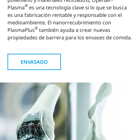
®
Plasma
es una tecnología clave si lo que se busca
es una fabricación rentable y responsable con el
medioambiente. El nanorrecubrimiento con
®
PlasmaPlus
también ayuda a crear nuevas
propiedades de barrera para los envases de comida.
ENVASADO