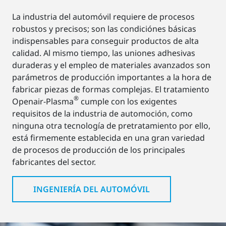
La industria del automóvil requiere de procesos
robustos y precisos; son las condiciónes básicas
indispensables para conseguir productos de alta
calidad. Al mismo tiempo, las uniones adhesivas
duraderas y el empleo de materiales avanzados son
parámetros de producción importantes a la hora de
fabricar piezas de formas complejas. El tratamiento
®
Openair-Plasma
cumple con los exigentes
requisitos de la industria de automoción, como
ninguna otra tecnología de pretratamiento por ello,
está firmemente establecida en una gran variedad
de procesos de producción de los principales
fabricantes del sector.
INGENIERÍA DEL AUTOMÓVIL