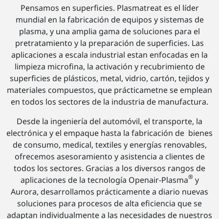
Pensamos en superficies. Plasmatreat es el líder
mundial en la fabricación de equipos y sistemas de
plasma, y una amplia gama de soluciones para el
pretratamiento y la preparación de superficies. Las
aplicaciones a escala industrial estan enfocadas en la
limpieza microfina, la activación y recubrimiento de
superficies de plásticos, metal, vidrio, cartón, tejidos y
materiales compuestos, que prácticametne se emplean
en todos los sectores de la industria de manufactura.
Desde la ingeniería del automóvil, el transporte, la
electrónica y el empaque hasta la fabricación de bienes
de consumo, medical, textiles y energías renovables,
ofrecemos asesoramiento y asistencia a clientes de
todos los sectores. Gracias a los diversos rangos de
®
aplicaciones de la tecnología Openair-Plasma
y
Aurora, desarrollamos prácticamente a diario nuevas
soluciones para procesos de alta eficiencia que se
adaptan individualmente a las necesidades de nuestros