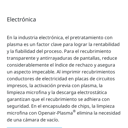
Electrónica
En la industria electrónica, el pretratamiento con
plasma es un factor clave para lograr la rentabilidad
y la fiabilidad del proceso. Para el recubrimiento
transparente y antirrayaduras de pantallas, reduce
considerablemente el índice de rechazo y asegura
un aspecto impecable. Al imprimir recubrimientos
conductores de electricidad en placas de circuitos
impresos, la activación previa con plasma, la
limpieza microfina y la descarga electrostática
garantizan que el recubrimiento se adhiera con
seguridad. En el encapsulado de chips, la limpieza
®
microfina con Openair-Plasma
elimina la necesidad
de una cámara de vacío.