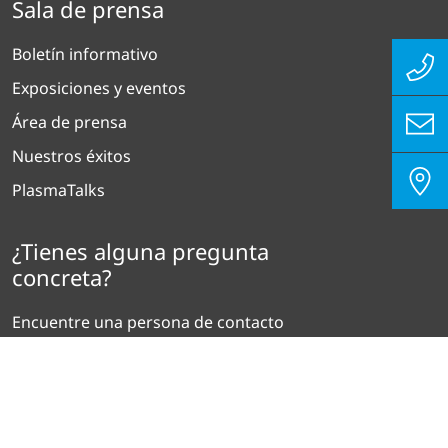
Sala de prensa
Boletín informativo
Exposiciones y eventos
Área de prensa
Nuestros éxitos
PlasmaTalks
¿Tienes alguna pregunta
concreta?
Encuentre una persona de contacto
Opciones de demostración y pruebas
Servicio y asistencia
Contacto