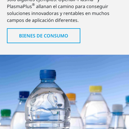
®
PlasmaPlus
allanan el camino para conseguir
soluciones innovadoras y rentables en muchos
campos de aplicación diferentes.
BIENES DE CONSUMO