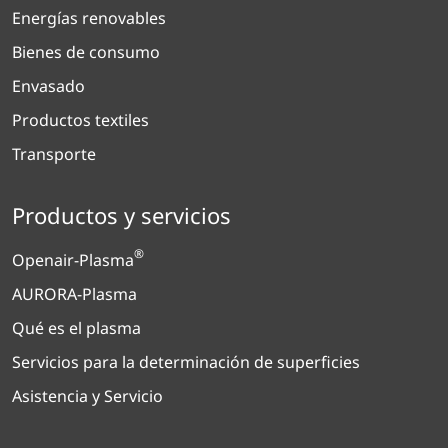
Energías renovables
Bienes de consumo
Envasado
Productos textiles
Transporte
Productos y servicios
®
Openair-Plasma
AURORA-Plasma
Qué es el plasma
Servicios para la determinación de superficies
Asistencia y Servicio