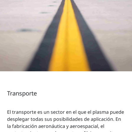
Transporte
El transporte es un sector en el que el plasma puede
desplegar todas sus posibilidades de aplicación. En
la fabricación aeronáutica y aeroespacial, el