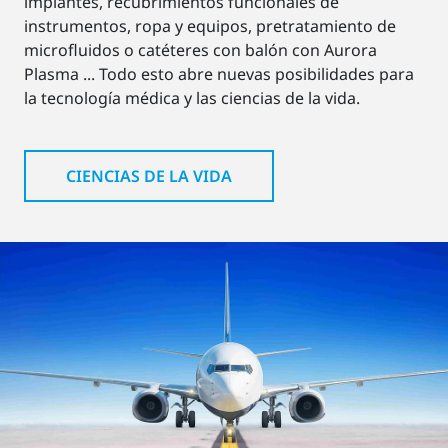
implantes, recubrimientos funcionales de
instrumentos, ropa y equipos, pretratamiento de
microfluidos o catéteres con balón con Aurora
Plasma ... Todo esto abre nuevas posibilidades para
la tecnología médica y las ciencias de la vida.
CIENCIAS DE LA VIDA