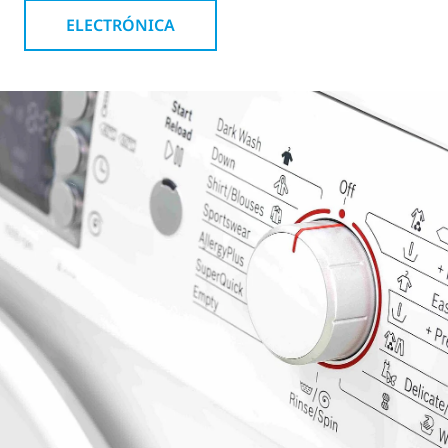
ELECTRÓNICA