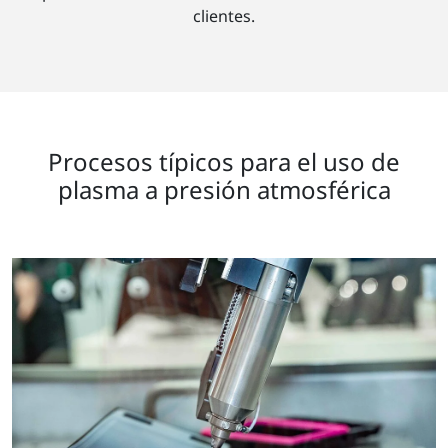
clientes.
Procesos típicos para el uso de
plasma a presión atmosférica