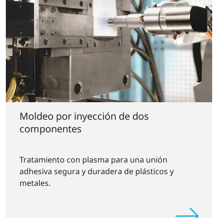
Moldeo por inyección de dos
componentes
Tratamiento con plasma para una unión
adhesiva segura y duradera de plásticos y
metales.