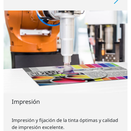
Impresión
Impresión y fijación de la tinta óptimas y calidad
de impresión excelente.