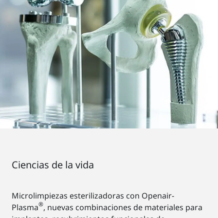
Ciencias de la vida
Microlimpiezas esterilizadoras con Openair-
®
Plasma
, nuevas combinaciones de materiales para