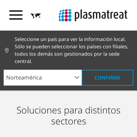
Seleccione un país para ver la información local.
Sólo se pueden seleccionar los países con filiales,
todos los demás son gestionados por la sede
central.
CONFIRME
Soluciones industriales
Soluciones para distintos
sectores