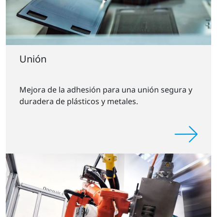
Unión
Mejora de la adhesión para una unión segura y
duradera de plásticos y metales.