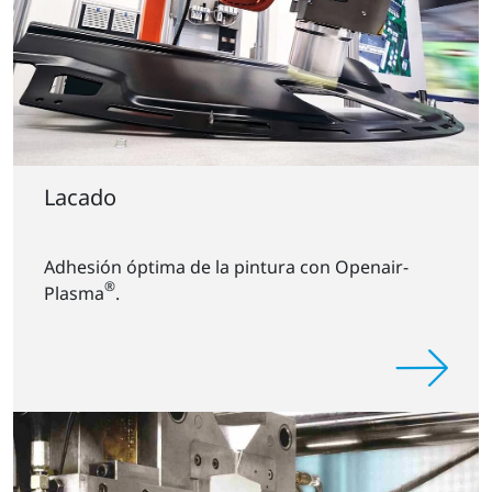
Lacado
Adhesión óptima de la pintura con Openair-
®
Plasma
.