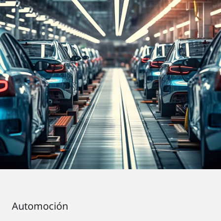
Automoción