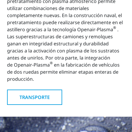
pretratamiento con plasma atmosférico permite
utilizar combinaciones de materiales
completamente nuevas. En la construcción naval, el
pretratamiento puede realizarse directamente en el
®
astillero gracias a la tecnología Openair-Plasma
.
Las superestructuras de camiones y remolques
ganan en integridad estructural y durabilidad
gracias a la activación con plasma de los sustratos
antes de unirlos. Por otra parte, la integración
®
de Openair-Plasma
en la fabricación de vehículos
de dos ruedas permite eliminar etapas enteras de
producción.
TRANSPORTE