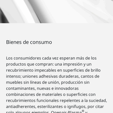
Bienes de consumo
Los consumidores cada vez esperan más de los
productos que compran: una impresión y un
recubrimiento impecables en superficies de brillo
intenso; uniones adhesivas duraderas, cantos de
muebles sin líneas de unión, producción sin
contaminantes, nuevas e innovadoras
combinaciones de materiales o superficies con
recubrimientos funcionales repelentes a la suciedad,
antiadherentes, esterilizantes o ignífugos, por citar
®
solo algunos ejemplos. Openair-Plasma
y