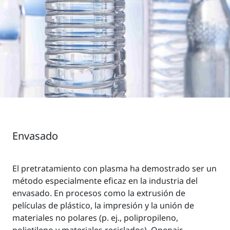
Envasado
El pretratamiento con plasma ha demostrado ser un
método especialmente eficaz en la industria del
envasado. En procesos como la extrusión de
películas de plástico, la impresión y la unión de
materiales no polares (p. ej., polipropileno,
polietileno y materiales reciclados), Openair-