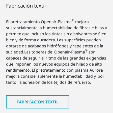
Fabricación textil
®
El pretratamiento Openair-Plasma
mejora
sustancialmente la humectabilidad de fibras e hilos y
permite que incluso los tintes sin disolventes se fijen
bien y de forma duradera. Las superficies pueden
dotarse de acabados hidrófobos y repelentes de la
®
suciedad.Las toberas de Openair-Plasma
son
capaces de seguir el ritmo de las grandes exigencias
que imponen los nuevos equipos de hilado de alto
rendimiento. El pretratamiento con plasma Aurora
mejora considerablemente la humectabilidad y, por
tanto, la adhesión de los tejidos de refuerzo.
FABRICACIÓN TEXTIL