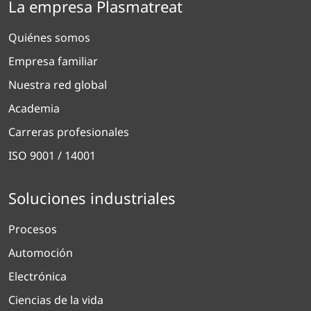
La empresa Plasmatreat
Quiénes somos
Empresa familiar
Nuestra red global
Academia
Carreras profesionales
ISO 9001 / 14001
Soluciones industriales
Procesos
Automoción
Electrónica
Ciencias de la vida