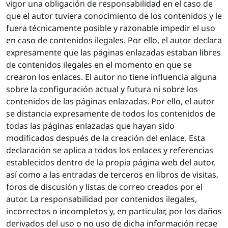
vigor una obligación de responsabilidad en el caso de
que el autor tuviera conocimiento de los contenidos y le
fuera técnicamente posible y razonable impedir el uso
en caso de contenidos ilegales. Por ello, el autor declara
expresamente que las páginas enlazadas estaban libres
de contenidos ilegales en el momento en que se
crearon los enlaces. El autor no tiene influencia alguna
sobre la configuración actual y futura ni sobre los
contenidos de las páginas enlazadas. Por ello, el autor
se distancia expresamente de todos los contenidos de
todas las páginas enlazadas que hayan sido
modificados después de la creación del enlace. Esta
declaración se aplica a todos los enlaces y referencias
establecidos dentro de la propia página web del autor,
así como a las entradas de terceros en libros de visitas,
foros de discusión y listas de correo creados por el
autor. La responsabilidad por contenidos ilegales,
incorrectos o incompletos y, en particular, por los daños
derivados del uso o no uso de dicha información recae