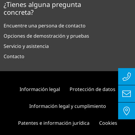
¿Tienes alguna pregunta
concreta?
Encuentre una persona de contacto
Opciones de demostración y pruebas
Servicio y asistencia
Contacto
Información legal
Protección de datos
Información legal y cumplimiento
Patentes e información jurídica
Cookies