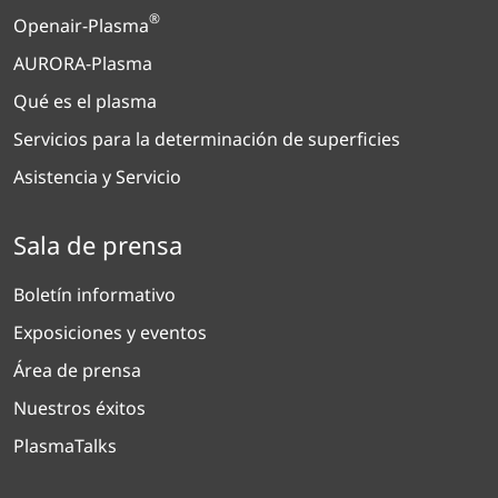
®
Openair-Plasma
AURORA-Plasma
Qué es el plasma
Servicios para la determinación de superficies
Asistencia y Servicio
Sala de prensa
Boletín informativo
Exposiciones y eventos
Área de prensa
Nuestros éxitos
PlasmaTalks