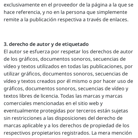
exclusivamente en el proveedor de la página a la que se
hace referencia, y no en la persona que simplemente
remite a la publicación respectiva a través de enlaces.
3. derecho de autor y de etiquetado
El autor se esfuerza por respetar los derechos de autor
de los gráficos, documentos sonoros, secuencias de
vídeo y textos utilizados en todas las publicaciones, por
utilizar gráficos, documentos sonoros, secuencias de
vídeo y textos creados por él mismo o por hacer uso de
gráficos, documentos sonoros, secuencias de vídeo y
textos libres de licencia. Todas las marcas y marcas
comerciales mencionadas en el sitio web y
eventualmente protegidas por terceros están sujetas
sin restricciones a las disposiciones del derecho de
marcas aplicable y a los derechos de propiedad de los
respectivos propietarios registrados. La mera mención