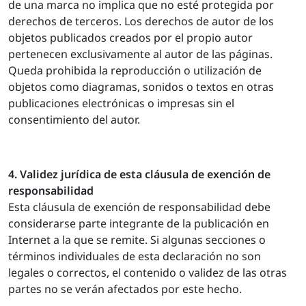
de una marca no implica que no esté protegida por
derechos de terceros. Los derechos de autor de los
objetos publicados creados por el propio autor
pertenecen exclusivamente al autor de las páginas.
Queda prohibida la reproducción o utilización de
objetos como diagramas, sonidos o textos en otras
publicaciones electrónicas o impresas sin el
consentimiento del autor.
4. Validez jurídica de esta cláusula de exención de
responsabilidad
Esta cláusula de exención de responsabilidad debe
considerarse parte integrante de la publicación en
Internet a la que se remite. Si algunas secciones o
términos individuales de esta declaración no son
legales o correctos, el contenido o validez de las otras
partes no se verán afectados por este hecho.