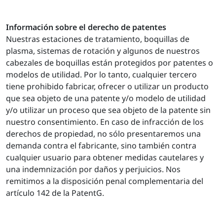
Información sobre el derecho de patentes
Nuestras estaciones de tratamiento, boquillas de
plasma, sistemas de rotación y algunos de nuestros
cabezales de boquillas están protegidos por patentes o
modelos de utilidad. Por lo tanto, cualquier tercero
tiene prohibido fabricar, ofrecer o utilizar un producto
que sea objeto de una patente y/o modelo de utilidad
y/o utilizar un proceso que sea objeto de la patente sin
nuestro consentimiento. En caso de infracción de los
derechos de propiedad, no sólo presentaremos una
demanda contra el fabricante, sino también contra
cualquier usuario para obtener medidas cautelares y
una indemnización por daños y perjuicios. Nos
remitimos a la disposición penal complementaria del
artículo 142 de la PatentG.