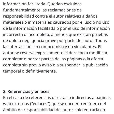
información facilitada. Quedan excluidas
fundamentalmente las reclamaciones de
responsabilidad contra el autor relativas a daños
materiales o inmateriales causados por el uso o no uso
de la información facilitada o por el uso de información
incorrecta o incompleta, a menos que existan pruebas
de dolo o negligencia grave por parte del autor. Todas
las ofertas son sin compromiso y no vinculantes. El
autor se reserva expresamente el derecho a modificar,
completar o borrar partes de las páginas o la oferta
completa sin previo aviso o a suspender la publicación
temporal o definitivamente.
2. Referencias y enlaces
En el caso de referencias directas o indirectas a páginas
web externas ("enlaces") que se encuentren fuera del
ámbito de responsabilidad del autor, sólo entraría en