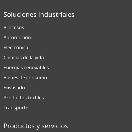
Soluciones industriales
Procesos
Automoción
Electrónica
Ciencias de la vida
Energías renovables
Bienes de consumo
Envasado
Productos textiles
Transporte
Productos y servicios