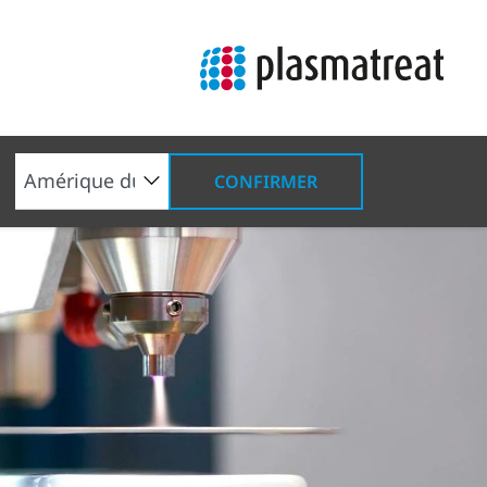
CONFIRMER