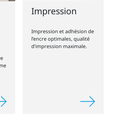
Impression
Impression et adhésion de
l’encre optimales, qualité
d’impression maximale.
ve
rme