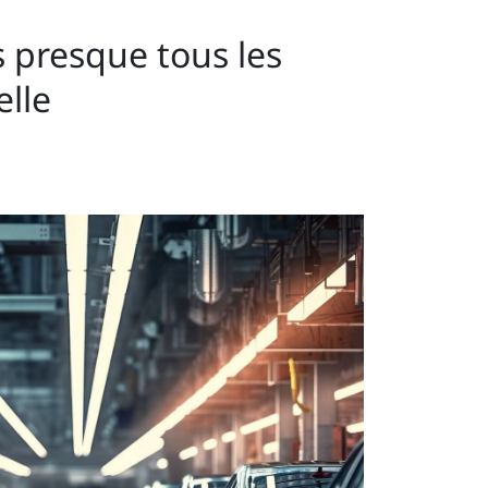
 presque tous les
elle