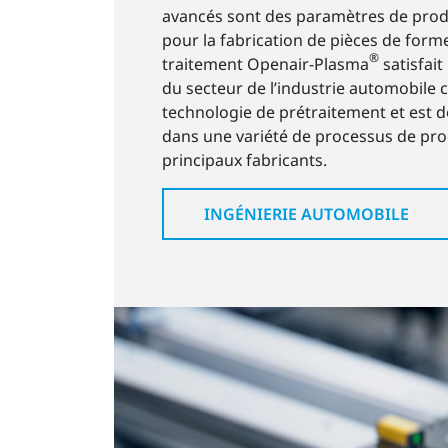
avancés sont des paramètres de prod
pour la fabrication de pièces de form
®
traitement Openair-Plasma
satisfait
du secteur de l’industrie automobil
technologie de prétraitement et est 
dans une variété de processus de pro
principaux fabricants.
INGÉNIERIE AUTOMOBILE