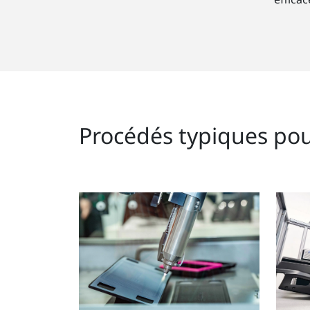
Procédés typiques pou