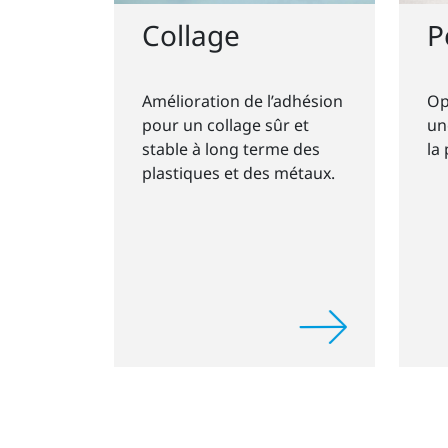
P
Collage
Op
Amélioration de l’adhésion
un
pour un collage sûr et
la
stable à long terme des
plastiques et des métaux.