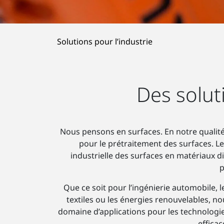
Solutions pour l’industrie
Des solut
Nous pensons en surfaces. En notre qualité
pour le prétraitement des surfaces. Les
industrielle des surfaces en matériaux div
p
Que ce soit pour l’ingénierie automobile, l
textiles ou les énergies renouvelables, no
domaine d’applications pour les technolog
efficac