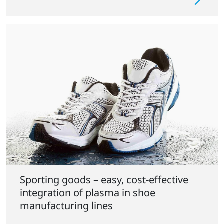
Sporting goods – easy, cost-effective
integration of plasma in shoe
manufacturing lines