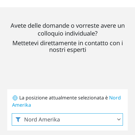
Avete delle domande o vorreste avere un
colloquio individuale?
Mettetevi direttamente in contatto con i
nostri esperti
La posizione attualmente selezionata è
Nord
Amerika