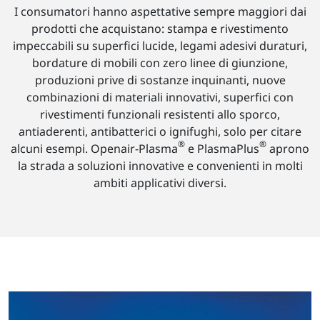
I consumatori hanno aspettative sempre maggiori dai
prodotti che acquistano: stampa e rivestimento
impeccabili su superfici lucide, legami adesivi duraturi,
bordature di mobili con zero linee di giunzione,
produzioni prive di sostanze inquinanti, nuove
combinazioni di materiali innovativi, superfici con
rivestimenti funzionali resistenti allo sporco,
antiaderenti, antibatterici o ignifughi, solo per citare
®
®
alcuni esempi. Openair-Plasma
e PlasmaPlus
aprono
la strada a soluzioni innovative e convenienti in molti
ambiti applicativi diversi.