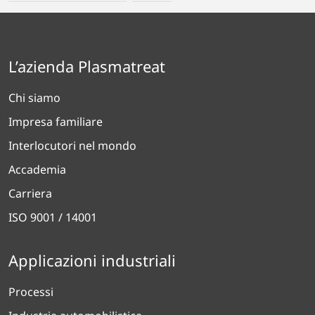
L’azienda Plasmatreat
Chi siamo
Impresa familiare
Interlocutori nel mondo
Accademia
Carriera
ISO 9001 / 14001
Applicazioni industriali
Processi