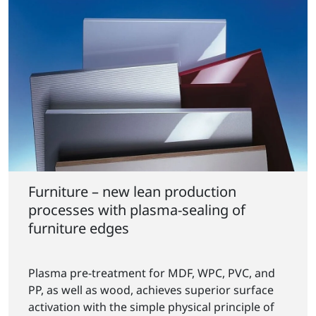
Furniture – new lean production
processes with plasma-sealing of
furniture edges
Plasma pre-treatment for MDF, WPC, PVC, and
PP, as well as wood, achieves superior surface
activation with the simple physical principle of