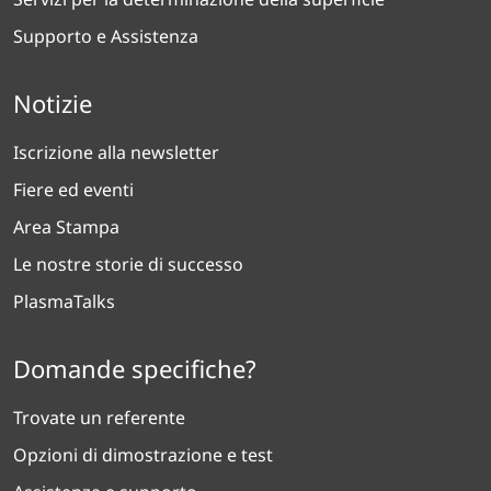
Supporto e Assistenza
Notizie
Iscrizione alla newsletter
Fiere ed eventi
Area Stampa
Le nostre storie di successo
PlasmaTalks
Domande specifiche?
Trovate un referente
Opzioni di dimostrazione e test