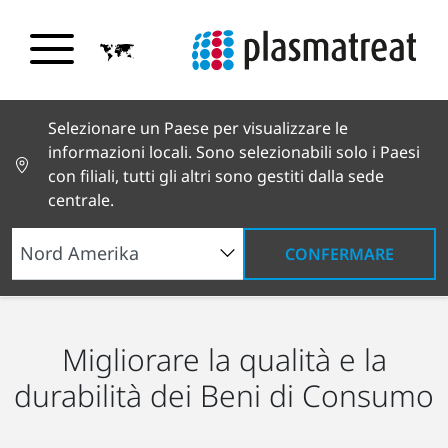
Selezionare un Paese per visualizzare le
informazioni locali. Sono selezionabili solo i Paesi
con filiali, tutti gli altri sono gestiti dalla sede
centrale.
CONFERMARE
Applicazioni industriali
Beni di consumo
Migliorare la qualità e la
durabilità dei Beni di Consumo