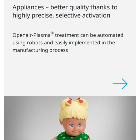
Appliances – better quality thanks to
highly precise, selective activation
®
Openair-Plasma
treatment can be automated
using robots and easily implemented in the
manufacturing process