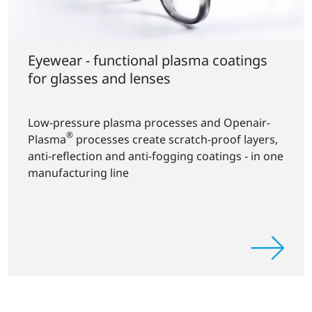
Eyewear - functional plasma coatings
for glasses and lenses
Low-pressure plasma processes and Openair-
®
Plasma
processes create scratch-proof layers,
anti-reflection and anti-fogging coatings - in one
manufacturing line