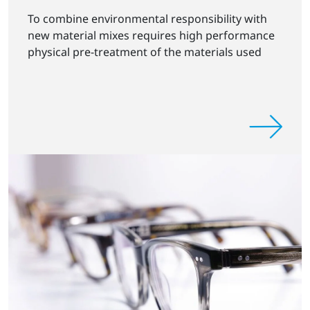
To combine environmental responsibility with
new material mixes requires high performance
physical pre-treatment of the materials used