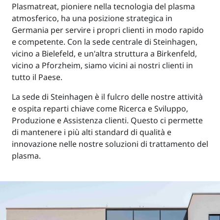
Plasmatreat, pioniere nella tecnologia del plasma
atmosferico, ha una posizione strategica in
Germania per servire i propri clienti in modo rapido
e competente. Con la sede centrale di Steinhagen,
vicino a Bielefeld, e un'altra struttura a Birkenfeld,
vicino a Pforzheim, siamo vicini ai nostri clienti in
tutto il Paese.
La sede di Steinhagen è il fulcro delle nostre attività
e ospita reparti chiave come Ricerca e Sviluppo,
Produzione e Assistenza clienti. Questo ci permette
di mantenere i più alti standard di qualità e
innovazione nelle nostre soluzioni di trattamento del
plasma.