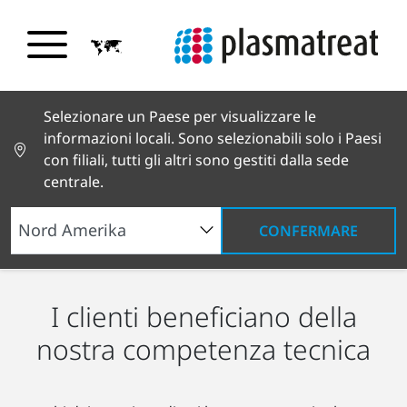
Selezionare un Paese per visualizzare le
informazioni locali. Sono selezionabili solo i Paesi
con filiali, tutti gli altri sono gestiti dalla sede
centrale.
CONFERMARE
I clienti beneficiano della
nostra competenza tecnica