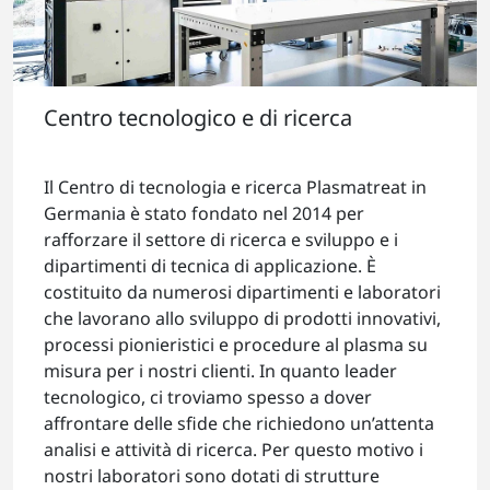
Centro tecnologico e di ricerca
Il Centro di tecnologia e ricerca Plasmatreat in
Germania è stato fondato nel 2014 per
rafforzare il settore di ricerca e sviluppo e i
dipartimenti di tecnica di applicazione. È
costituito da numerosi dipartimenti e laboratori
che lavorano allo sviluppo di prodotti innovativi,
processi pionieristici e procedure al plasma su
misura per i nostri clienti. In quanto leader
tecnologico, ci troviamo spesso a dover
affrontare delle sfide che richiedono un’attenta
analisi e attività di ricerca. Per questo motivo i
nostri laboratori sono dotati di strutture