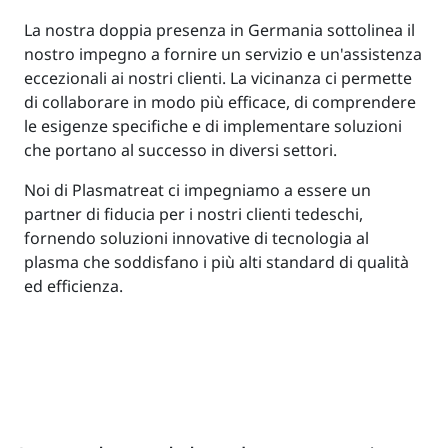
La nostra doppia presenza in Germania sottolinea il
nostro impegno a fornire un servizio e un'assistenza
eccezionali ai nostri clienti. La vicinanza ci permette
di collaborare in modo più efficace, di comprendere
le esigenze specifiche e di implementare soluzioni
che portano al successo in diversi settori.
Noi di Plasmatreat ci impegniamo a essere un
partner di fiducia per i nostri clienti tedeschi,
fornendo soluzioni innovative di tecnologia al
plasma che soddisfano i più alti standard di qualità
ed efficienza.