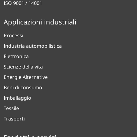
ISO 9001 / 14001
Applicazioni industriali
Processi
Industria automobilistica
Elettronica
Scienze della vita
Energie Alternative
Beni di consumo
Imballaggio
Tessile
Trasporti