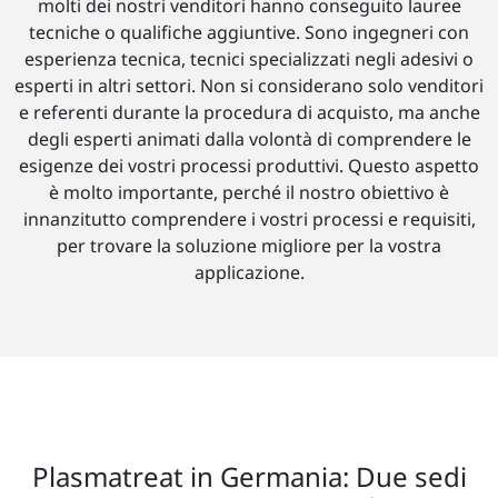
molti dei nostri venditori hanno conseguito lauree
tecniche o qualifiche aggiuntive. Sono ingegneri con
esperienza tecnica, tecnici specializzati negli adesivi o
esperti in altri settori. Non si considerano solo venditori
e referenti durante la procedura di acquisto, ma anche
degli esperti animati dalla volontà di comprendere le
esigenze dei vostri processi produttivi. Questo aspetto
è molto importante, perché il nostro obiettivo è
innanzitutto comprendere i vostri processi e requisiti,
per trovare la soluzione migliore per la vostra
applicazione.
Plasmatreat in Germania: Due sedi