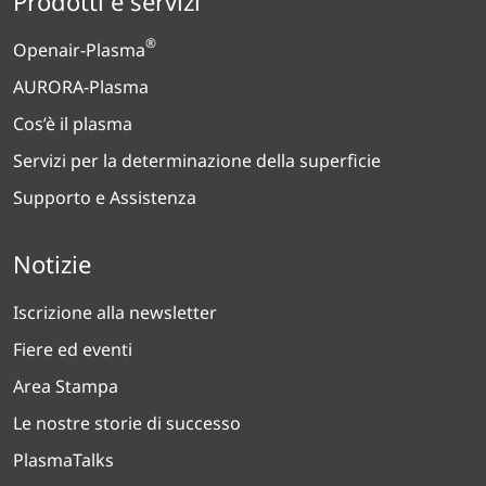
Prodotti e servizi
®
Openair-Plasma
AURORA-Plasma
Cos’è il plasma
Servizi per la determinazione della superficie
Supporto e Assistenza
Notizie
Iscrizione alla newsletter
Fiere ed eventi
Area Stampa
Le nostre storie di successo
PlasmaTalks