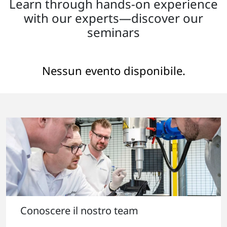
Learn through hands-on experience
with our experts—discover our
seminars
Nessun evento disponibile.
Conoscere il nostro team