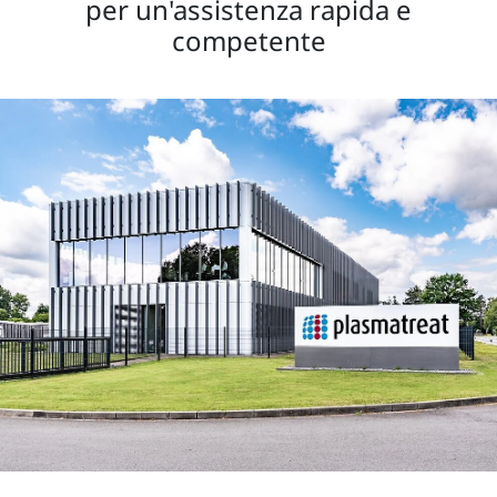
per un'assistenza rapida e
competente