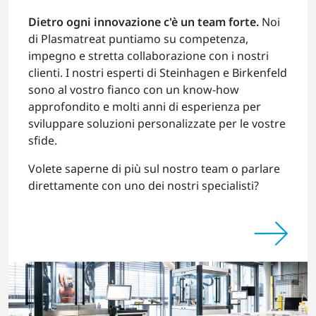
Dietro ogni innovazione c'è un team forte.
Noi
di Plasmatreat puntiamo su competenza,
impegno e stretta collaborazione con i nostri
clienti. I nostri esperti di Steinhagen e Birkenfeld
sono al vostro fianco con un know-how
approfondito e molti anni di esperienza per
sviluppare soluzioni personalizzate per le vostre
sfide.
Volete saperne di più sul nostro team o parlare
direttamente con uno dei nostri specialisti?