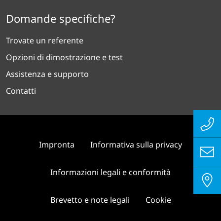
Domande specifiche?
Trovate un referente
Opzioni di dimostrazione e test
Assistenza e supporto
Contatti
Impronta
Informativa sulla privacy
Informazioni legali e conformità
Brevetto e note legali
Cookie