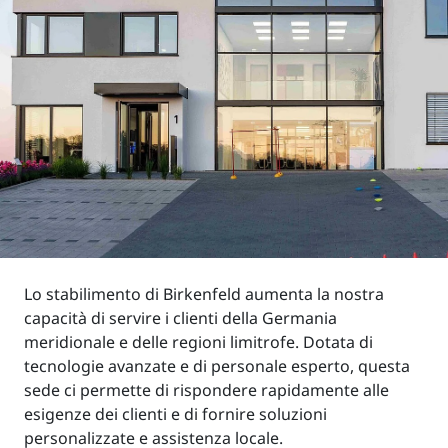
Lo stabilimento di Birkenfeld aumenta la nostra
capacità di servire i clienti della Germania
meridionale e delle regioni limitrofe. Dotata di
tecnologie avanzate e di personale esperto, questa
sede ci permette di rispondere rapidamente alle
esigenze dei clienti e di fornire soluzioni
personalizzate e assistenza locale.