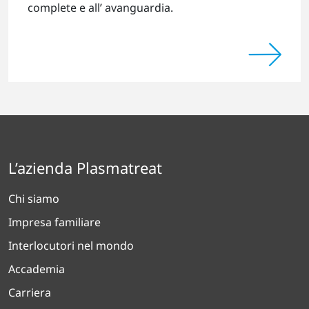
complete e all’ avanguardia.
L’azienda Plasmatreat
Chi siamo
Impresa familiare
Interlocutori nel mondo
Accademia
Carriera