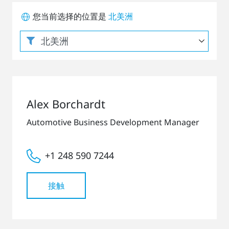
您当前选择的位置是
北美洲
Alex Borchardt
Automotive Business Development Manager
+1 248 590 7244
接触