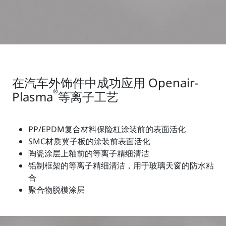
在汽车外饰件中成功应用 Openair-
®
Plasma
等离子工艺
PP/EPDM复合材料保险杠涂装前的表面活化
SMC材质翼子板的涂装前表面活化
陶瓷涂层上釉前的等离子精细清洁
铝制框架的等离子精细清洁，用于玻璃天窗的防水粘
合
聚合物脱模涂层