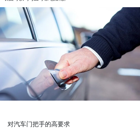
对汽车门把手的高要求