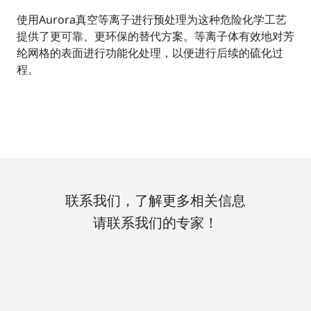
使用Aurora真空等离子进行预处理为这种危险化学工艺
提供了更可靠、更环保的替代方案。等离子体有效地对芳
纶网格的表面进行功能化处理，以便进行后续的硫化过
程。
联系我们，了解更多相关信息
请联系我们的专家！