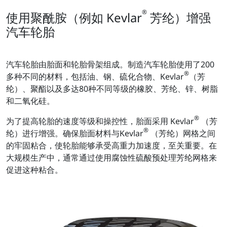
®
使用聚酰胺（例如 Kevlar
芳纶）增强
汽车轮胎
汽车轮胎由胎面和轮胎骨架组成。制造汽车轮胎使用了200
®
多种不同的材料，包括油、钢、硫化合物、Kevlar
（芳
纶）、聚酯以及多达80种不同等级的橡胶、芳纶、锌、树脂
和二氧化硅。
®
为了提高轮胎的速度等级和操控性，胎面采用 Kevlar
（芳
®
纶）进行增强。确保胎面材料与Kevlar
（芳纶）网格之间
的牢固粘合，使轮胎能够承受高重力加速度，至关重要。在
大规模生产中，通常通过使用腐蚀性硫酸预处理芳纶网格来
促进这种粘合。