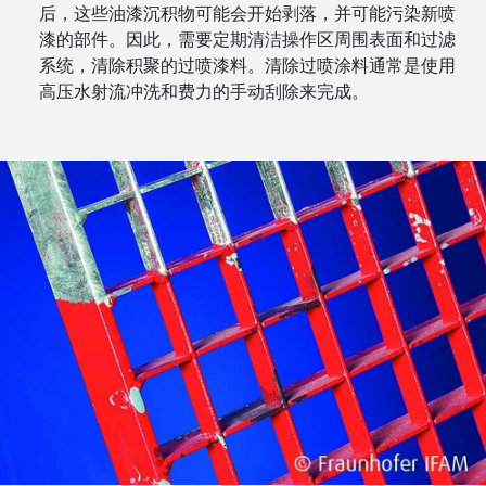
后，这些油漆沉积物可能会开始剥落，并可能污染新喷
漆的部件。因此，需要定期清洁操作区周围表面和过滤
系统，清除积聚的过喷漆料。清除过喷涂料通常是使用
高压水射流冲洗和费力的手动刮除来完成。