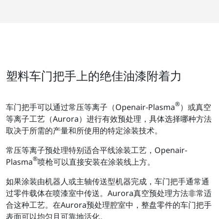
塑料车门把手上的绝佳油漆附着力
®
车门把手可以通过常压等离子（Openair-Plasma
）或真空
等离子工艺（Aurora）进行有效预处理，具体选择哪种方法
取决于所需的产量和所使用的特定涂装技术。
常压等离子预处理特别适合平线涂装工艺，Openair-
®
Plasma
喷枪可以直接安装在涂装线上方。
如果涂装由机器人或主轴传送型机器完成，车门把手通常通
过零件载体在喷漆室中传送。Aurora真空预处理方法非常适
合这种工艺。在Aurora预处理腔室中，整盘零件的车门把手
表面可以均匀且可靠地活化。