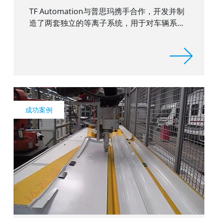
TF Automation与普思玛携手合作，开发并制
造了两套独立的等离子系统，用于对车辆系统
的门把手凹槽进行预处理。
成功案例