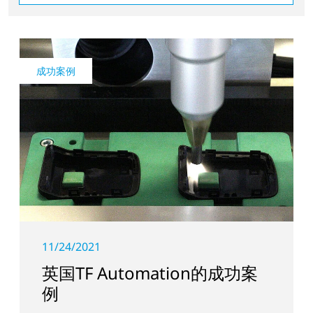
成功案例
11/24/2021
英国TF Automation的成功案
例