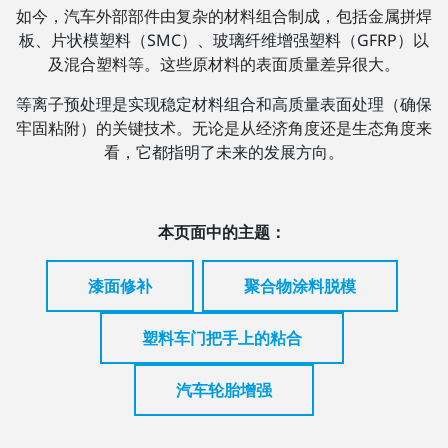
如今，汽车外部部件由复杂的材料组合制成，包括金属拼焊
板、片状模塑料（SMC）、玻璃纤维增强塑料（GFRP）以
及混合塑料等。这些原材料的表面质量差异很大。
等离子预处理是实现稳定材料组合和高质量表面处理（确保
牢固粘附）的关键技术。无论是从经济角度还是生态角度来
看，它都指明了未来的发展方向。
本页面中的主题：
漆面修补
聚合物涂料脱模
塑料车门把手上的粘合
汽车轮胎增强