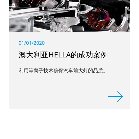
01/01/2020
澳大利亚HELLA的成功案例
利用等离子技术确保汽车前大灯的品质。