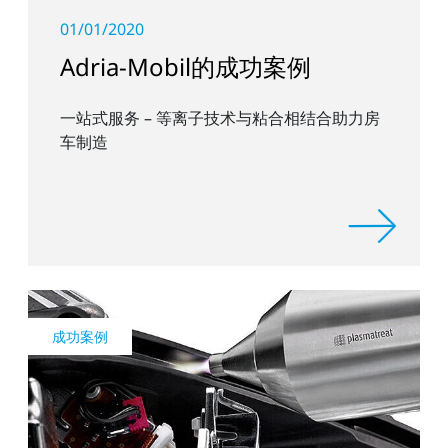
01/01/2020
Adria-Mobil的成功案例
一站式服务 – 等离子技术与粘合相结合助力房
车制造
成功案例