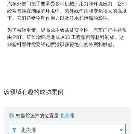
汽车外部门把手要承受多种机械所用力和环境应力。它们
经常暴露在潮湿的环境中、紫外线作用和变化很大的温度
下。它们还受物理作用力以及汗水和污垢的影响。
为了减轻重量、提高成本效益及安全性，汽车门把手通常
由 PBT、纤维增强尼龙或 ABS 工程塑料等材料制成。这
些塑料部件需要经过喷漆以获得绝佳的外观和触感。
该领域有趣的成功案例
您当前选择的位置是
北美洲