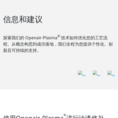
信息和建议
®
探索我们的 Openair-Plasma
技术如何优化您的工艺流
程。从概念构思到成功落地，我们全程为您提供个性化、创
新且可持续的支持。
®
使用Openair-Plasma
进行油漆修补