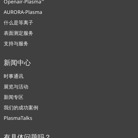
Openair-Plasma
AURORA-Plasma
什么是等离子
表面测定服务
支持与服务
新闻中心
时事通讯
展览与活动
新闻专区
我们的成功案例
PlasmaTalks
有具体问题吗？