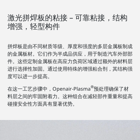
激光拼焊板的粘接 – 可靠粘接，结构
增强，轻型构件
拼焊板是由不同材质等级、厚度和强度的多层金属板制成
的金属板材。它们作为半成品供应，用于制造汽车外部部
件。这些定制金属板在高应力负荷区域通过额外的材料层
进行选择性加固。通过使用特殊的增强粘合剂，其结构强
度可以进一步提高。
®
在这一工艺步骤中，Openair-Plasma
预处理确保了材
料层之间的牢固附着力。这种组合在减轻部件重量和提高
碰撞安全性方面具有显著优势。