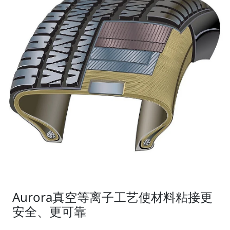
Aurora真空等离子工艺使材料粘接更
安全、更可靠