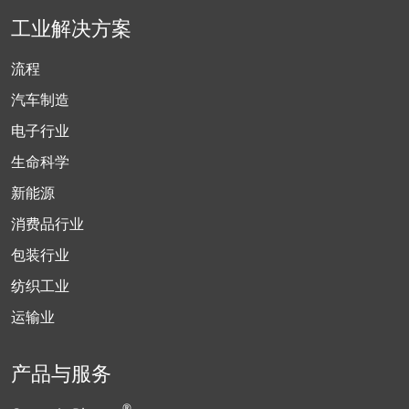
工业解决方案
流程
汽车制造
电子行业
生命科学
新能源
消费品行业
包装行业
纺织工业
运输业
产品与服务
®