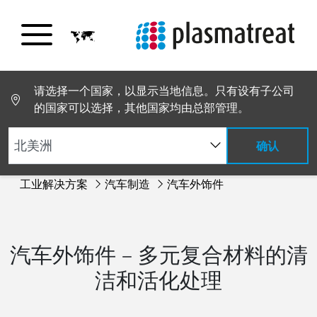
请选择一个国家，以显示当地信息。只有设有子公司
的国家可以选择，其他国家均由总部管理。
确认
工业解决方案
汽车制造
汽车外饰件
汽车外饰件 – 多元复合材料的清
洁和活化处理