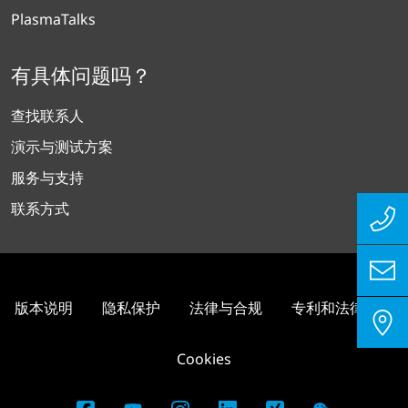
PlasmaTalks
有具体问题吗？
查找联系人
演示与测试方案
服务与支持
联系方式
版本说明
隐私保护
法律与合规
专利和法律信息
Cookies