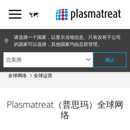
请选择一个国家，以显示当地信息。只有设有子公司
的国家可以选择，其他国家均由总部管理。
确认
全球网络
全球运营
Plasmatreat（普思玛）全球网
络