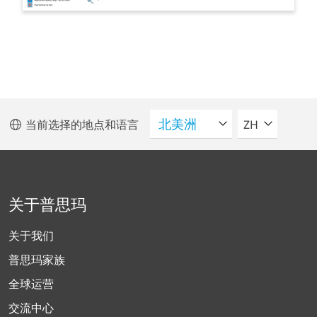
请选择语言
当前选择的地点和语言
ZH
关于普思玛
关于我们
普思玛家族
全球运营
交流中心