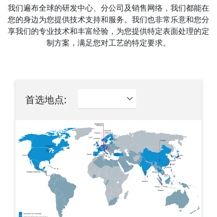
我们遍布全球的研发中心、分公司及销售网络，我们都能在
您的身边为您提供技术支持和服务。我们也非常乐意和您分
享我们的专业技术和丰富经验，为您提供特定表面处理的定
制方案，满足您对工艺的特定要求。
首选地点: