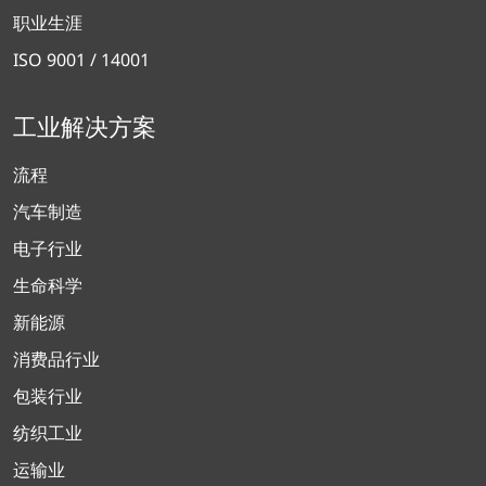
职业生涯
ISO 9001 / 14001
工业解决方案
流程
汽车制造
电子行业
生命科学
新能源
消费品行业
包装行业
纺织工业
运输业