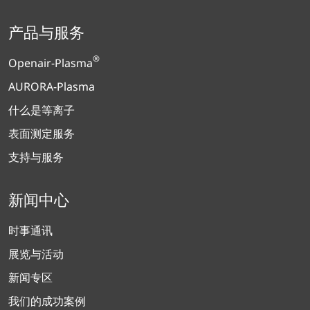
产品与服务
®
Openair-Plasma
AURORA-Plasma
什么是等离子
表面测定服务
支持与服务
新闻中心
时事通讯
展览与活动
新闻专区
我们的成功案例