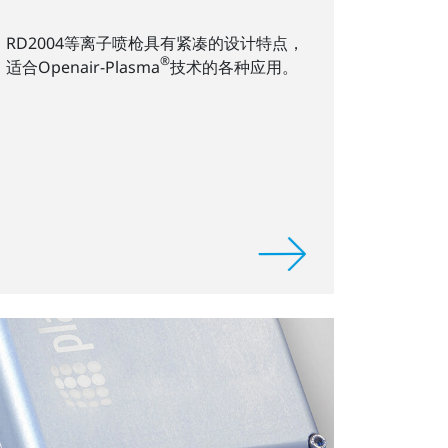
RD2004等离子喷枪具有紧凑的设计特点，
®
适合Openair-Plasma
技术的各种应用。