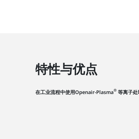
特性与优点
®
在工业流程中使用Openair-Plasma
等离子处