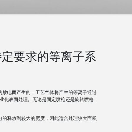
特定要求的等离子系
的放电而产生的，工艺气体将产生的等离子通过
于工业化表面处理。无论是固定喷枪还是旋转喷枪，
匀的释放到较大的宽度，因此适合处理较大面积