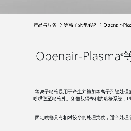
产品与服务
等离子处理系統
Openair-Pl
Openair-Plasma
®
等离子喷枪是用于产生并施加等离子到被处理
喷嘴送至喷枪外。凭借获得专利的喷枪系统，Pl
固定喷枪具有相对较小的处理宽度，适合处理