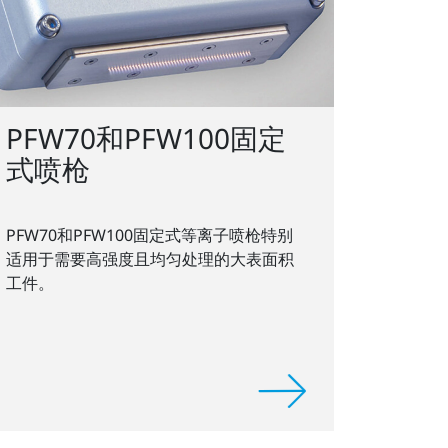
PFW70和PFW100固定
式喷枪
PFW70和PFW100固定式等离子喷枪特别
适用于需要高强度且均匀处理的大表面积
工件。