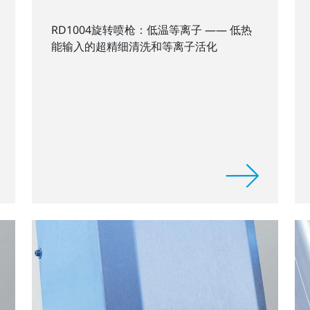
RD1004旋转喷枪：低温等离子 —— 低热
能输入的超精细清洗和等离子活化