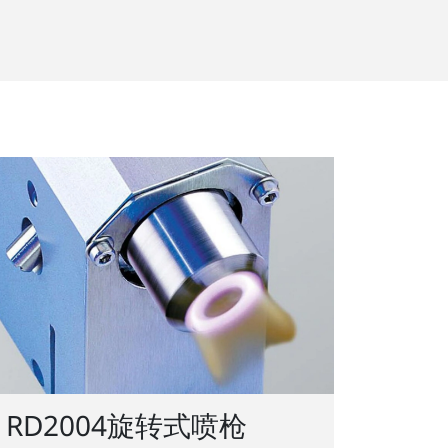
RD2004旋转式喷枪