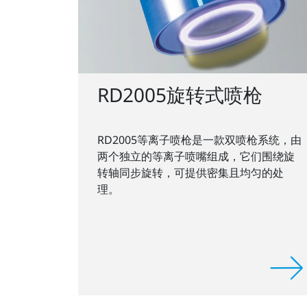
RD2005旋转式喷枪
RD2005等离子喷枪是一款双喷枪系统，由
两个独立的等离子喷嘴组成，它们围绕旋
转轴同步旋转，可提供密集且均匀的处
理。