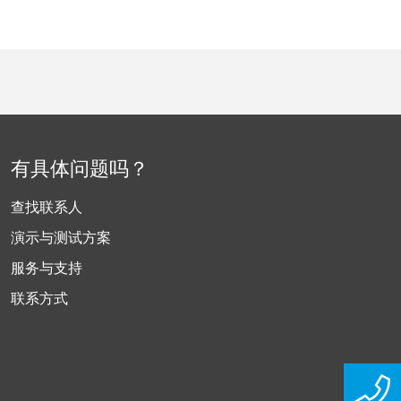
有具体问题吗？
查找联系人
演示与测试方案
服务与支持
联系方式