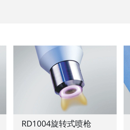
RD1004旋转式喷枪