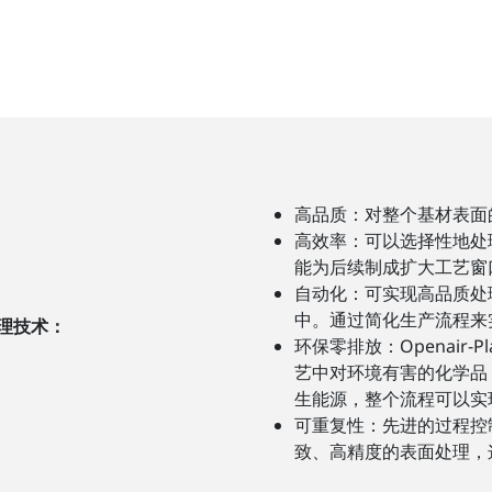
高品质：对整个基材表面
高效率：可以选择性地处
能为后续制成扩大工艺窗
自动化：可实现高品质处
中。通过简化生产流程来
理技术：
环保零排放：Openair-Pl
艺中对环境有害的化学品
生能源，整个流程可以实
可重复性：先进的过程控
致、高精度的表面处理，