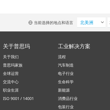
当前选择的地点和语言
关于普思玛
工业解决方案
关于我们
流程
普思玛家族
汽车制造
全球运营
电子行业
交流中心
生命科学
职业生涯
新能源
ISO 9001 / 14001
消费品行业
包装行业