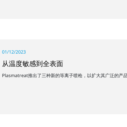
01/12/2023
从温度敏感到全表面
Plasmatreat推出了三种新的等离子喷枪，以扩大其广泛的