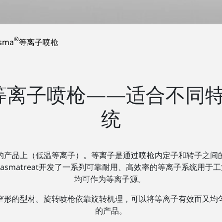
®
asma
等离子喷枪
等离子喷枪——适合不同
统
的产品上（低温等离子）。等离子是通过喷枪内定子和转子之间
asmatreat开发了一系列可靠耐用、高效率的等离子系统用
均可作为等离子源。
窄形的型材。旋转喷枪依靠旋转机理，可以将等离子有效而又均
的产品。