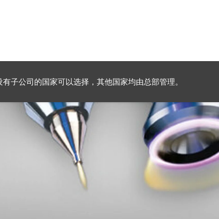
设有子公司的国家可以选择，其他国家均由总部管理。