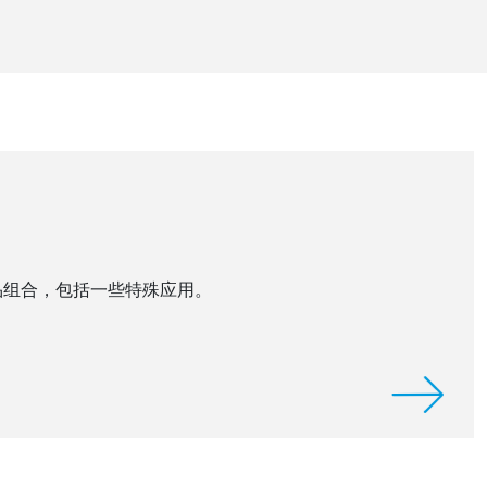
产品组合，包括一些特殊应用。