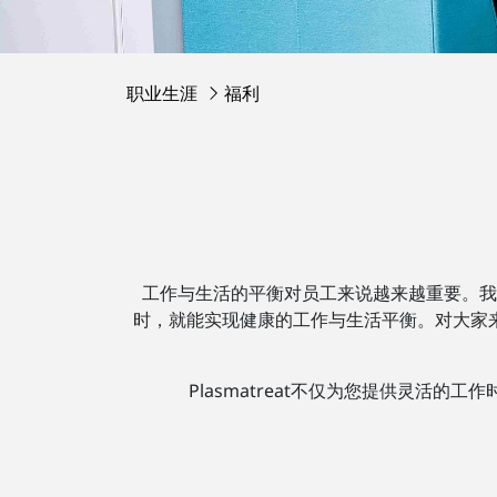
职业生涯
福利
工作与生活的平衡对员工来说越来越重要。我
时，就能实现健康的工作与生活平衡。对大家
Plasmatreat不仅为您提供灵