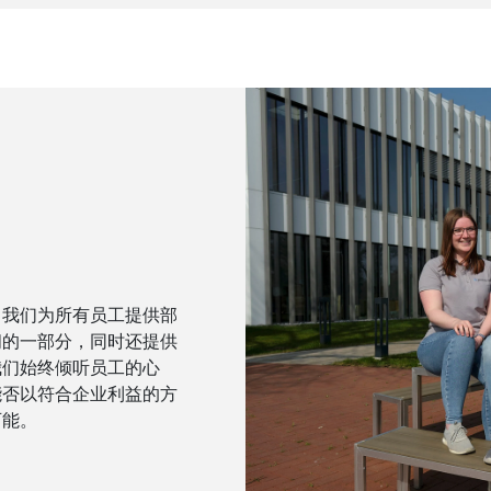
，我们为所有员工提供部
间的一部分，同时还提供
我们始终倾听员工的心
能否以符合企业利益的方
可能。