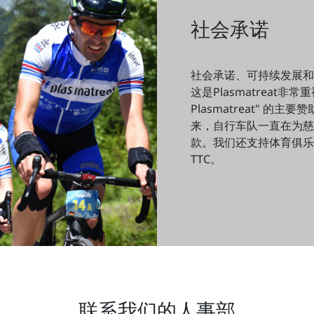
社会承诺
社会承诺、可持续发展和
这是Plasmatreat非
Plasmatreat" 的
来，自行车队一直在为慈
款。我们还支持体育俱乐部，如S
TTC。
联系我们的人事部