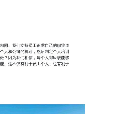
相同。我们支持员工追求自己的职业道
个人和公司的机遇，然后制定个人培训
做？因为我们相信，每个人都应该能够
能。这不仅有利于员工个人，也有利于