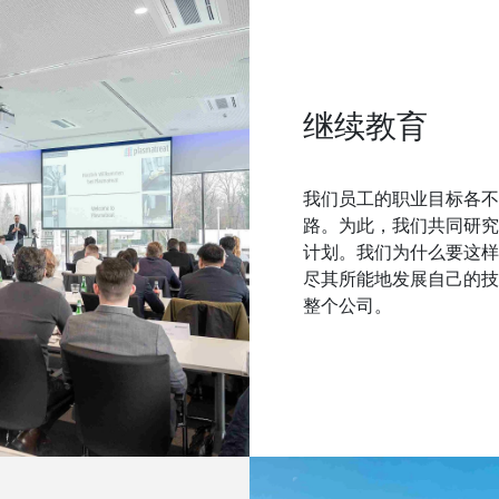
继续教育
我们员工的职业目标各不
路。为此，我们共同研究
计划。我们为什么要这样
尽其所能地发展自己的技
整个公司。