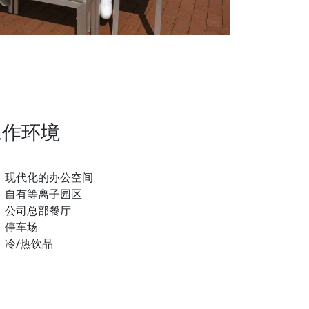
工作环境
现代化的办公空间
自有等离子园区
公司总部餐厅
停车场
冷/热饮品