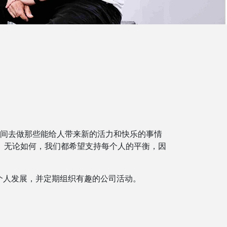
间去做那些能给人带来新的活力和快乐的事情
。无论如何，我们都希望支持每个人的平衡，因
进个人发展，并定期组织有趣的公司活动。