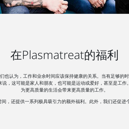
在Plasmatreat的福利
们也认为，工作和业余时间应该保持健康的关系。当有足够的时
来说，这可能是家人和朋友，也可能是运动或爱好，甚至是工作
为更高质量的生活会带来更高质量的工作。
活的工作时间，还提供一系列极具吸引力的额外福利。此外，我们还促