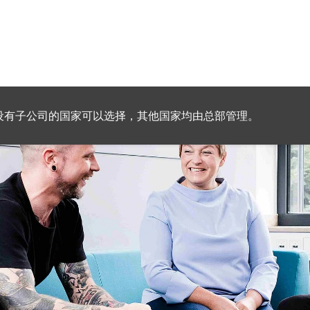
设有子公司的国家可以选择，其他国家均由总部管理。