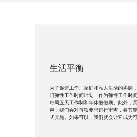
生活平衡
为了促进工作、家庭和私人生活的协调
门弹性工作时间计划，作为弹性工作时
每周五天工作制和年休假假期。此外，
声：我们会对每项要求进行审查，看其
式实施。如果可以，我们就会让它成为