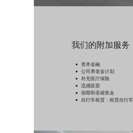
我们的附加服务
资本金融
公司养老金计划
补充医疗保险
流感疫苗
假期和圣诞奖金
自行车租赁：租赁自行