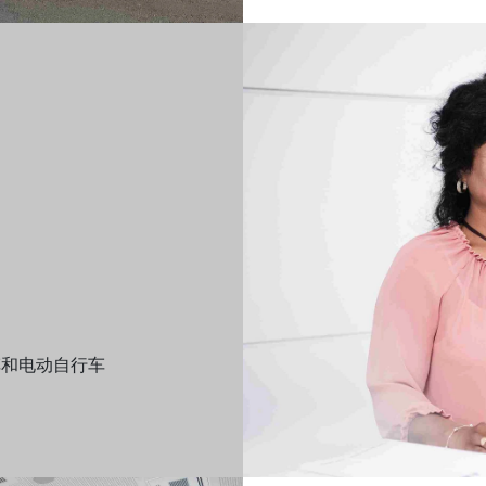
车和电动自行车