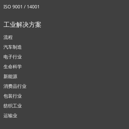
ISO 9001 / 14001
工业解决方案
流程
汽车制造
电子行业
生命科学
新能源
消费品行业
包装行业
纺织工业
运输业