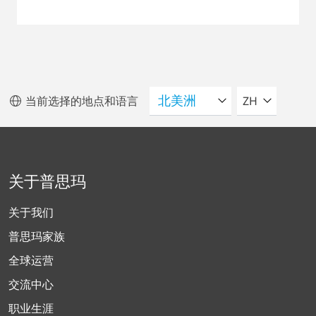
请选择语言
当前选择的地点和语言
ZH
关于普思玛
关于我们
普思玛家族
全球运营
交流中心
职业生涯