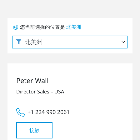
您当前选择的位置是
北美洲
Peter Wall
Director Sales – USA
+1 224 990 2061
接触