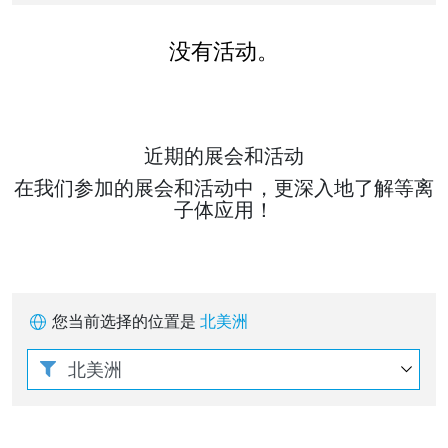
没有活动。
近期的展会和活动
在我们参加的展会和活动中，更深入地了解等离
子体应用！
您当前选择的位置是
北美洲