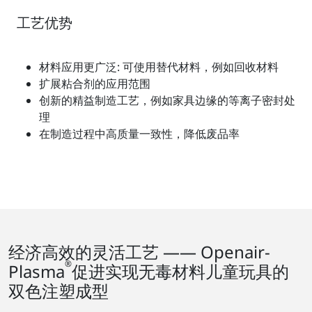
工艺优势
材料应用更广泛: 可使用替代材料，例如回收材料
扩展粘合剂的应用范围
创新的精益制造工艺，例如家具边缘的等离子密封处
理
在制造过程中高质量一致性，降低废品率
经济高效的灵活工艺 —— Openair-
®
Plasma
促进实现无毒材料儿童玩具的
双色注塑成型