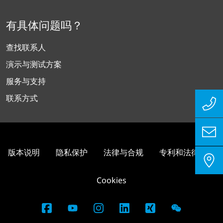
有具体问题吗？
查找联系人
演示与测试方案
服务与支持
联系方式
版本说明
隐私保护
法律与合规
专利和法律信息
Cookies