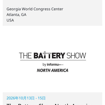
Georgia World Congress Center
Atlanta, GA
USA
2026年10月13日 - 15日