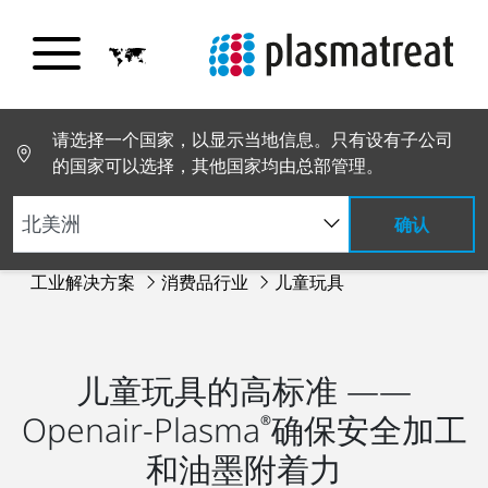
请选择一个国家，以显示当地信息。只有设有子公司
的国家可以选择，其他国家均由总部管理。
确认
工业解决方案
消费品行业
儿童玩具
儿童玩具的高标准 ——
Openair-Plasma
确保安全加工
®
和油墨附着力