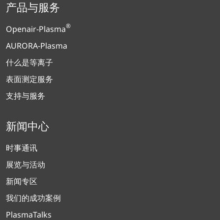
产品与服务
®
Openair-Plasma
AURORA-Plasma
什么是等离子
表面测定服务
支持与服务
新闻中心
时事通讯
展览与活动
新闻专区
我们的成功案例
PlasmaTalks