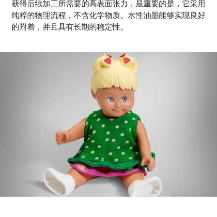
获得后续加工所需要的高表面张力，最重要的是，它采用
纯粹的物理流程，不含化学物质。水性油墨能够实现良好
的附着，并且具有长期的稳定性。