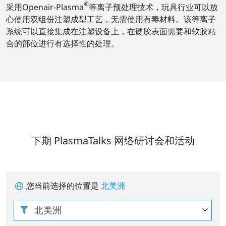
®
采用Openair-Plasma
等离子预处理技术，玩具行业可以放
心使用双组份注塑成型工艺，无需使用有毒材料。该等离子
系统可以直接集成在注塑设备上，在硬胶表面需要和软胶粘
合的部位进行有选择性的处理。
下期 PlasmaTalks 网络研讨会和活动
您当前选择的位置是
北美洲