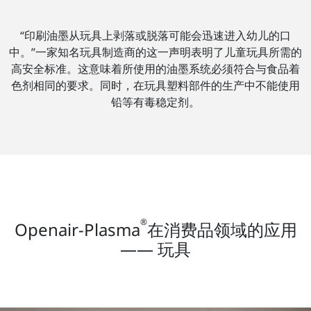
“印刷油墨从玩具上剥落或脱落可能会迅速进入幼儿的口
中。”一家知名玩具制造商的这一声明表明了儿童玩具所需的
高安全标准。这意味着所使用的油墨系统必须符合与食品着
色剂相同的要求。同时，在玩具塑料部件的生产中不能使用
铅等有毒稳定剂。
®
Openair-Plasma
在消费品领域的应用
—— 玩具