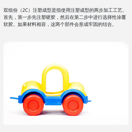
双组份（2C）注塑成型是指使用注塑成型的两步加工工艺。
首先，第一步先注塑硬胶，然后在第二步中进行选择性涂覆
软胶。如果材料相容，这两个部件会形成牢固的结合。