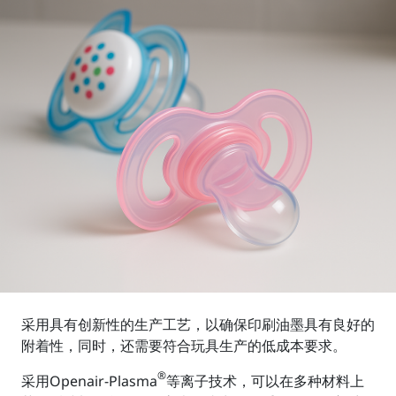
采用具有创新性的生产工艺，以确保印刷油墨具有良好的
附着性，同时，还需要符合玩具生产的低成本要求。
®
采用Openair-Plasma
等离子技术，可以在多种材料上