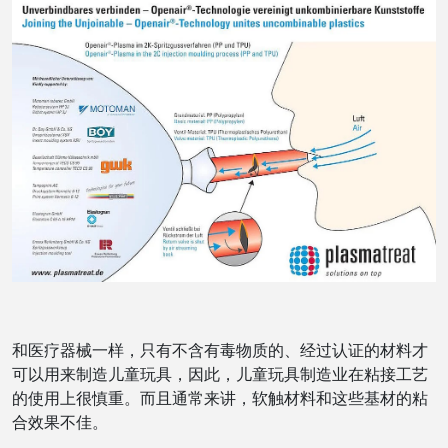
和医疗器械一样，只有不含有毒物质的、经过认证的材料才
可以用来制造儿童玩具，因此，儿童玩具制造业在粘接工艺
的使用上很慎重。而且通常来讲，软触材料和这些基材的粘
合效果不佳。