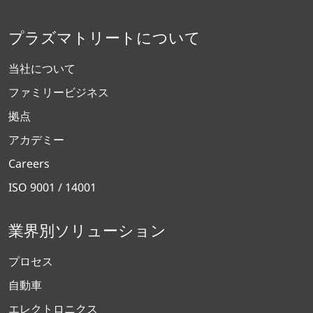
プラズマトリートについて
当社について
ファミリービジネス
拠点
アカデミー
Careers
ISO 9001 / 14001
業界別ソリューション
プロセス
自動車
エレクトロニクス