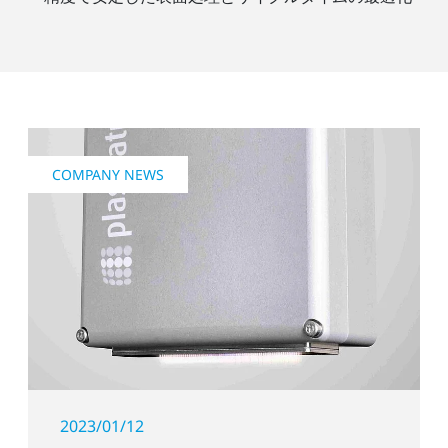
COMPANY NEWS
2023/01/12