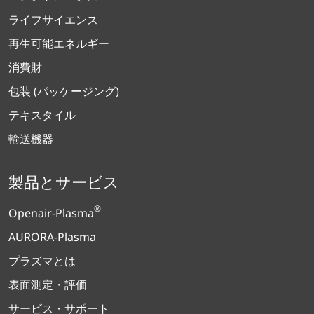
ライフサイエンス
再生可能エネルギー
消費財
包装 (パッケージング)
テキスタイル
輸送機器
製品とサービス
®
Openair-Plasma
AURORA-Plasma
プラズマとは
表面測定・評価
サービス・サポート