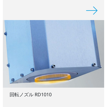
回転ノズル RD1010