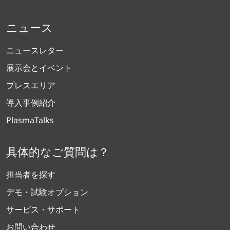
ニュース
ニュースレター
展示会とイベント
プレスエリア
導入事例紹介
PlasmaTalks
具体的なご質問は？
担当者を探す
デモ・試験オプション
サービス・サポート
お問い合わせ