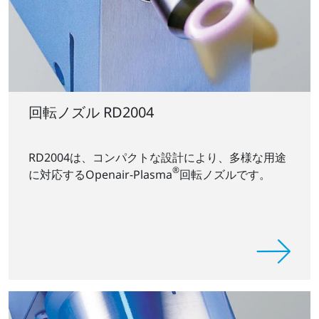
回転ノズル RD2004
RD2004は、コンパクトな設計により、多様な用途
®
に対応するOpenair-Plasma
回転ノズルです。