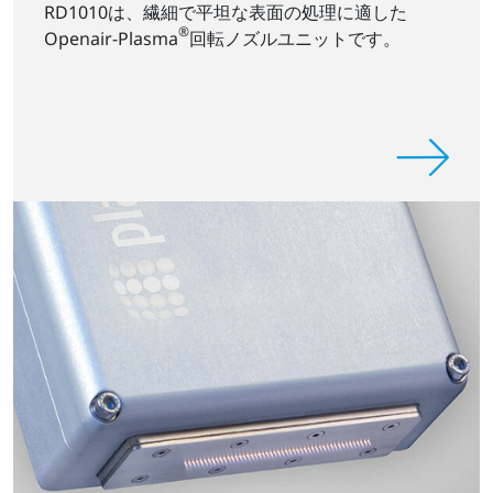
RD1010は、繊細で平坦な表面の処理に適した
®
Openair-Plasma
回転ノズルユニットです。