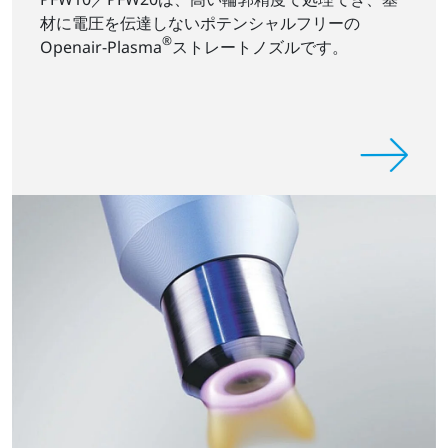
材に電圧を伝達しないポテンシャルフリーの
®
Openair-Plasma
ストレートノズルです。