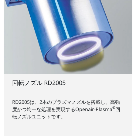
回転ノズル RD2005
RD2005は、2本のプラズマノズルを搭載し、高強
®
度かつ均一な処理を実現するOpenair-Plasma
回
転ノズルユニットです。