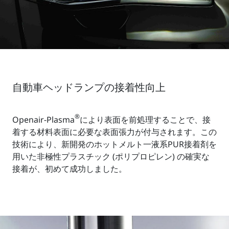
自動車ヘッドランプの接着性向上
®
Openair-Plasma
により表面を前処理することで、接
着する材料表面に必要な表面張力が付与されます。この
技術により、新開発のホットメルト一液系PUR接着剤を
用いた非極性プラスチック (ポリプロピレン) の確実な
接着が、初めて成功しました。