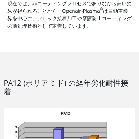
現在では、非コーティングプロセスでありながら高い効
®
果が得られることから、Openair-Plasma
は自動車業
界を中心に、フロック接着加工や摩擦防止コーティング
の前処理技術として定着しています。
PA12 (ポリアミド) の経年劣化耐性接
着