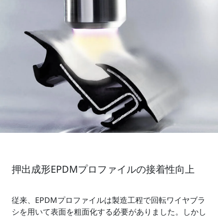
押出成形EPDMプロファイルの接着性向上
従来、EPDMプロファイルは製造工程で回転ワイヤブラ
シを用いて表面を粗面化する必要がありました。しかし