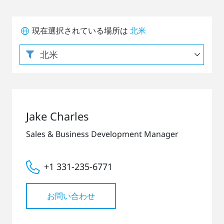
現在選択されている場所は
北米
Jake Charles
Sales & Business Development Manager
+1 331-235-6771
お問い合わせ