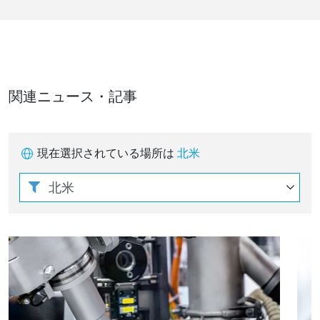
関連ニュース・記事
現在選択されている場所は
北米