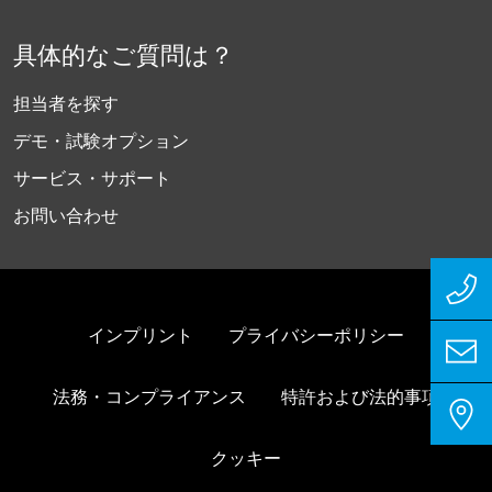
具体的なご質問は？
担当者を探す
デモ・試験オプション
サービス・サポート
お問い合わせ
インプリント
プライバシーポリシー
法務・コンプライアンス
特許および法的事項
クッキー