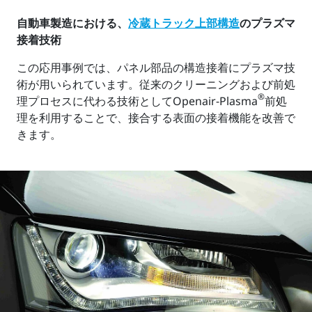
自動車製造における、
冷蔵トラック上部構造
のプラズマ
接着技術
この応用事例では、パネル部品の構造接着にプラズマ技
術が用いられています。従来のクリーニングおよび前処
®
理プロセスに代わる技術としてOpenair-Plasma
前処
理を利用することで、接合する表面の接着機能を改善で
きます。