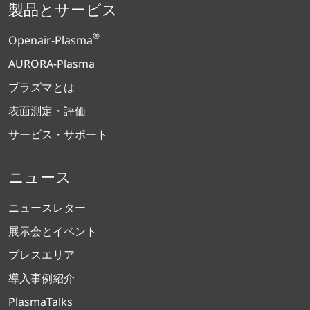
製品とサービス
®
Openair-Plasma
AURORA-Plasma
プラズマとは
表面測定・評価
サービス・サポート
ニュース
ニュースレター
展示会とイベント
プレスエリア
導入事例紹介
PlasmaTalks