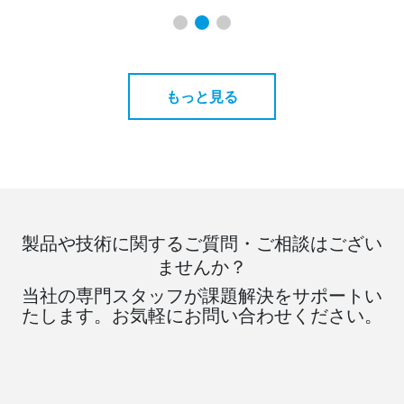
もっと見る
製品や技術に関するご質問・ご相談はござい
ませんか？
当社の専門スタッフが課題解決をサポートい
たします。お気軽にお問い合わせください。