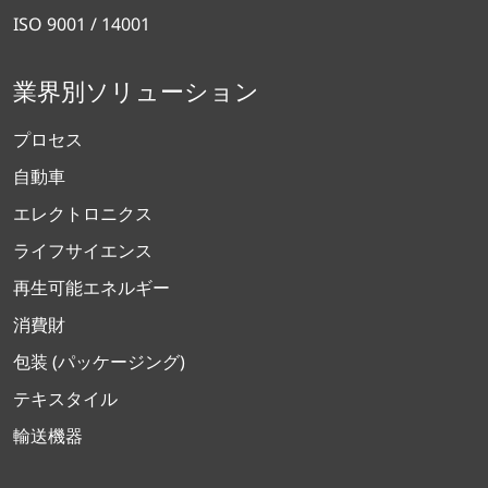
ISO 9001 / 14001
業界別ソリューション
プロセス
自動車
エレクトロニクス
ライフサイエンス
再生可能エネルギー
消費財
包装 (パッケージング)
テキスタイル
輸送機器